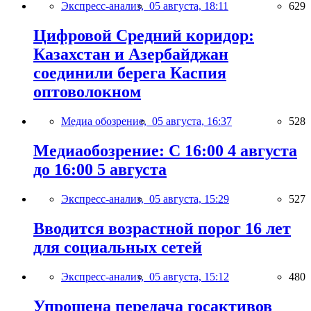
Экспресс-анализ,
05 августа, 18:11
629
Цифровой Средний коридор:
Казахстан и Азербайджан
соединили берега Каспия
оптоволокном
Медиа обозрение,
05 августа, 16:37
528
Медиаобозрение: С 16:00 4 августа
до 16:00 5 августа
Экспресс-анализ,
05 августа, 15:29
527
Вводится возрастной порог 16 лет
для социальных сетей
Экспресс-анализ,
05 августа, 15:12
480
Упрощена передача госактивов