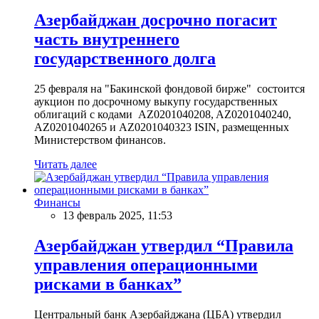
Азербайджан досрочно погасит
часть внутреннего
государственного долга
25 февраля на "Бакинской фондовой бирже" состоится
аукцион по досрочному выкупу государственных
облигаций с кодами AZ0201040208, AZ0201040240,
AZ0201040265 и AZ0201040323 ISIN, размещенных
Министерством финансов.
Читать далее
Финансы
13 февраль 2025, 11:53
Азербайджан утвердил “Правила
управления операционными
рисками в банках”
Центральный банк Азербайджана (ЦБА) утвердил