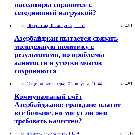
пассажиры справятся с
сегодняшней нагрузкой?
Общество,
05 августа, 11:57
461
Азербайджан пытается связать
молодежную политику с
результатами, но проблемы
занятости и утечки мозгов
сохраняются
Социальная сфера,
05 августа, 10:44
481
Коммунальный счёт
Азербайджана: граждане платят
всё больше, но могут ли они
требовать качества?
Бизнес,
05 августа, 10:39
476