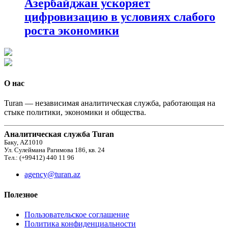
Азербайджан ускоряет
цифровизацию в условиях слабого
роста экономики
О нас
Turan — независимая аналитическая служба, работающая на
стыке политики, экономики и общества.
Аналитическая служба Turan
Баку, AZ1010
Ул. Сулеймана Рагимова 186, кв. 24
Тел.: (+99412) 440 11 96
agency@turan.az
Полезное
Пользовательское соглашение
Политика конфиденциальности