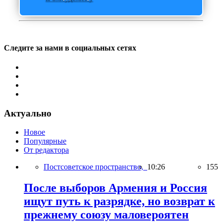
Следите за нами в социальных сетях
Актуально
Новое
Популярные
От редактора
Постсоветское пространство,
10:26
155
После выборов Армения и Россия
ищут путь к разрядке, но возврат к
прежнему союзу маловероятен