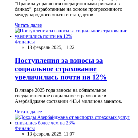
“Правила управления операционными рисками в
банках”, разработанные на основе прогрессивного
международного опыта и стандартов.
Читать далее
Финансы
13 февраль 2025, 11:22
Поступления за взносы за
социальное страхование
увеличились почти на 12%
В январе 2025 года взносы на обязательное
государственное социальное страхование в
Азербайджане составили 443,4 миллиона манатов.
Читать далее
Финансы
13 февраль 2025, 11:07