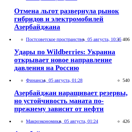
Отмена льгот развернула рынок
гибридов и электромобилей
Азербайджана
Постсоветское пространство,
05 августа, 10:35
406
Удары по Wildberries: Украина
открывает новое направление
давления на Россию
Финансы,
05 августа, 01:28
540
Азербайджан наращивает резервы,
но устойчивость маната по-
прежнему зависит от нефти
Макроэкономика,
05 августа, 01:24
426