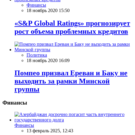
Финансы
18 ноябрь 2020 15:50
«S&P Global Ratings» прогнозирует
рост объема проблемных кредитов
Политика
18 ноябрь 2020 16:09
Помпео призвал Ереван и Баку не
выходить за рамки Минской
группы
Финансы
Финансы
13 февраль 2025, 12:43