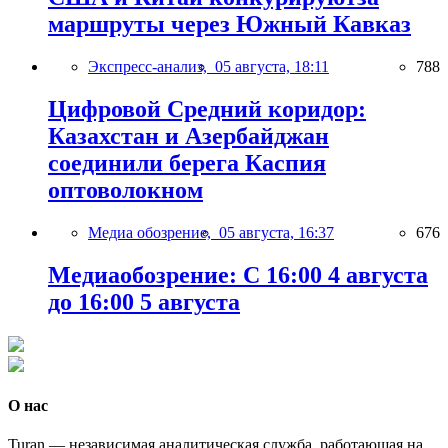
маршруты через Южный Кавказ
Экспресс-анализ,
05 августа, 18:11
788
Цифровой Средний коридор:
Казахстан и Азербайджан
соединили берега Каспия
оптоволокном
Медиа обозрение,
05 августа, 16:37
676
Медиаобозрение: С 16:00 4 августа
до 16:00 5 августа
О нас
Turan — независимая аналитическая служба, работающая на