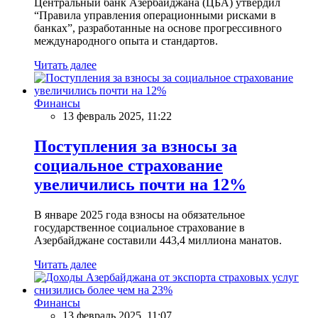
Центральный банк Азербайджана (ЦБА) утвердил
“Правила управления операционными рисками в
банках”, разработанные на основе прогрессивного
международного опыта и стандартов.
Читать далее
Финансы
13 февраль 2025, 11:22
Поступления за взносы за
социальное страхование
увеличились почти на 12%
В январе 2025 года взносы на обязательное
государственное социальное страхование в
Азербайджане составили 443,4 миллиона манатов.
Читать далее
Финансы
13 февраль 2025, 11:07