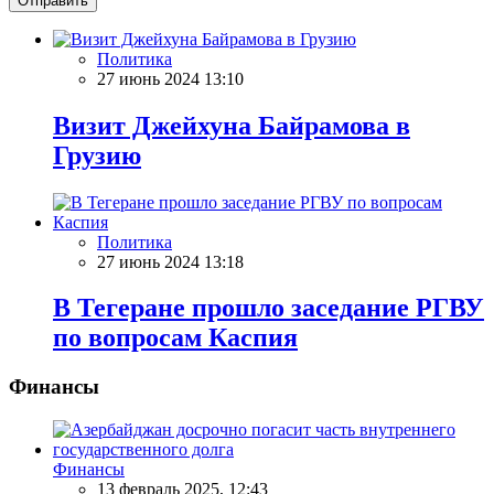
Отправить
Политика
27 июнь 2024 13:10
Визит Джейхуна Байрамова в
Грузию
Политика
27 июнь 2024 13:18
В Тегеране прошло заседание РГВУ
по вопросам Каспия
Финансы
Финансы
13 февраль 2025, 12:43