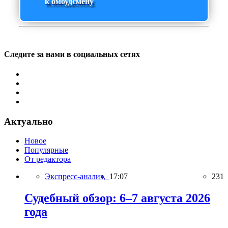
к омбудсмену
Следите за нами в социальных сетях
Актуально
Новое
Популярные
От редактора
Экспресс-анализ,
17:07
231
Судебный обзор: 6–7 августа 2026
года