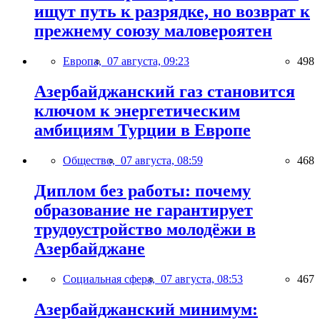
ищут путь к разрядке, но возврат к
прежнему союзу маловероятен
Европа,
07 августа, 09:23
498
Азербайджанский газ становится
ключом к энергетическим
амбициям Турции в Европе
Общество,
07 августа, 08:59
468
Диплом без работы: почему
образование не гарантирует
трудоустройство молодёжи в
Азербайджане
Социальная сфера,
07 августа, 08:53
467
Азербайджанский минимум: