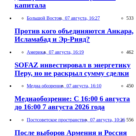
капитала
Большой Восток,
07 августа, 16:27
533
Против кого объединяются Анкара,
Исламабад и Эр-Рияд?
Америка,
07 августа, 16:19
462
SOFAZ инвестировал в энергетику
Перу, но не раскрыл сумму сделки
Медиа обозрение,
07 августа, 16:10
450
Медиаобозрение: С 16:00 6 августа
до 16:00 7 августа 2026 года
Постсоветское пространство,
07 августа, 10:26
556
После выборов Армения и Россия