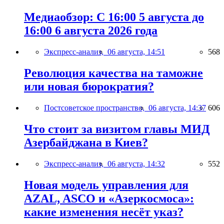
Медиаобзор: С 16:00 5 августа до
16:00 6 августа 2026 года
Экспресс-анализ,
06 августа, 14:51
568
Революция качества на таможне
или новая бюрократия?
Постсоветское пространство,
06 августа, 14:37
606
Что стоит за визитом главы МИД
Азербайджана в Киев?
Экспресс-анализ,
06 августа, 14:32
552
Новая модель управления для
AZAL, ASCO и «Азеркосмоса»:
какие изменения несёт указ?