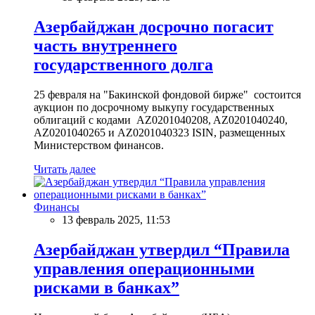
Азербайджан досрочно погасит
часть внутреннего
государственного долга
25 февраля на "Бакинской фондовой бирже" состоится
аукцион по досрочному выкупу государственных
облигаций с кодами AZ0201040208, AZ0201040240,
AZ0201040265 и AZ0201040323 ISIN, размещенных
Министерством финансов.
Читать далее
Финансы
13 февраль 2025, 11:53
Азербайджан утвердил “Правила
управления операционными
рисками в банках”