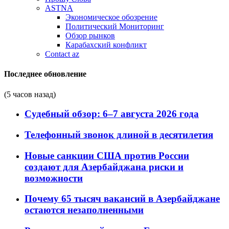
ASTNA
Экономическое обозрение
Политический Мониторинг
Обзор рынков
Карабахский конфликт
Contact az
Последнее обновление
(5 часов назад)
Судебный обзор: 6–7 августа 2026 года
Телефонный звонок длиной в десятилетия
Новые санкции США против России
создают для Азербайджана риски и
возможности
Почему 65 тысяч вакансий в Азербайджане
остаются незаполненными