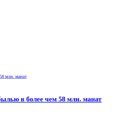
былью в более чем 58 млн. манат