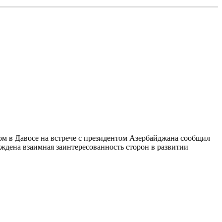
том в Давосе на встрече с президентом Азербайджана сообщил
ждена взаимная заинтересованность сторон в развитии