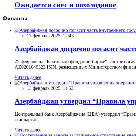
Ожидается снег и похолодание
Финансы
13 февраль 2025, 12:43
Азербайджан досрочно погасит част
25 февраля на "Бакинской фондовой бирже" состоится 
AZ0201040323 ISIN, размещенных Министерством финан
Читать далее
13 февраль 2025, 11:53
Азербайджан утвердил “Правила уп
Центральный банк Азербайджана (ЦБА) утвердил “Прави
стандартов.
Читать далее