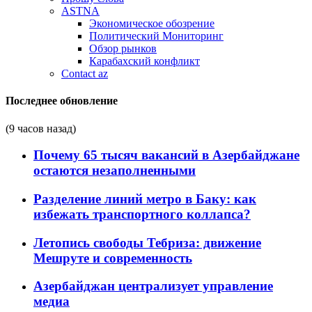
ASTNA
Экономическое обозрение
Политический Мониторинг
Обзор рынков
Карабахский конфликт
Contact az
Последнее обновление
(9 часов назад)
Почему 65 тысяч вакансий в Азербайджане
остаются незаполненными
Разделение линий метро в Баку: как
избежать транспортного коллапса?
Летопись свободы Тебриза: движение
Мешруте и современность
Азербайджан централизует управление
медиа