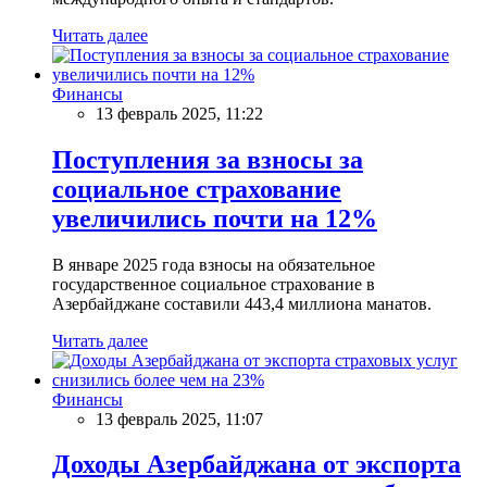
Читать далее
Финансы
13 февраль 2025, 11:22
Поступления за взносы за
социальное страхование
увеличились почти на 12%
В январе 2025 года взносы на обязательное
государственное социальное страхование в
Азербайджане составили 443,4 миллиона манатов.
Читать далее
Финансы
13 февраль 2025, 11:07
Доходы Азербайджана от экспорта