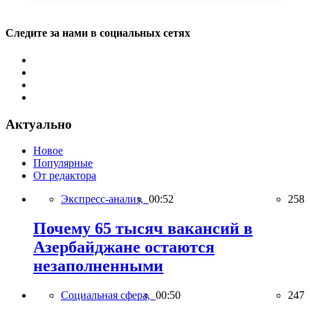
Следите за нами в социальных сетях
Актуально
Новое
Популярные
От редактора
Экспресс-анализ,
00:52
258
Почему 65 тысяч вакансий в
Азербайджане остаются
незаполненными
Социальная сфера,
00:50
247