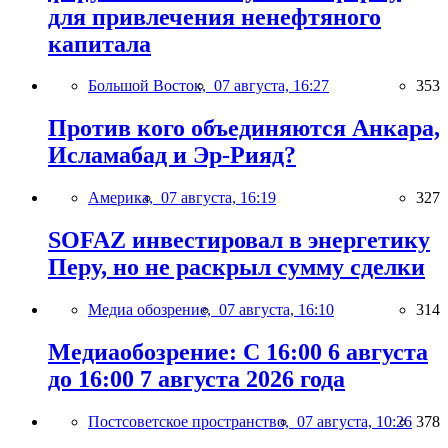
для привлечения ненефтяного
капитала
Большой Восток,
07 августа, 16:27
353
Против кого объединяются Анкара,
Исламабад и Эр-Рияд?
Америка,
07 августа, 16:19
327
SOFAZ инвестировал в энергетику
Перу, но не раскрыл сумму сделки
Медиа обозрение,
07 августа, 16:10
314
Медиаобозрение: С 16:00 6 августа
до 16:00 7 августа 2026 года
Постсоветское пространство,
07 августа, 10:26
378