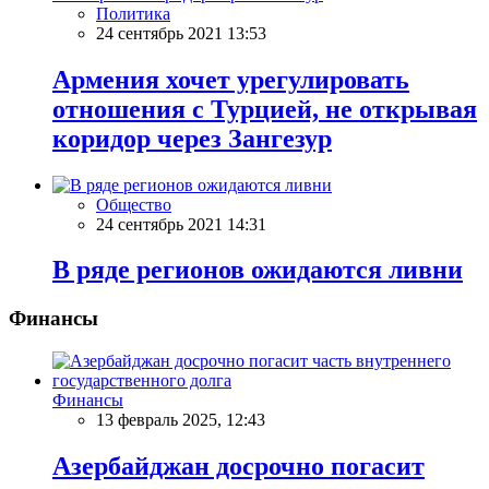
Политика
24 сентябрь 2021 13:53
Армения хочет урегулировать
отношения с Турцией, не открывая
коридор через Зангезур
Общество
24 сентябрь 2021 14:31
В ряде регионов ожидаются ливни
Финансы
Финансы
13 февраль 2025, 12:43
Азербайджан досрочно погасит