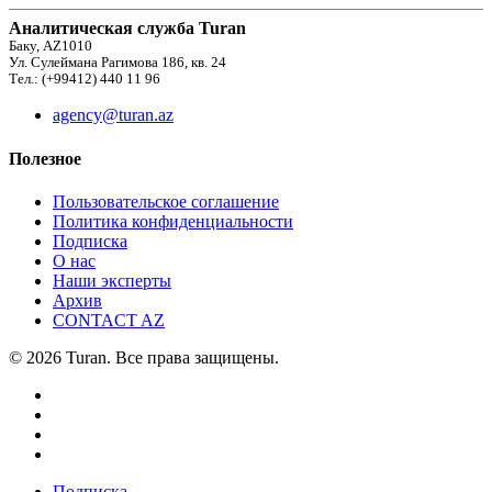
Аналитическая служба Turan
Баку, AZ1010
Ул. Сулеймана Рагимова 186, кв. 24
Тел.: (+99412) 440 11 96
agency@turan.az
Полезное
Пользовательское соглашение
Политика конфиденциальности
Подписка
О нас
Наши эксперты
Архив
CONTACT AZ
© 2026 Turan. Все права защищены.
Подписка