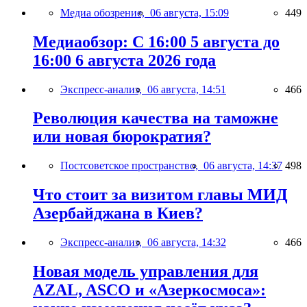
Медиа обозрение,
06 августа, 15:09
449
Медиаобзор: С 16:00 5 августа до
16:00 6 августа 2026 года
Экспресс-анализ,
06 августа, 14:51
466
Революция качества на таможне
или новая бюрократия?
Постсоветское пространство,
06 августа, 14:37
498
Что стоит за визитом главы МИД
Азербайджана в Киев?
Экспресс-анализ,
06 августа, 14:32
466
Новая модель управления для
AZAL, ASCO и «Азеркосмоса»: