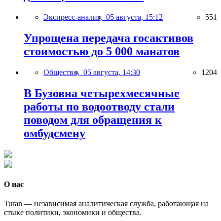
Экспресс-анализ,
05 августа, 15:12
551
Упрощена передача госактивов
стоимостью до 5 000 манатов
Общество,
05 августа, 14:30
1204
В Бузовна четырехмесячные
работы по водоотводу стали
поводом для обращения к
омбудсмену
О нас
Turan — независимая аналитическая служба, работающая на
стыке политики, экономики и общества.