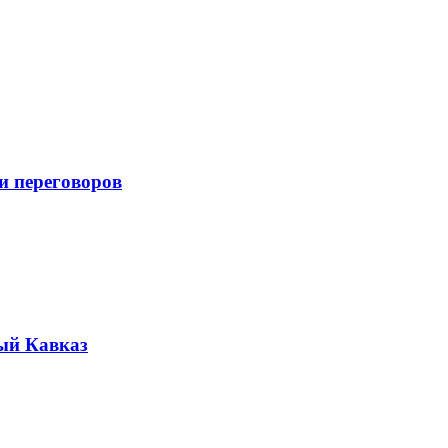
и переговоров
ый Кавказ