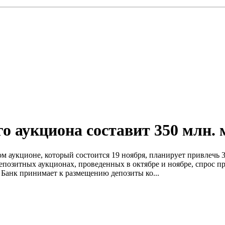
о аукциона составит 350 млн. 
м аукционе, который состоится 19 ноября, планирует привлечь 3
депозитных аукционах, проведенных в октябре и ноябре, спрос 
Банк принимает к размещению депозиты ко...