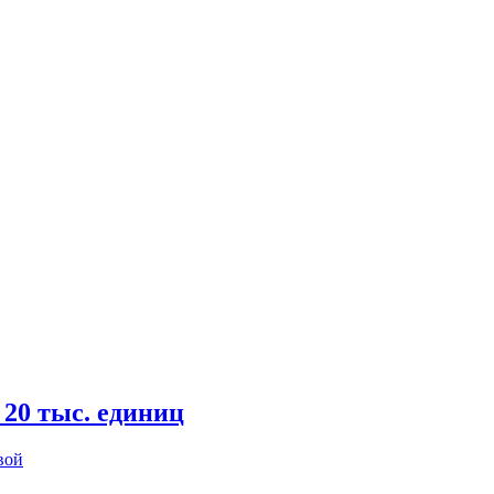
20 тыс. единиц