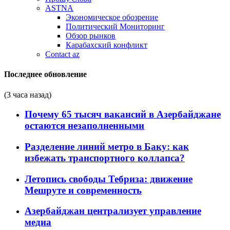
ASTNA
Экономическое обозрение
Политический Мониторинг
Обзор рынков
Карабахский конфликт
Contact az
Последнее обновление
(3 часа назад)
Почему 65 тысяч вакансий в Азербайджане
остаются незаполненными
Разделение линий метро в Баку: как
избежать транспортного коллапса?
Летопись свободы Тебриза: движение
Мешруте и современность
Азербайджан централизует управление
медиа