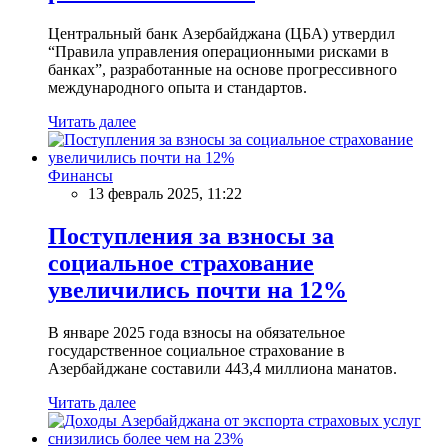
Центральный банк Азербайджана (ЦБА) утвердил
“Правила управления операционными рисками в
банках”, разработанные на основе прогрессивного
международного опыта и стандартов.
Читать далее
Финансы
13 февраль 2025, 11:22
Поступления за взносы за
социальное страхование
увеличились почти на 12%
В январе 2025 года взносы на обязательное
государственное социальное страхование в
Азербайджане составили 443,4 миллиона манатов.
Читать далее