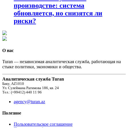
производстве: система
обновляется, но снизятся ли
риски?
О нас
Turan — независимая аналитическая служба, работающая на
стыке политики, экономики и общества.
Аналитическая служба Turan
Баку, AZ1010
Ул. Сулеймана Рагимова 186, кв. 24
Тел.: (+99412) 440 11 96
agency@turan.az
Полезное
Пользовательское соглашение