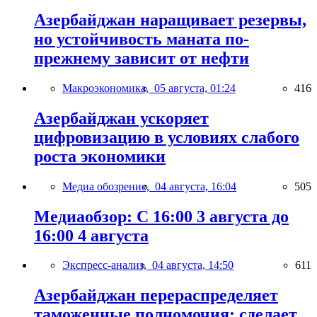
Азербайджан наращивает резервы,
но устойчивость маната по-
прежнему зависит от нефти
Макроэкономика,
05 августа, 01:24
416
Азербайджан ускоряет
цифровизацию в условиях слабого
роста экономики
Медиа обозрение,
04 августа, 16:04
505
Медиаобзор: С 16:00 3 августа до
16:00 4 августа
Экспресс-анализ,
04 августа, 14:50
611
Азербайджан перераспределяет
таможенные полномочия: сделает