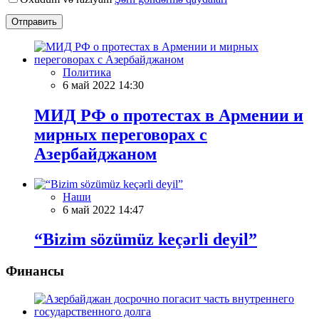
Отправить
Политика
6 май 2022 14:30
МИД РФ о протестах в Армении и
мирных переговорах с
Азербайджаном
Наши
6 май 2022 14:47
“Bizim sözümüz keçərli deyil”
Финансы