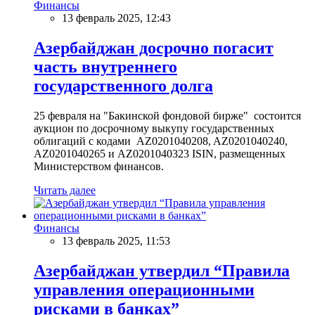
Финансы
13 февраль 2025, 12:43
Азербайджан досрочно погасит
часть внутреннего
государственного долга
25 февраля на "Бакинской фондовой бирже" состоится
аукцион по досрочному выкупу государственных
облигаций с кодами AZ0201040208, AZ0201040240,
AZ0201040265 и AZ0201040323 ISIN, размещенных
Министерством финансов.
Читать далее
Финансы
13 февраль 2025, 11:53
Азербайджан утвердил “Правила
управления операционными
рисками в банках”