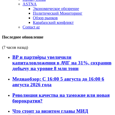
ASTNA
Экономическое обозрение
Политический Мониторинг
Обзор рынков
Карабахский конфликт
Contact az
Последнее обновление
(7 часов назад)
BP и партнёры увеличили
капиталовложения в АЧГ на 31%, сохранив
добычу на уровне 8 млн тонн
Медиаобзор: С 16:00 5 августа до 16:00 6
августа 2026 года
Революция качества на таможне или новая
бюрократия?
Что стоит за визитом главы МИД