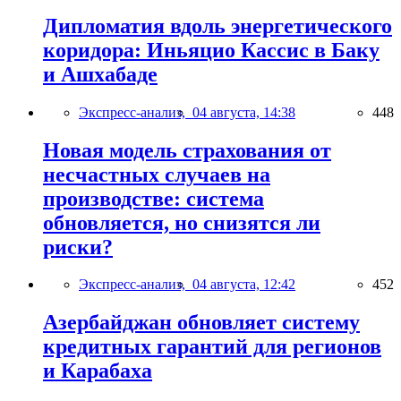
Дипломатия вдоль энергетического
коридора: Иньяцио Кассис в Баку
и Ашхабаде
Экспресс-анализ,
04 августа, 14:38
448
Новая модель страхования от
несчастных случаев на
производстве: система
обновляется, но снизятся ли
риски?
Экспресс-анализ,
04 августа, 12:42
452
Азербайджан обновляет систему
кредитных гарантий для регионов
и Карабаха