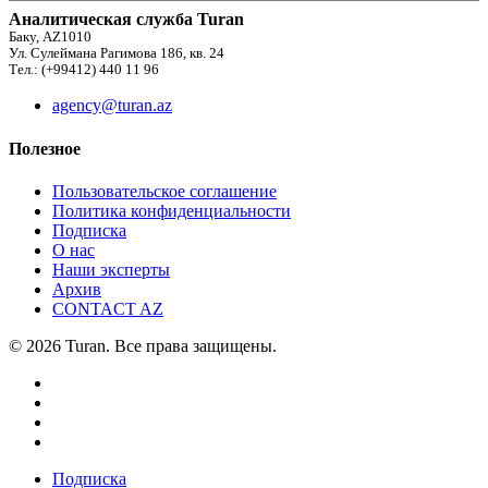
Аналитическая служба Turan
Баку, AZ1010
Ул. Сулеймана Рагимова 186, кв. 24
Тел.: (+99412) 440 11 96
agency@turan.az
Полезное
Пользовательское соглашение
Политика конфиденциальности
Подписка
О нас
Наши эксперты
Архив
CONTACT AZ
© 2026 Turan. Все права защищены.
Подписка