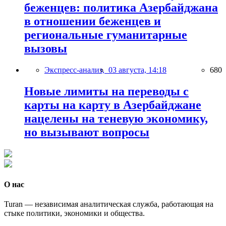
беженцев: политика Азербайджана
в отношении беженцев и
региональные гуманитарные
вызовы
Экспресс-анализ,
03 августа, 14:18
680
Новые лимиты на переводы с
карты на карту в Азербайджане
нацелены на теневую экономику,
но вызывают вопросы
О нас
Turan — независимая аналитическая служба, работающая на
стыке политики, экономики и общества.