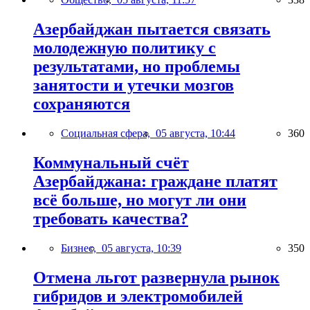
Азербайджан пытается связать
молодежную политику с
результатами, но проблемы
занятости и утечки мозгов
сохраняются
Социальная сфера,
05 августа, 10:44
360
Коммунальный счёт
Азербайджана: граждане платят
всё больше, но могут ли они
требовать качества?
Бизнес,
05 августа, 10:39
350
Отмена льгот развернула рынок
гибридов и электромобилей