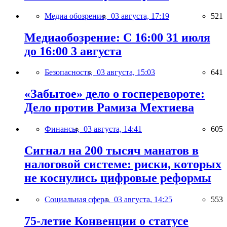
Медиа обозрение,
03 августа, 17:19
521
Медиаобозрение: С 16:00 31 июля
до 16:00 3 августа
Безопасность,
03 августа, 15:03
641
«Забытое» дело о госперевороте:
Дело против Рамиза Мехтиева
Финансы,
03 августа, 14:41
605
Сигнал на 200 тысяч манатов в
налоговой системе: риски, которых
не коснулись цифровые реформы
Социальная сфера,
03 августа, 14:25
553
75-летие Конвенции о статусе