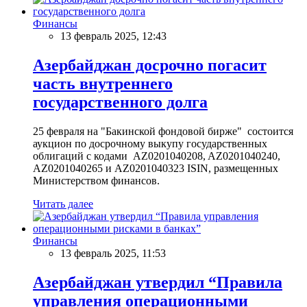
Финансы
13 февраль 2025, 12:43
Азербайджан досрочно погасит
часть внутреннего
государственного долга
25 февраля на "Бакинской фондовой бирже" состоится
аукцион по досрочному выкупу государственных
облигаций с кодами AZ0201040208, AZ0201040240,
AZ0201040265 и AZ0201040323 ISIN, размещенных
Министерством финансов.
Читать далее
Финансы
13 февраль 2025, 11:53
Азербайджан утвердил “Правила
управления операционными