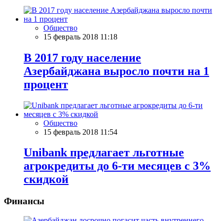
Общество
15 февраль 2018 11:18
В 2017 году население
Азербайджана выросло почти на 1
процент
Общество
15 февраль 2018 11:54
Unibank предлагает льготные
агрокредиты до 6-ти месяцев с 3%
скидкой
Финансы