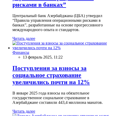
рисками в банках”
Центральный банк Азербайджана (ЦБА) утвердил
“Правила управления операционными рисками в
банках”, разработанные на основе прогрессивного
международного опыта и стандартов.
Читать далее
Финансы
13 февраль 2025, 11:22
Поступления за взносы за
социальное страхование
увеличились почти на 12%
В январе 2025 года взносы на обязательное
государственное социальное страхование в
Азербайджане составили 443,4 миллиона манатов.
Читать далее