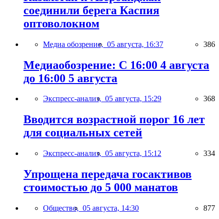
соединили берега Каспия
оптоволокном
Медиа обозрение,
05 августа, 16:37
386
Медиаобозрение: С 16:00 4 августа
до 16:00 5 августа
Экспресс-анализ,
05 августа, 15:29
368
Вводится возрастной порог 16 лет
для социальных сетей
Экспресс-анализ,
05 августа, 15:12
334
Упрощена передача госактивов
стоимостью до 5 000 манатов
Общество,
05 августа, 14:30
877