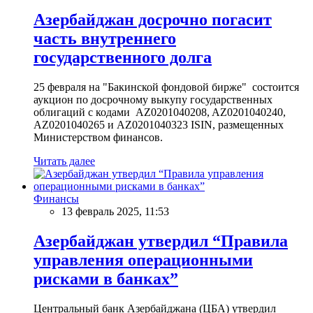
Азербайджан досрочно погасит
часть внутреннего
государственного долга
25 февраля на "Бакинской фондовой бирже" состоится
аукцион по досрочному выкупу государственных
облигаций с кодами AZ0201040208, AZ0201040240,
AZ0201040265 и AZ0201040323 ISIN, размещенных
Министерством финансов.
Читать далее
Финансы
13 февраль 2025, 11:53
Азербайджан утвердил “Правила
управления операционными
рисками в банках”
Центральный банк Азербайджана (ЦБА) утвердил