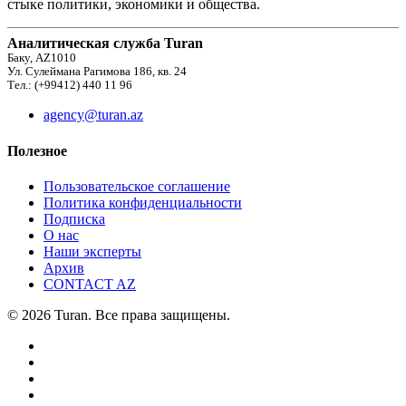
стыке политики, экономики и общества.
Аналитическая служба Turan
Баку, AZ1010
Ул. Сулеймана Рагимова 186, кв. 24
Тел.: (+99412) 440 11 96
agency@turan.az
Полезное
Пользовательское соглашение
Политика конфиденциальности
Подписка
О нас
Наши эксперты
Архив
CONTACT AZ
© 2026 Turan. Все права защищены.