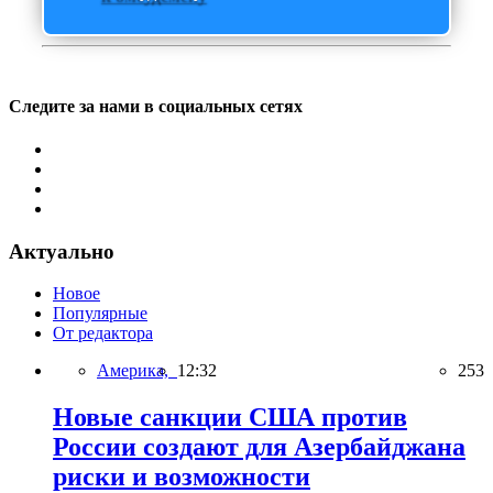
Следите за нами в социальных сетях
Актуально
Новое
Популярные
От редактора
Америка,
12:32
253
Новые санкции США против
России создают для Азербайджана
риски и возможности