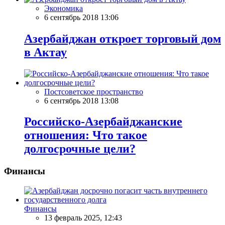
Экономика
6 сентябрь 2018 13:06
Азербайджан откроет торговый дом
в Актау
Постсоветское пространство
6 сентябрь 2018 13:08
Российско-Азербайджанские
отношения: Что такое
долгосрочные цели?
Финансы
Финансы
13 февраль 2025, 12:43