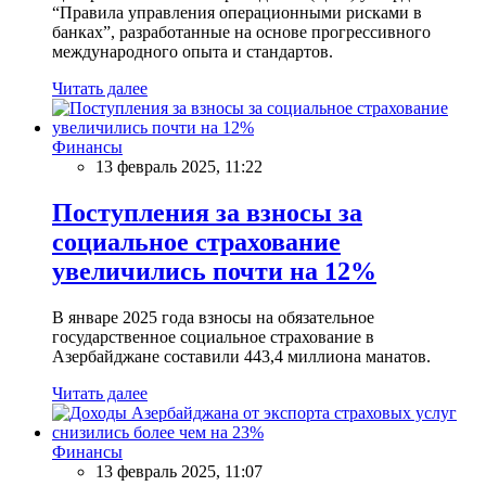
“Правила управления операционными рисками в
банках”, разработанные на основе прогрессивного
международного опыта и стандартов.
Читать далее
Финансы
13 февраль 2025, 11:22
Поступления за взносы за
социальное страхование
увеличились почти на 12%
В январе 2025 года взносы на обязательное
государственное социальное страхование в
Азербайджане составили 443,4 миллиона манатов.
Читать далее
Финансы
13 февраль 2025, 11:07