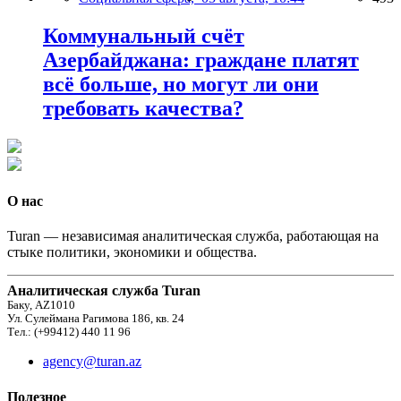
Коммунальный счёт
Азербайджана: граждане платят
всё больше, но могут ли они
требовать качества?
О нас
Turan — независимая аналитическая служба, работающая на
стыке политики, экономики и общества.
Аналитическая служба Turan
Баку, AZ1010
Ул. Сулеймана Рагимова 186, кв. 24
Тел.: (+99412) 440 11 96
agency@turan.az
Полезное