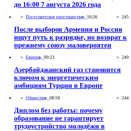
до 16:00 7 августа 2026 года
Постсоветское пространство,
10:26
245
После выборов Армения и Россия
ищут путь к разрядке, но возврат к
прежнему союзу маловероятен
Европа,
09:23
249
Азербайджанский газ становится
ключом к энергетическим
амбициям Турции в Европе
Общество,
08:59
244
Диплом без работы: почему
образование не гарантирует
трудоустройство молодёжи в