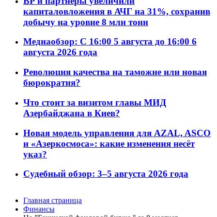
BP и партнёры увеличили
капиталовложения в АЧГ на 31%, сохранив
добычу на уровне 8 млн тонн
Медиаобзор: С 16:00 5 августа до 16:00 6
августа 2026 года
Революция качества на таможне или новая
бюрократия?
Что стоит за визитом главы МИД
Азербайджана в Киев?
Новая модель управления для AZAL, ASCO
и «Азеркосмоса»: какие изменения несёт
указ?
Судебный обзор: 3–5 августа 2026 года
Главная страница
Финансы