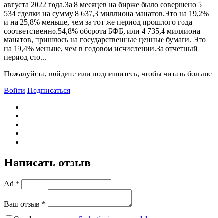
августа 2022 года.За 8 месяцев на бирже было совершено 5
534 сделки на сумму 8 637,3 миллиона манатов.Это на 19,2%
и на 25,8% меньше, чем за тот же период прошлого года
соответственно.54,8% оборота БФБ, или 4 735,4 миллиона
манатов, пришлось на государственные ценные бумаги. Это
на 19,4% меньше, чем в годовом исчислении.За отчетный
период сто...
Пожалуйста, войдите или подпишитесь, чтобы читать больше
Войти
Подписаться
Написать отзыв
Ad *
Ваш отзыв *