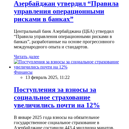
Азербайджан утвердил “Правила
управления операционными
рисками в банках”
Центральный банк Азербайджана (ЦБА) утвердил
“Правила управления операционными рисками в
банках”, разработанные на основе прогрессивного
международного опыта и стандартов.
Читать далее
Финансы
13 февраль 2025, 11:22
Поступления за взносы за
социальное страхование
увеличились почти на 12%
В январе 2025 года взносы на обязательное
государственное социальное страхование в
Азербайджане составили 443,4 миллиона манатов.