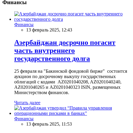
Финансы
Финансы
13 февраль 2025, 12:43
Азербайджан досрочно погасит
часть внутреннего
государственного долга
25 февраля на "Бакинской фондовой бирже" состоится
аукцион по досрочному выкупу государственных
облигаций с кодами AZ0201040208, AZ0201040240,
AZ0201040265 и AZ0201040323 ISIN, размещенных
Министерством финансов.
Читать далее
Финансы
13 февраль 2025, 11:53