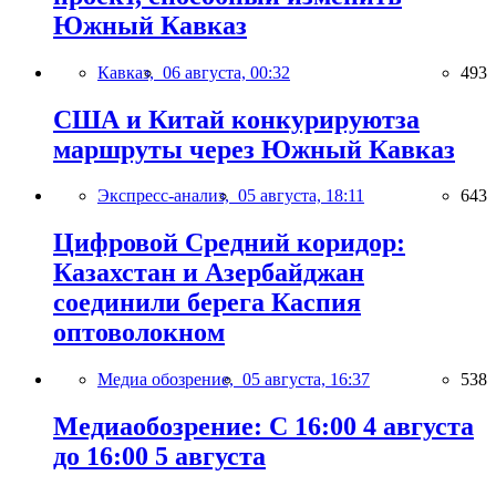
Южный Кавказ
Кавказ,
06 августа, 00:32
493
США и Китай конкурируютза
маршруты через Южный Кавказ
Экспресс-анализ,
05 августа, 18:11
643
Цифровой Средний коридор:
Казахстан и Азербайджан
соединили берега Каспия
оптоволокном
Медиа обозрение,
05 августа, 16:37
538
Медиаобозрение: С 16:00 4 августа
до 16:00 5 августа