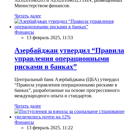
AZ0201040265 и AZ0201040323 ISIN, размещенных
Министерством финансов.
Читать далее
Финансы
13 февраль 2025, 11:53
Азербайджан утвердил “Правила
управления операционными
рисками в банках”
Центральный банк Азербайджана (ЦБА) утвердил
“Правила управления операционными рисками в
банках”, разработанные на основе прогрессивного
международного опыта и стандартов.
Читать далее
Финансы
13 февраль 2025, 11:22