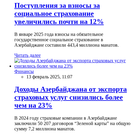
Поступления за взносы за
социальное страхование
увеличились почти на 12%
В январе 2025 года взносы на обязательное
государственное социальное страхование в
Азербайджане составили 443,4 миллиона манатов.
Читать далее
Финансы
13 февраль 2025, 11:07
Доходы Азербайджана от экспорта
страховых услуг снизились более
чем на 23%
В 2024 году страховые компании в Азербайджане
заключили 50 207 договоров “Зеленой карты” на общую
сумму 7,2 миллиона манатов.