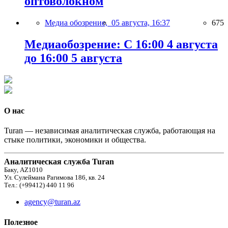
оптоволокном
Медиа обозрение,
05 августа, 16:37
675
Медиаобозрение: С 16:00 4 августа
до 16:00 5 августа
О нас
Turan — независимая аналитическая служба, работающая на
стыке политики, экономики и общества.
Аналитическая служба Turan
Баку, AZ1010
Ул. Сулеймана Рагимова 186, кв. 24
Тел.: (+99412) 440 11 96
agency@turan.az
Полезное