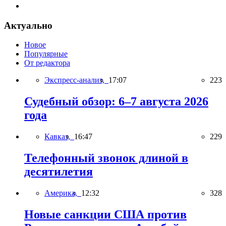
Актуально
Новое
Популярные
От редактора
Экспресс-анализ,
17:07
223
Судебный обзор: 6–7 августа 2026
года
Кавказ,
16:47
229
Телефонный звонок длиной в
десятилетия
Америка,
12:32
328
Новые санкции США против