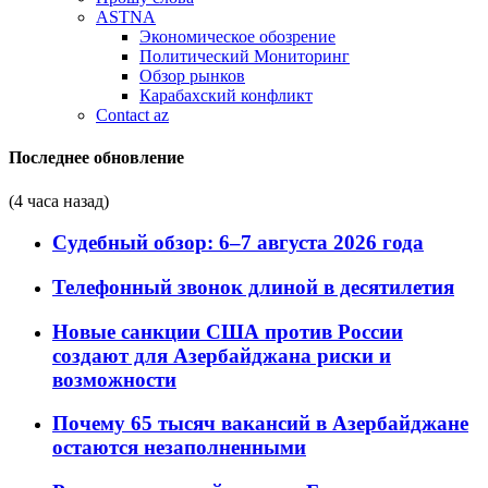
ASTNA
Экономическое обозрение
Политический Мониторинг
Обзор рынков
Карабахский конфликт
Contact az
Последнее обновление
(4 часа назад)
Судебный обзор: 6–7 августа 2026 года
Телефонный звонок длиной в десятилетия
Новые санкции США против России
создают для Азербайджана риски и
возможности
Почему 65 тысяч вакансий в Азербайджане
остаются незаполненными