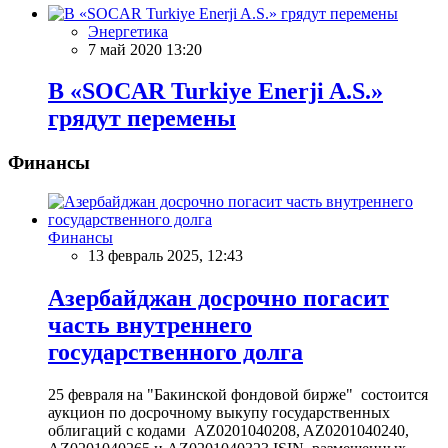
Энергетика
7 май 2020 13:20
В «SOCAR Turkiye Enerji A.S.»
грядут перемены
Финансы
Финансы
13 февраль 2025, 12:43
Азербайджан досрочно погасит
часть внутреннего
государственного долга
25 февраля на "Бакинской фондовой бирже" состоится
аукцион по досрочному выкупу государственных
облигаций с кодами AZ0201040208, AZ0201040240,