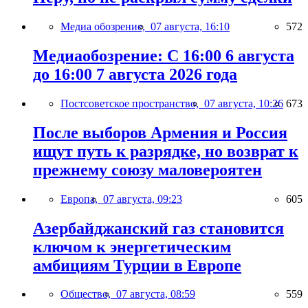
Медиа обозрение,
07 августа, 16:10
572
Медиаобозрение: С 16:00 6 августа
до 16:00 7 августа 2026 года
Постсоветское пространство,
07 августа, 10:26
673
После выборов Армения и Россия
ищут путь к разрядке, но возврат к
прежнему союзу маловероятен
Европа,
07 августа, 09:23
605
Азербайджанский газ становится
ключом к энергетическим
амбициям Турции в Европе
Общество,
07 августа, 08:59
559