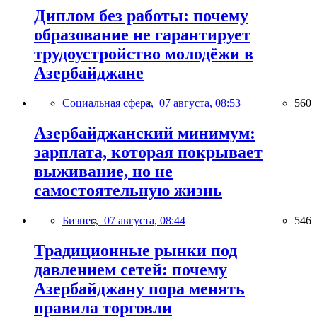
Диплом без работы: почему
образование не гарантирует
трудоустройство молодёжи в
Азербайджане
Социальная сфера,
07 августа, 08:53
560
Азербайджанский минимум:
зарплата, которая покрывает
выживание, но не
самостоятельную жизнь
Бизнес,
07 августа, 08:44
546
Традиционные рынки под
давлением сетей: почему
Азербайджану пора менять
правила торговли