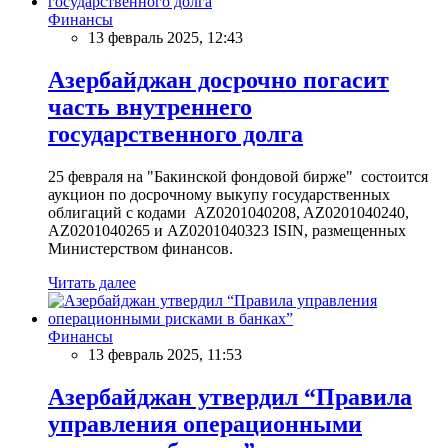
Финансы
13 февраль 2025, 12:43
Азербайджан досрочно погасит
часть внутреннего
государственного долга
25 февраля на "Бакинской фондовой бирже" состоится
аукцион по досрочному выкупу государственных
облигаций с кодами AZ0201040208, AZ0201040240,
AZ0201040265 и AZ0201040323 ISIN, размещенных
Министерством финансов.
Читать далее
Финансы
13 февраль 2025, 11:53
Азербайджан утвердил “Правила
управления операционными