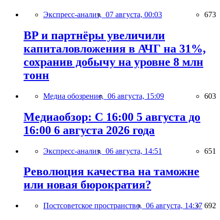
Экспресс-анализ,
07 августа, 00:03
673
BP и партнёры увеличили
капиталовложения в АЧГ на 31%,
сохранив добычу на уровне 8 млн
тонн
Медиа обозрение,
06 августа, 15:09
603
Медиаобзор: С 16:00 5 августа до
16:00 6 августа 2026 года
Экспресс-анализ,
06 августа, 14:51
651
Революция качества на таможне
или новая бюрократия?
Постсоветское пространство,
06 августа, 14:37
692