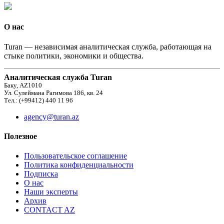
О нас
Turan — независимая аналитическая служба, работающая на
стыке политики, экономики и общества.
Аналитическая служба Turan
Баку, AZ1010
Ул. Сулеймана Рагимова 186, кв. 24
Тел.: (+99412) 440 11 96
agency@turan.az
Полезное
Пользовательское соглашение
Политика конфиденциальности
Подписка
О нас
Наши эксперты
Архив
CONTACT AZ