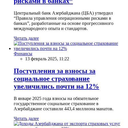
рисками в банках”
Центральный банк Азербайджана (ЦБА) утвердил
“Правила управления операционными рисками в
банках”, разработанные на основе прогрессивного
международного опыта и стандартов.
Читать далее
Финансы
13 февраль 2025, 11:22
Поступления за взносы за
социальное страхование
увеличились почти на 12%
В январе 2025 года взносы на обязательное
государственное социальное страхование в
Азербайджане составили 443,4 миллиона манатов.
Читать далее