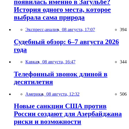
появилась именно в Загульбе?
История одного места, которое
выбрала сама природа
Экспресс-анализ,
08 августа, 17:07
394
Судебный обзор: 6–7 августа 2026
года
Кавказ,
08 августа, 16:47
344
Телефонный звонок длиной в
десятилетия
Америка,
08 августа, 12:32
506
Новые санкции США против
России создают для Азербайджана
риски и возможности