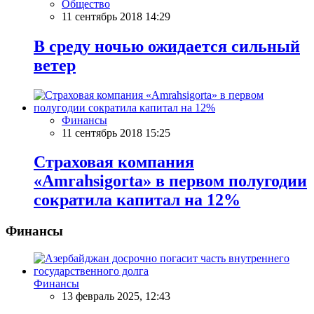
Общество
11 сентябрь 2018 14:29
В среду ночью ожидается сильный
ветер
Финансы
11 сентябрь 2018 15:25
Страховая компания
«Amrahsigorta» в первом полугодии
сократила капитал на 12%
Финансы
Финансы
13 февраль 2025, 12:43