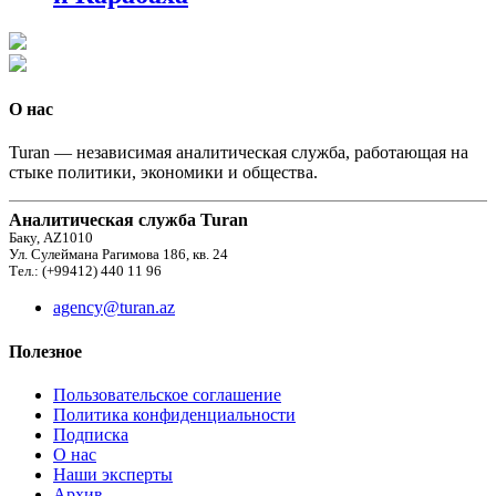
О нас
Turan — независимая аналитическая служба, работающая на
стыке политики, экономики и общества.
Аналитическая служба Turan
Баку, AZ1010
Ул. Сулеймана Рагимова 186, кв. 24
Тел.: (+99412) 440 11 96
agency@turan.az
Полезное
Пользовательское соглашение
Политика конфиденциальности
Подписка
О нас
Наши эксперты
Архив