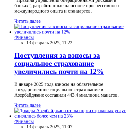
“Правила управления операционными рисками в
банках”, разработанные на основе прогрессивного
международного опыта и стандартов.
Читать далее
Финансы
13 февраль 2025, 11:22
Поступления за взносы за
социальное страхование
увеличились почти на 12%
В январе 2025 года взносы на обязательное
государственное социальное страхование в
Азербайджане составили 443,4 миллиона манатов.
Читать далее
Финансы
13 февраль 2025, 11:07