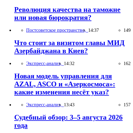
Революция качества на таможне
или новая бюрократия?
Постсоветское пространство,
14:37
149
Что стоит за визитом главы МИД
Азербайджана в Киев?
Экспресс-анализ,
14:32
162
Новая модель управления для
AZAL, ASCO и «Азеркосмоса»:
какие изменения несёт указ?
Экспресс-анализ,
13:43
157
Судебный обзор: 3–5 августа 2026
года