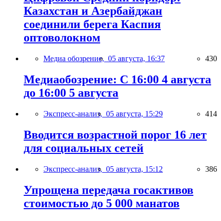
Казахстан и Азербайджан
соединили берега Каспия
оптоволокном
Медиа обозрение,
05 августа, 16:37
430
Медиаобозрение: С 16:00 4 августа
до 16:00 5 августа
Экспресс-анализ,
05 августа, 15:29
414
Вводится возрастной порог 16 лет
для социальных сетей
Экспресс-анализ,
05 августа, 15:12
386
Упрощена передача госактивов
стоимостью до 5 000 манатов