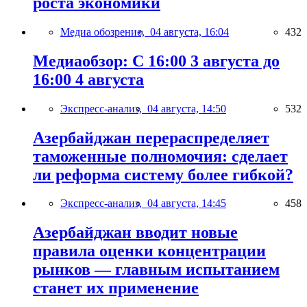
роста экономики
Медиа обозрение,
04 августа, 16:04
432
Медиаобзор: С 16:00 3 августа до
16:00 4 августа
Экспресс-анализ,
04 августа, 14:50
532
Азербайджан перераспределяет
таможенные полномочия: сделает
ли реформа систему более гибкой?
Экспресс-анализ,
04 августа, 14:45
458
Азербайджан вводит новые
правила оценки концентрации
рынков — главным испытанием
станет их применение