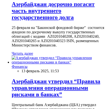
Азербайджан досрочно погасит
часть внутреннего
государственного долга
25 февраля на "Бакинской фондовой бирже" состоится
аукцион по досрочному выкупу государственных
облигаций с кодами AZ0201040208, AZ0201040240,
AZ0201040265 и AZ0201040323 ISIN, размещенных
Министерством финансов.
Читать далее
Финансы
13 февраль 2025, 11:53
Азербайджан утвердил “Правила
управления операционными
рисками в банках”
Центральный банк Азербайджана (ЦБА) утвердил