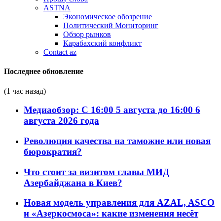
ASTNA
Экономическое обозрение
Политический Мониторинг
Обзор рынков
Карабахский конфликт
Contact az
Последнее обновление
(1 час назад)
Медиаобзор: С 16:00 5 августа до 16:00 6
августа 2026 года
Революция качества на таможне или новая
бюрократия?
Что стоит за визитом главы МИД
Азербайджана в Киев?
Новая модель управления для AZAL, ASCO
и «Азеркосмоса»: какие изменения несёт