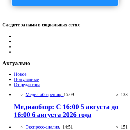
Следите за нами в социальных сетях
Актуально
Новое
Популярные
От редактора
Медиа обозрение,
15:09
138
Медиаобзор: С 16:00 5 августа до
16:00 6 августа 2026 года
Экспресс-анализ,
14:51
151