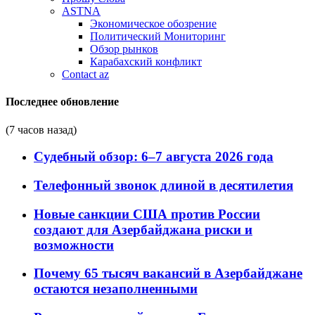
ASTNA
Экономическое обозрение
Политический Мониторинг
Обзор рынков
Карабахский конфликт
Contact az
Последнее обновление
(7 часов назад)
Судебный обзор: 6–7 августа 2026 года
Телефонный звонок длиной в десятилетия
Новые санкции США против России
создают для Азербайджана риски и
возможности
Почему 65 тысяч вакансий в Азербайджане
остаются незаполненными