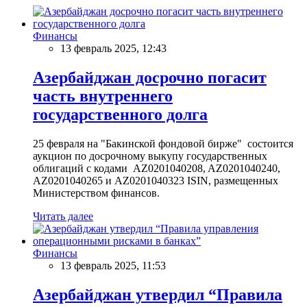
Финансы
13 февраль 2025, 12:43
Азербайджан досрочно погасит
часть внутреннего
государственного долга
25 февраля на "Бакинской фондовой бирже" состоится
аукцион по досрочному выкупу государственных
облигаций с кодами AZ0201040208, AZ0201040240,
AZ0201040265 и AZ0201040323 ISIN, размещенных
Министерством финансов.
Читать далее
Финансы
13 февраль 2025, 11:53
Азербайджан утвердил “Правила