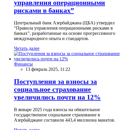
управления операционными
рисками в банках”
Центральный банк Азербайджана (ЦБА) утвердил
“Правила управления операционными рисками в
банках”, разработанные на основе прогрессивного
международного опыта и стандартов.
Читать далее
Финансы
13 февраль 2025, 11:22
Поступления за взносы за
социальное страхование
увеличились почти на 12%
В январе 2025 года взносы на обязательное
государственное социальное страхование в
Азербайджане составили 443,4 миллиона манатов.
Читать далее