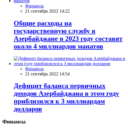
Финансы
21 сентябрь 2022 14:22
Общие расходы на
государственную службу в
Азербайджане в 2023 году составят
около 4 миллиардов манатов
Финансы
21 сентябрь 2022 14:54
Дефицит баланса первичных
доходов Азербайджана в этом году
приблизился к 3 миллиардам
долларов
Финансы