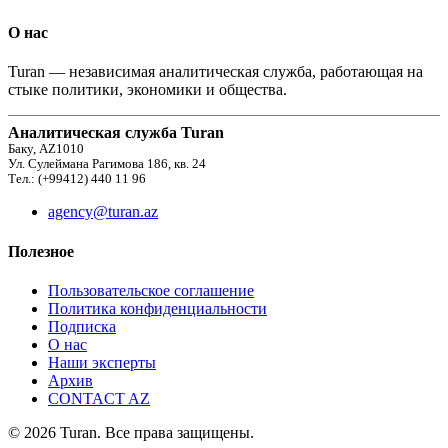
О нас
Turan — независимая аналитическая служба, работающая на
стыке политики, экономики и общества.
Аналитическая служба Turan
Баку, AZ1010
Ул. Сулеймана Рагимова 186, кв. 24
Тел.: (+99412) 440 11 96
agency@turan.az
Полезное
Пользовательское соглашение
Политика конфиденциальности
Подписка
О нас
Наши эксперты
Архив
CONTACT AZ
© 2026 Turan. Все права защищены.