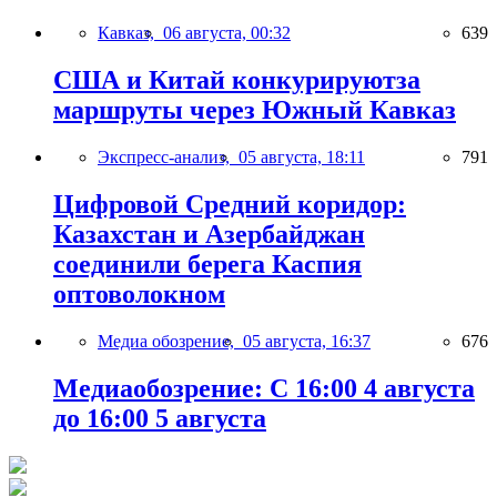
Кавказ,
06 августа, 00:32
639
США и Китай конкурируютза
маршруты через Южный Кавказ
Экспресс-анализ,
05 августа, 18:11
791
Цифровой Средний коридор:
Казахстан и Азербайджан
соединили берега Каспия
оптоволокном
Медиа обозрение,
05 августа, 16:37
676
Медиаобозрение: С 16:00 4 августа
до 16:00 5 августа