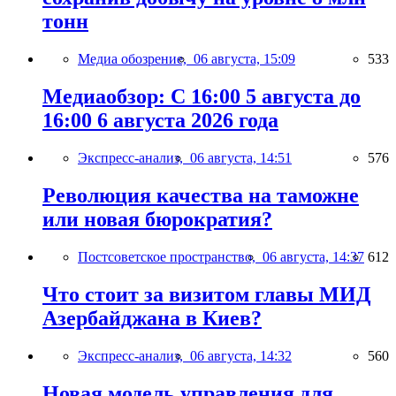
тонн
Медиа обозрение,
06 августа, 15:09
533
Медиаобзор: С 16:00 5 августа до
16:00 6 августа 2026 года
Экспресс-анализ,
06 августа, 14:51
576
Революция качества на таможне
или новая бюрократия?
Постсоветское пространство,
06 августа, 14:37
612
Что стоит за визитом главы МИД
Азербайджана в Киев?
Экспресс-анализ,
06 августа, 14:32
560
Новая модель управления для