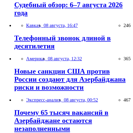
Судебный обзор: 6–7 августа 2026
года
Кавказ,
08 августа, 16:47
246
Телефонный звонок длиной в
десятилетия
Америка,
08 августа, 12:32
365
Новые санкции США против
России создают для Азербайджана
риски и возможности
Экспресс-анализ,
08 августа, 00:52
467
Почему 65 тысяч вакансий в
Азербайджане остаются
незаполненными