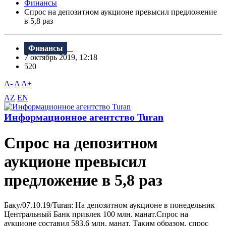
Финансы
Спрос на депозитном аукционе превысил предложение
в 5,8 раз
Финансы
7 октябрь 2019, 12:18
520
A-
A
A+
AZ
EN
Информационное агентство Turan
Спрос на депозитном
аукционе превысил
предложение в 5,8 раз
Баку/07.10.19/Turan: На депозитном аукционе в понедельник
Центральный Банк привлек 100 млн. манат.Спрос на
аукционе составил 583,6 млн. манат. Таким образом, спрос