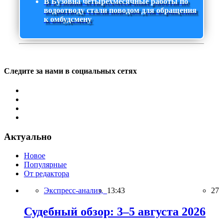
В Бузовна четырехмесячные работы по
водоотводу стали поводом для обращения
к омбудсмену
Следите за нами в социальных сетях
Актуально
Новое
Популярные
От редактора
Экспресс-анализ,
13:43
27
Судебный обзор: 3–5 августа 2026