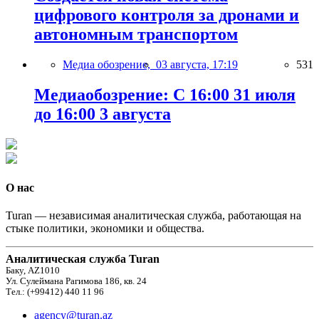
цифрового контроля за дронами и
автономным транспортом
Медиа обозрение,
03 августа, 17:19
531
Медиаобозрение: С 16:00 31 июля
до 16:00 3 августа
О нас
Turan — независимая аналитическая служба, работающая на
стыке политики, экономики и общества.
Аналитическая служба Turan
Баку, AZ1010
Ул. Сулеймана Рагимова 186, кв. 24
Тел.: (+99412) 440 11 96
agency@turan.az