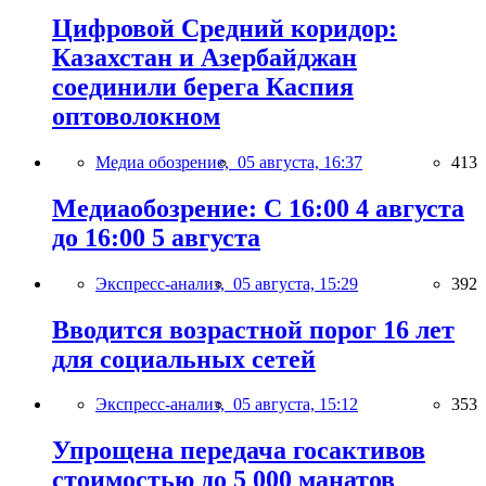
Цифровой Средний коридор:
Казахстан и Азербайджан
соединили берега Каспия
оптоволокном
Медиа обозрение,
05 августа, 16:37
413
Медиаобозрение: С 16:00 4 августа
до 16:00 5 августа
Экспресс-анализ,
05 августа, 15:29
392
Вводится возрастной порог 16 лет
для социальных сетей
Экспресс-анализ,
05 августа, 15:12
353
Упрощена передача госактивов
стоимостью до 5 000 манатов