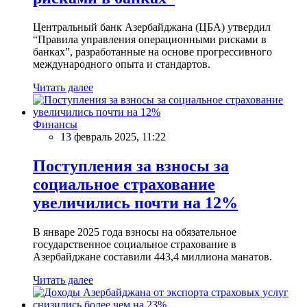
Центральный банк Азербайджана (ЦБА) утвердил
“Правила управления операционными рисками в
банках”, разработанные на основе прогрессивного
международного опыта и стандартов.
Читать далее
Финансы
13 февраль 2025, 11:22
Поступления за взносы за
социальное страхование
увеличились почти на 12%
В январе 2025 года взносы на обязательное
государственное социальное страхование в
Азербайджане составили 443,4 миллиона манатов.
Читать далее