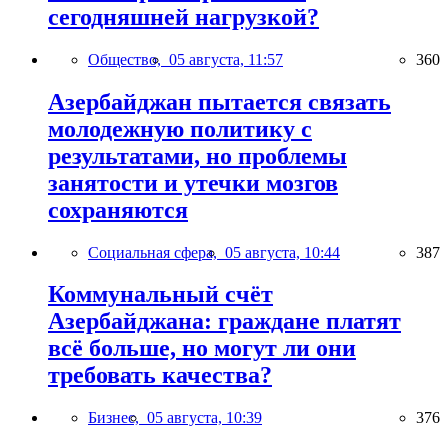
сегодняшней нагрузкой?
Общество,
05 августа, 11:57
360
Азербайджан пытается связать
молодежную политику с
результатами, но проблемы
занятости и утечки мозгов
сохраняются
Социальная сфера,
05 августа, 10:44
387
Коммунальный счёт
Азербайджана: граждане платят
всё больше, но могут ли они
требовать качества?
Бизнес,
05 августа, 10:39
376