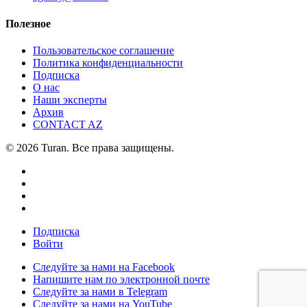
Полезное
Пользовательское соглашение
Политика конфиденциальности
Подписка
О нас
Наши эксперты
Архив
CONTACT AZ
© 2026 Turan. Все права защищены.
Подписка
Войти
Следуйте за нами на Facebook
Напишите нам по электронной почте
Следуйте за нами в Telegram
Следуйте за нами на YouTube