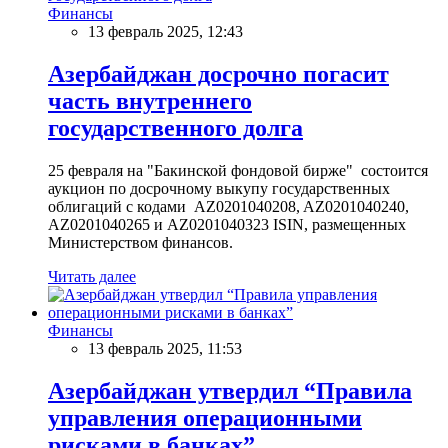
Финансы
13 февраль 2025, 12:43
Азербайджан досрочно погасит
часть внутреннего
государственного долга
25 февраля на "Бакинской фондовой бирже" состоится
аукцион по досрочному выкупу государственных
облигаций с кодами AZ0201040208, AZ0201040240,
AZ0201040265 и AZ0201040323 ISIN, размещенных
Министерством финансов.
Читать далее
Финансы
13 февраль 2025, 11:53
Азербайджан утвердил “Правила
управления операционными
рисками в банках”