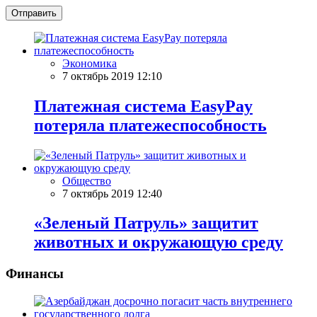
Отправить
Экономика
7 октябрь 2019 12:10
Платежная система EasyPay
потеряла платежеспособность
Общество
7 октябрь 2019 12:40
«Зеленый Патруль» защитит
животных и окружающую среду
Финансы