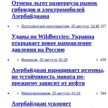
Отмена льгот развернула рынок
гибридов и электромобилей
Азербайджана
Постсоветское пространство,
05 августа, 10:35
327
Удары по Wildberries: Украина
открывает новое направление
давления на Россию
Финансы,
05 августа, 01:28
439
Азербайджан наращивает резервы,
но устойчивость маната по-
прежнему зависит от нефти
Макроэкономика,
05 августа, 01:24
344
Азербайджан ускоряет