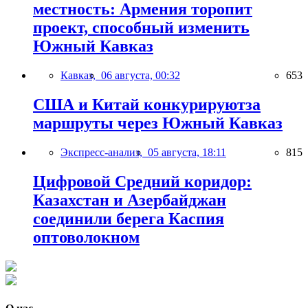
местность: Армения торопит
проект, способный изменить
Южный Кавказ
Кавказ,
06 августа, 00:32
653
США и Китай конкурируютза
маршруты через Южный Кавказ
Экспресс-анализ,
05 августа, 18:11
815
Цифровой Средний коридор:
Казахстан и Азербайджан
соединили берега Каспия
оптоволокном