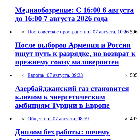
Медиаобозрение: С 16:00 6 августа
до 16:00 7 августа 2026 года
Постсоветское пространство,
07 августа, 10:26
596
После выборов Армения и Россия
ищут путь к разрядке, но возврат к
прежнему союзу маловероятен
Европа,
07 августа, 09:23
535
Азербайджанский газ становится
ключом к энергетическим
амбициям Турции в Европе
Общество,
07 августа, 08:59
497
Диплом без работы: почему