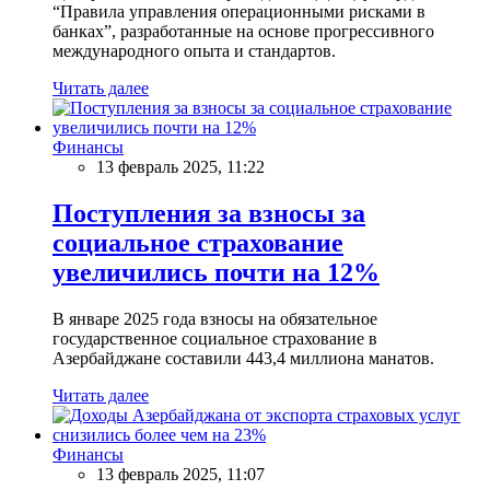
“Правила управления операционными рисками в
банках”, разработанные на основе прогрессивного
международного опыта и стандартов.
Читать далее
Финансы
13 февраль 2025, 11:22
Поступления за взносы за
социальное страхование
увеличились почти на 12%
В январе 2025 года взносы на обязательное
государственное социальное страхование в
Азербайджане составили 443,4 миллиона манатов.
Читать далее
Финансы
13 февраль 2025, 11:07