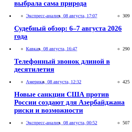
выбрала сама природа
Экспресс-анализ,
08 августа, 17:07
309
Судебный обзор: 6–7 августа 2026
года
Кавказ,
08 августа, 16:47
290
Телефонный звонок длиной в
десятилетия
Америка,
08 августа, 12:32
425
Новые санкции США против
России создают для Азербайджана
риски и возможности
Экспресс-анализ,
08 августа, 00:52
507