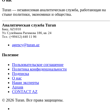
О нас
Turan — независимая аналитическая служба, работающая на
стыке политики, экономики и общества.
Аналитическая служба Turan
Баку, AZ1010
Ул. Сулеймана Рагимова 186, кв. 24
Тел.: (+99412) 440 11 96
agency@turan.az
Полезное
Пользовательское соглашение
Политика конфиденциальности
Подписка
О нас
Наши эксперты
Архив
CONTACT AZ
© 2026 Turan. Все права защищены.