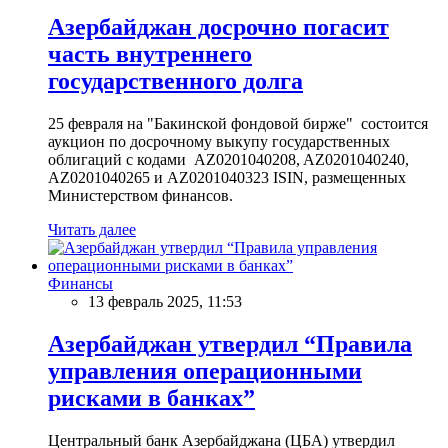
Азербайджан досрочно погасит
часть внутреннего
государственного долга
25 февраля на "Бакинской фондовой бирже" состоится
аукцион по досрочному выкупу государственных
облигаций с кодами AZ0201040208, AZ0201040240,
AZ0201040265 и AZ0201040323 ISIN, размещенных
Министерством финансов.
Читать далее
Финансы
13 февраль 2025, 11:53
Азербайджан утвердил “Правила
управления операционными
рисками в банках”
Центральный банк Азербайджана (ЦБА) утвердил