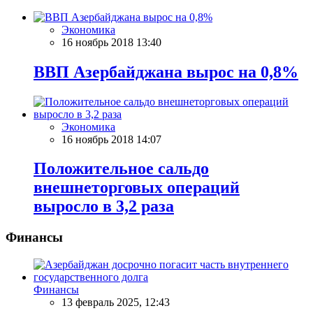
Экономика
16 ноябрь 2018 13:40
ВВП Азербайджана вырос на 0,8%
Экономика
16 ноябрь 2018 14:07
Положительное сальдо
внешнеторговых операций
выросло в 3,2 раза
Финансы
Финансы
13 февраль 2025, 12:43