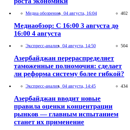
роста экономики
Медиа обозрение,
04 августа, 16:04
402
Медиаобзор: С 16:00 3 августа до
16:00 4 августа
Экспресс-анализ,
04 августа, 14:50
504
Азербайджан перераспределяет
таможенные полномочия: сделает
ли реформа систему более гибкой?
Экспресс-анализ,
04 августа, 14:45
434
Азербайджан вводит новые
правила оценки концентрации
рынков — главным испытанием
станет их применение