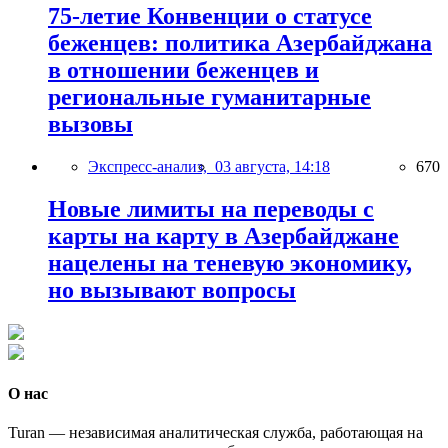
75-летие Конвенции о статусе
беженцев: политика Азербайджана
в отношении беженцев и
региональные гуманитарные
вызовы
Экспресс-анализ,
03 августа, 14:18
670
Новые лимиты на переводы с
карты на карту в Азербайджане
нацелены на теневую экономику,
но вызывают вопросы
О нас
Turan — независимая аналитическая служба, работающая на