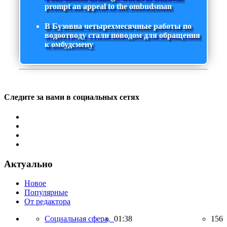
prompt an appeal to the ombudsman
В Бузовна четырехмесячные работы по
водоотводу стали поводом для обращения
к омбудсмену
Следите за нами в социальных сетях
Актуально
Новое
Популярные
От редактора
Социальная сфера,
01:38
156