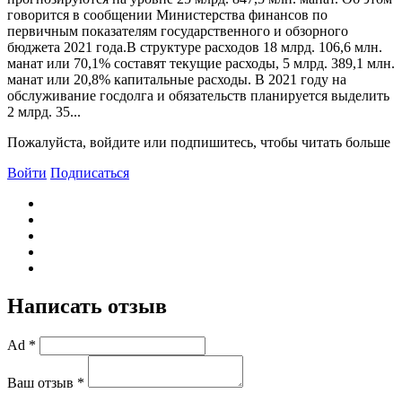
говорится в сообщении Министерства финансов по
первичным показателям государственного и обзорного
бюджета 2021 года.В структуре расходов 18 млрд. 106,6 млн.
манат или 70,1% составят текущие расходы, 5 млрд. 389,1 млн.
манат или 20,8% капитальные расходы. В 2021 году на
обслуживание госдолга и обязательств планируется выделить
2 млрд. 35...
Пожалуйста, войдите или подпишитесь, чтобы читать больше
Войти
Подписаться
Написать отзыв
Ad *
Ваш отзыв *