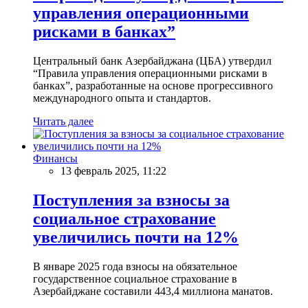
управления операционными
рисками в банках”
Центральный банк Азербайджана (ЦБА) утвердил
“Правила управления операционными рисками в
банках”, разработанные на основе прогрессивного
международного опыта и стандартов.
Читать далее
Финансы
13 февраль 2025, 11:22
Поступления за взносы за
социальное страхование
увеличились почти на 12%
В январе 2025 года взносы на обязательное
государственное социальное страхование в
Азербайджане составили 443,4 миллиона манатов.