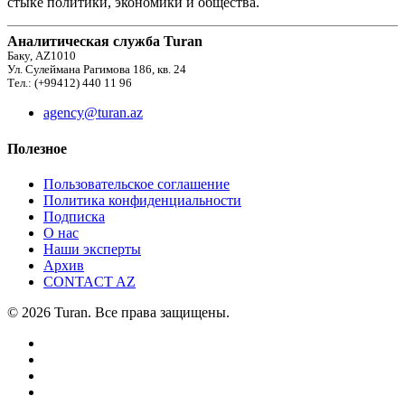
стыке политики, экономики и общества.
Аналитическая служба Turan
Баку, AZ1010
Ул. Сулеймана Рагимова 186, кв. 24
Тел.: (+99412) 440 11 96
agency@turan.az
Полезное
Пользовательское соглашение
Политика конфиденциальности
Подписка
О нас
Наши эксперты
Архив
CONTACT AZ
© 2026 Turan. Все права защищены.