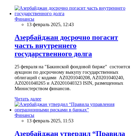
Финансы
13 февраль 2025, 12:43
Азербайджан досрочно погасит
часть внутреннего
государственного долга
25 февраля на "Бакинской фондовой бирже" состоится
аукцион по досрочному выкупу государственных
облигаций с кодами AZ0201040208, AZ0201040240,
AZ0201040265 и AZ0201040323 ISIN, размещенных
Министерством финансов.
Читать далее
Финансы
13 февраль 2025, 11:53
Азербайджан утвердил “Правила