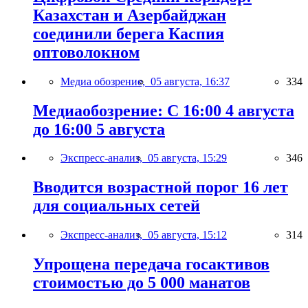
Казахстан и Азербайджан
соединили берега Каспия
оптоволокном
Медиа обозрение,
05 августа, 16:37
334
Медиаобозрение: С 16:00 4 августа
до 16:00 5 августа
Экспресс-анализ,
05 августа, 15:29
346
Вводится возрастной порог 16 лет
для социальных сетей
Экспресс-анализ,
05 августа, 15:12
314
Упрощена передача госактивов
стоимостью до 5 000 манатов