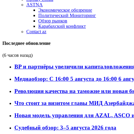
ASTNA
Экономическое обозрение
Политический Мониторинг
Обзор рынков
Карабахский конфликт
Contact az
Последнее обновление
(6 часов назад)
BP и партнёры увеличили капиталовложения 
Медиаобзор: С 16:00 5 августа до 16:00 6 авг
Революция качества на таможне или новая 
Что стоит за визитом главы МИД Азербайдж
Новая модель управления для AZAL, ASCO и 
Судебный обзор: 3–5 августа 2026 года