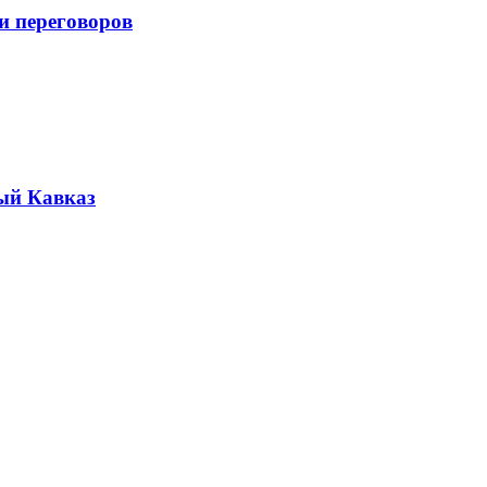
и переговоров
ый Кавказ