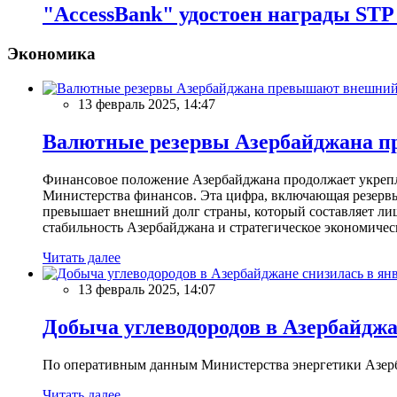
"AccessBank" удостоен награды STP
Экономика
13 февраль 2025, 14:47
Валютные резервы Азербайджана пр
Финансовое положение Азербайджана продолжает укреплят
Министерства финансов. Эта цифра, включающая резерв
превышает внешний долг страны, который составляет лиш
стабильность Азербайджана и стратегическое экономичес
Читать далее
13 февраль 2025, 14:07
Добыча углеводородов в Азербайджа
По оперативным данным Министерства энергетики Азербайд
Читать далее