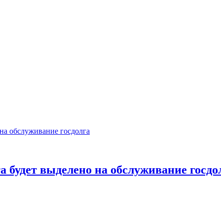
та будет выделено на обслуживание госдо