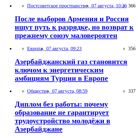
Постсоветское пространство,
07 августа, 10:26
366
После выборов Армения и Россия
ищут путь к разрядке, но возврат к
прежнему союзу маловероятен
Европа,
07 августа, 09:23
356
Азербайджанский газ становится
ключом к энергетическим
амбициям Турции в Европе
Общество,
07 августа, 08:59
337
Диплом без работы: почему
образование не гарантирует
трудоустройство молодёжи в
Азербайджане