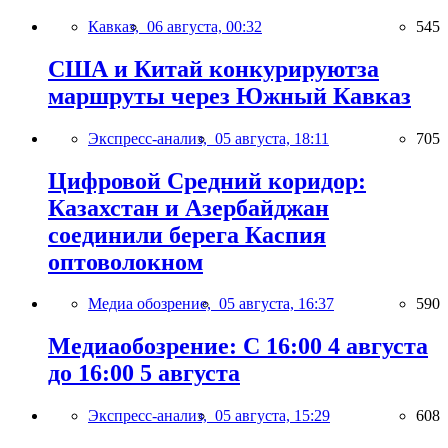
Кавказ,
06 августа, 00:32
545
США и Китай конкурируютза
маршруты через Южный Кавказ
Экспресс-анализ,
05 августа, 18:11
705
Цифровой Средний коридор:
Казахстан и Азербайджан
соединили берега Каспия
оптоволокном
Медиа обозрение,
05 августа, 16:37
590
Медиаобозрение: С 16:00 4 августа
до 16:00 5 августа
Экспресс-анализ,
05 августа, 15:29
608