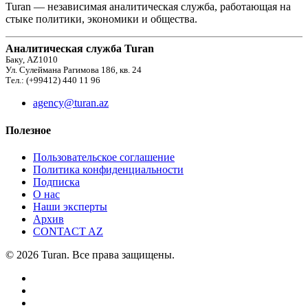
Turan — независимая аналитическая служба, работающая на
стыке политики, экономики и общества.
Аналитическая служба Turan
Баку, AZ1010
Ул. Сулеймана Рагимова 186, кв. 24
Тел.: (+99412) 440 11 96
agency@turan.az
Полезное
Пользовательское соглашение
Политика конфиденциальности
Подписка
О нас
Наши эксперты
Архив
CONTACT AZ
© 2026 Turan. Все права защищены.