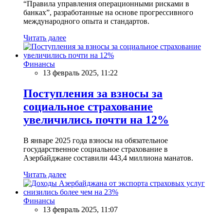
“Правила управления операционными рисками в
банках”, разработанные на основе прогрессивного
международного опыта и стандартов.
Читать далее
Финансы
13 февраль 2025, 11:22
Поступления за взносы за
социальное страхование
увеличились почти на 12%
В январе 2025 года взносы на обязательное
государственное социальное страхование в
Азербайджане составили 443,4 миллиона манатов.
Читать далее
Финансы
13 февраль 2025, 11:07