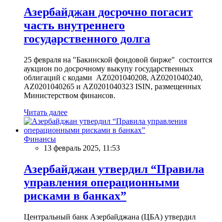
Азербайджан досрочно погасит
часть внутреннего
государственного долга
25 февраля на "Бакинской фондовой бирже" состоится
аукцион по досрочному выкупу государственных
облигаций с кодами AZ0201040208, AZ0201040240,
AZ0201040265 и AZ0201040323 ISIN, размещенных
Министерством финансов.
Читать далее
Финансы
13 февраль 2025, 11:53
Азербайджан утвердил “Правила
управления операционными
рисками в банках”
Центральный банк Азербайджана (ЦБА) утвердил