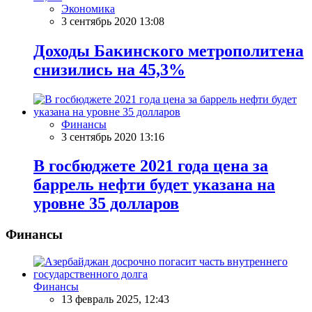
Экономика
3 сентябрь 2020 13:08
Доходы Бакинского метрополитена
снизились на 45,3%
Финансы
3 сентябрь 2020 13:16
В госбюджете 2021 года цена за
баррель нефти будет указана на
уровне 35 долларов
Финансы
Финансы
13 февраль 2025, 12:43