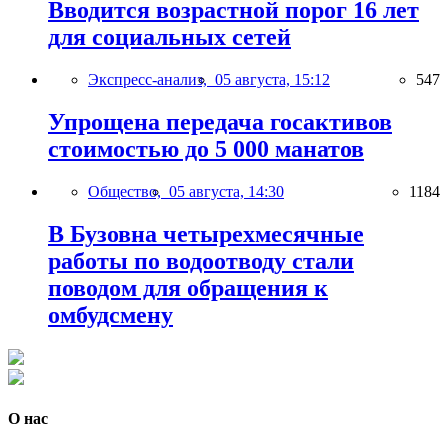
Вводится возрастной порог 16 лет
для социальных сетей
Экспресс-анализ,
05 августа, 15:12
547
Упрощена передача госактивов
стоимостью до 5 000 манатов
Общество,
05 августа, 14:30
1184
В Бузовна четырехмесячные
работы по водоотводу стали
поводом для обращения к
омбудсмену
О нас