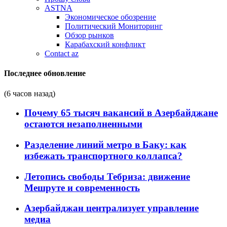
ASTNA
Экономическое обозрение
Политический Мониторинг
Обзор рынков
Карабахский конфликт
Contact az
Последнее обновление
(6 часов назад)
Почему 65 тысяч вакансий в Азербайджане
остаются незаполненными
Разделение линий метро в Баку: как
избежать транспортного коллапса?
Летопись свободы Тебриза: движение
Мешруте и современность
Азербайджан централизует управление
медиа