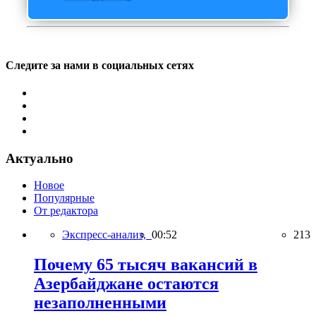
Следите за нами в социальных сетях
Актуально
Новое
Популярные
От редактора
Экспресс-анализ,
00:52
213
Почему 65 тысяч вакансий в
Азербайджане остаются
незаполненными