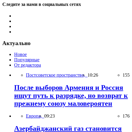
Следите за нами в социальных сетях
Актуально
Новое
Популярные
От редактора
Постсоветское пространство,
10:26
155
После выборов Армения и Россия
ищут путь к разрядке, но возврат к
прежнему союзу маловероятен
Европа,
09:23
176
Азербайджанский газ становится