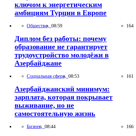
ключом к энергетическим
амбициям Турции в Европе
Общество,
08:59
164
Диплом без работы: почему
образование не гарантирует
трудоустройство молодёжи в
Азербайджане
Социальная сфера,
08:53
161
Азербайджанский минимум:
зарплата, которая покрывает
выживание, но не
самостоятельную жизнь
Бизнес,
08:44
166