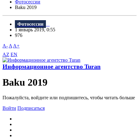
Фотосессии
Baku 2019
Фотосессии
1 январь 2019, 0:55
976
A-
A
A+
AZ
EN
Информационное агентство Turan
Baku 2019
Пожалуйста, войдите или подпишитесь, чтобы читать больше
Войти
Подписаться