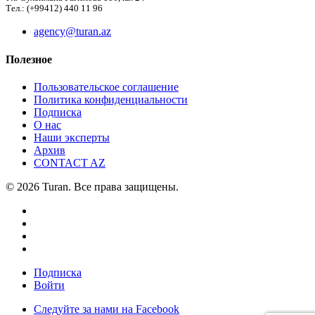
Тел.: (+99412) 440 11 96
agency@turan.az
Полезное
Пользовательское соглашение
Политика конфиденциальности
Подписка
О нас
Наши эксперты
Архив
CONTACT AZ
© 2026 Turan. Все права защищены.
Подписка
Войти
Следуйте за нами на Facebook