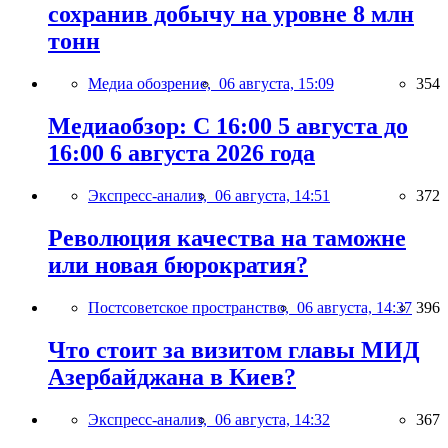
сохранив добычу на уровне 8 млн
тонн
Медиа обозрение,
06 августа, 15:09
354
Медиаобзор: С 16:00 5 августа до
16:00 6 августа 2026 года
Экспресс-анализ,
06 августа, 14:51
372
Революция качества на таможне
или новая бюрократия?
Постсоветское пространство,
06 августа, 14:37
396
Что стоит за визитом главы МИД
Азербайджана в Киев?
Экспресс-анализ,
06 августа, 14:32
367