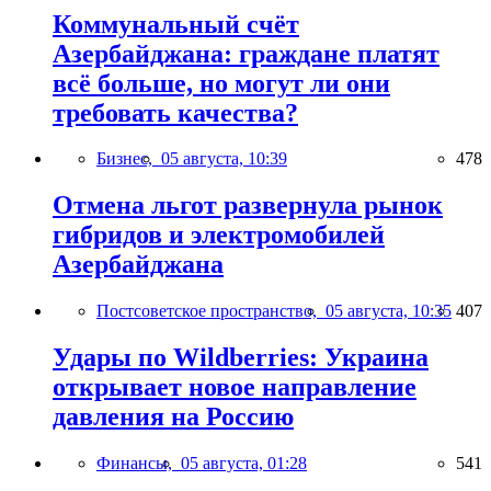
Коммунальный счёт
Азербайджана: граждане платят
всё больше, но могут ли они
требовать качества?
Бизнес,
05 августа, 10:39
478
Отмена льгот развернула рынок
гибридов и электромобилей
Азербайджана
Постсоветское пространство,
05 августа, 10:35
407
Удары по Wildberries: Украина
открывает новое направление
давления на Россию
Финансы,
05 августа, 01:28
541