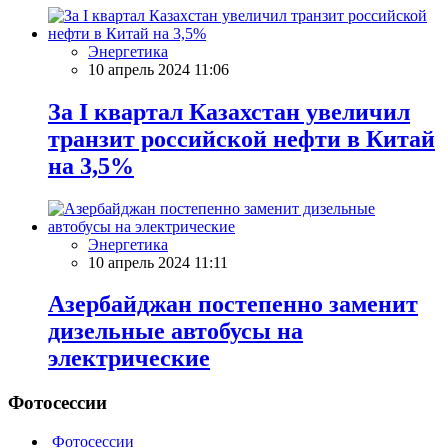
Энергетика
10 апрель 2024 11:06
За I квартал Казахстан увеличил
транзит российской нефти в Китай
на 3,5%
Энергетика
10 апрель 2024 11:11
Азербайджан постепенно заменит
дизельные автобусы на
электрические
Фотосессии
Фотосессии