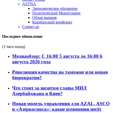
ASTNA
Экономическое обозрение
Политический Мониторинг
Обзор рынков
Карабахский конфликт
Contact az
Последнее обновление
(3 часа назад)
Медиаобзор: С 16:00 5 августа до 16:00 6
августа 2026 года
Революция качества на таможне или новая
бюрократия?
Что стоит за визитом главы МИД
Азербайджана в Киев?
Новая модель управления для AZAL, ASCO
и «Азеркосмоса»: какие изменения несёт