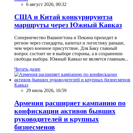
6 август 2026, 00:32
США и Китай конкурируютза
маршруты через Южный Кавказ
Соперничество Вашингтона и Пекина приходит в
регион через стандарты, капитал и логистику раньше,
чем через военное присутствие. Для Баку главный
вопрос состоит не в выборе стороны, а в сохранении
свободы выбора. Южный Кавказ не является главным...
Читать далее
Кавказ
29 июль 2026, 16:59
Армения расширяет кампанию по
конфискации активов бывших
руководителей и крупных
бизнесменов