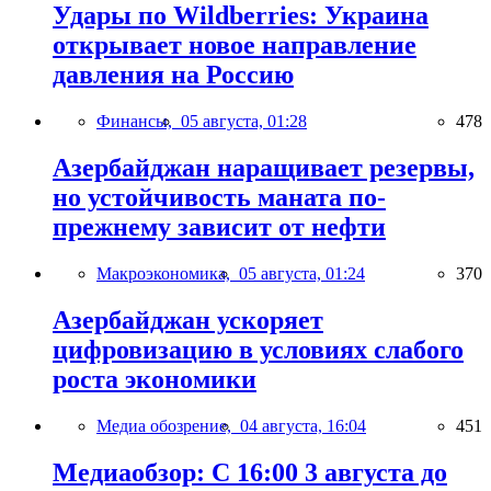
Удары по Wildberries: Украина
открывает новое направление
давления на Россию
Финансы,
05 августа, 01:28
478
Азербайджан наращивает резервы,
но устойчивость маната по-
прежнему зависит от нефти
Макроэкономика,
05 августа, 01:24
370
Азербайджан ускоряет
цифровизацию в условиях слабого
роста экономики
Медиа обозрение,
04 августа, 16:04
451
Медиаобзор: С 16:00 3 августа до