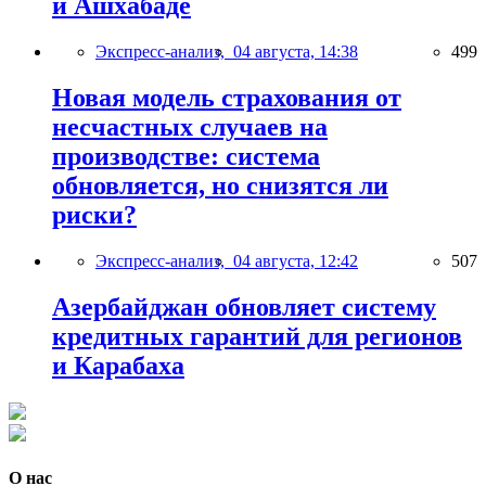
и Ашхабаде
Экспресс-анализ,
04 августа, 14:38
499
Новая модель страхования от
несчастных случаев на
производстве: система
обновляется, но снизятся ли
риски?
Экспресс-анализ,
04 августа, 12:42
507
Азербайджан обновляет систему
кредитных гарантий для регионов
и Карабаха
О нас