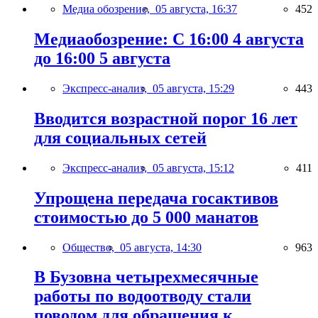
Медиа обозрение,
05 августа, 16:37
452
Медиаобозрение: С 16:00 4 августа
до 16:00 5 августа
Экспресс-анализ,
05 августа, 15:29
443
Вводится возрастной порог 16 лет
для социальных сетей
Экспресс-анализ,
05 августа, 15:12
411
Упрощена передача госактивов
стоимостью до 5 000 манатов
Общество,
05 августа, 14:30
963
В Бузовна четырехмесячные
работы по водоотводу стали
поводом для обращения к