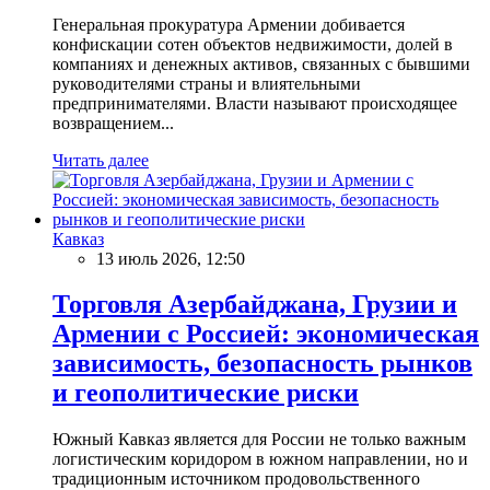
Генеральная прокуратура Армении добивается
конфискации сотен объектов недвижимости, долей в
компаниях и денежных активов, связанных с бывшими
руководителями страны и влиятельными
предпринимателями. Власти называют происходящее
возвращением...
Читать далее
Кавказ
13 июль 2026, 12:50
Торговля Азербайджана, Грузии и
Армении с Россией: экономическая
зависимость, безопасность рынков
и геополитические риски
Южный Кавказ является для России не только важным
логистическим коридором в южном направлении, но и
традиционным источником продовольственного