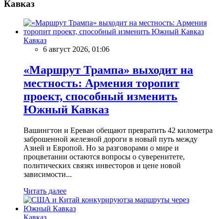
Кавказ
Кавказ
6 август 2026, 01:06
«Маршрут Трампа» выходит на
местность: Армения торопит
проект, способный изменить
Южный Кавказ
Вашингтон и Ереван обещают превратить 42 километра
заброшенной железной дороги в новый путь между
Азией и Европой. Но за разговорами о мире и
процветании остаются вопросы о суверенитете,
политических связях инвесторов и цене новой
зависимости...
Читать далее
Кавказ