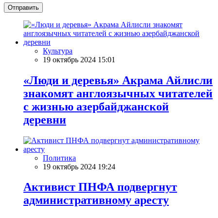
Отправить
Культура
19 октябрь 2024 15:01
«Люди и деревья» Акрама Айлисли
знакомят англоязычных читателей
с жизнью азербайджанской
деревни
Политика
19 октябрь 2024 19:24
Активист ПНФА подвергнут
административному аресту