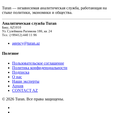
Turan — независимая аналитическая служба, работающая на
стыке политики, экономики и общества.
Аналитическая служба Turan
Баку, AZ1010
Ул. Сулеймана Рагимова 186, кв. 24
Тел.: (+99412) 440 11 96
agency@turan.az
Полезное
Пользовательское соглашение
Политика конфиденциальности
Подписка
О нас
Наши эксперты
Архив
CONTACT AZ
© 2026 Turan. Все права защищены.