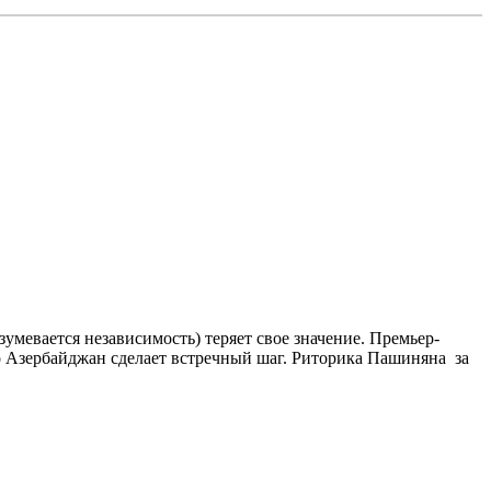
умевается независимость) теряет свое значение. Премьер-
 Азербайджан сделает встречный шаг. Риторика Пашиняна за