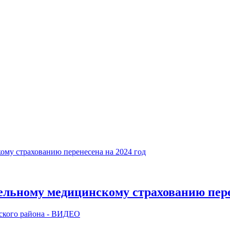
тельному медицинскому страхованию пере