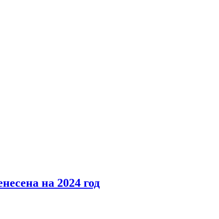
несена на 2024 год