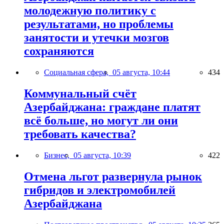
молодежную политику с
результатами, но проблемы
занятости и утечки мозгов
сохраняются
Социальная сфера,
05 августа, 10:44
434
Коммунальный счёт
Азербайджана: граждане платят
всё больше, но могут ли они
требовать качества?
Бизнес,
05 августа, 10:39
422
Отмена льгот развернула рынок
гибридов и электромобилей
Азербайджана