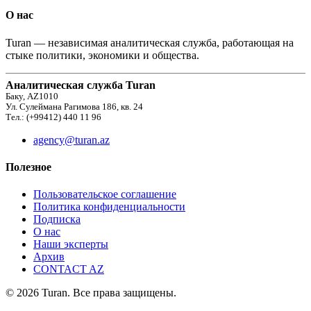
О нас
Turan — независимая аналитическая служба, работающая на
стыке политики, экономики и общества.
Аналитическая служба Turan
Баку, AZ1010
Ул. Сулеймана Рагимова 186, кв. 24
Тел.: (+99412) 440 11 96
agency@turan.az
Полезное
Пользовательское соглашение
Политика конфиденциальности
Подписка
О нас
Наши эксперты
Архив
CONTACT AZ
© 2026 Turan. Все права защищены.