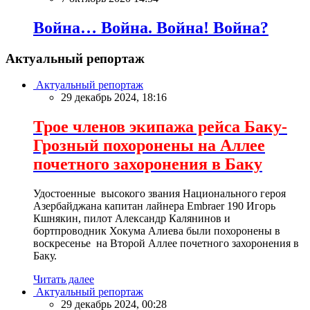
Война… Война. Война! Война?
Актуальный репортаж
Актуальный репортаж
29 декабрь 2024, 18:16
Трое членов экипажа рейса Баку-
Грозный похоронены на Аллее
почетного захоронения в Баку
Удостоенные высокого звания Национального героя
Азербайджана капитан лайнера Embraer 190 Игорь
Кшнякин, пилот Александр Калянинов и
бортпроводник Хокума Алиева были похоронены в
воскресенье на Второй Аллее почетного захоронения в
Баку.
Читать далее
Актуальный репортаж
29 декабрь 2024, 00:28