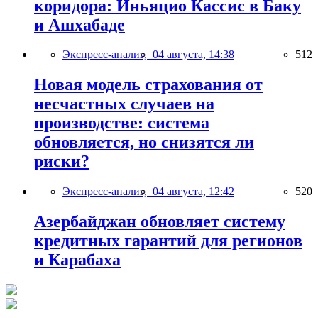
коридора: Иньяцио Кассис в Баку
и Ашхабаде
Экспресс-анализ,
04 августа, 14:38
512
Новая модель страхования от
несчастных случаев на
производстве: система
обновляется, но снизятся ли
риски?
Экспресс-анализ,
04 августа, 12:42
520
Азербайджан обновляет систему
кредитных гарантий для регионов
и Карабаха