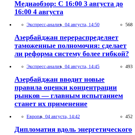
Медиаобзор: С 16:00 3 августа до
16:00 4 августа
Экспресс-анализ,
04 августа, 14:50
568
Азербайджан перераспределяет
таможенные полномочия: сделает
ли реформа систему более гибкой?
Экспресс-анализ,
04 августа, 14:45
493
Азербайджан вводит новые
правила оценки концентрации
рынков — главным испытанием
станет их применение
Европа,
04 августа, 14:42
452
Дипломатия вдоль энергетического