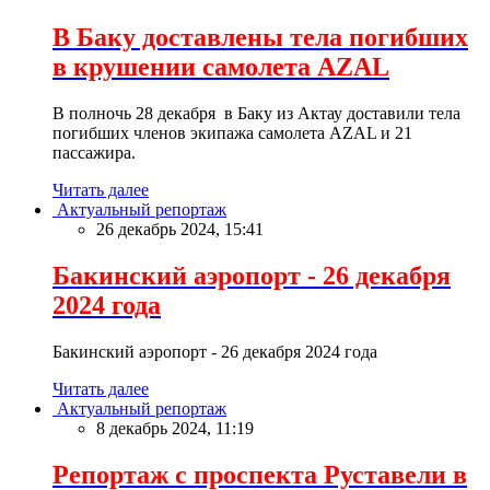
В Баку доставлены тела погибших
в крушении самолета AZAL
В полночь 28 декабря в Баку из Актау доставили тела
погибших членов экипажа самолета AZAL и 21
пассажира.
Читать далее
Актуальный репортаж
26 декабрь 2024, 15:41
Бакинский аэропорт - 26 декабря
2024 года
Бакинский аэропорт - 26 декабря 2024 года
Читать далее
Актуальный репортаж
8 декабрь 2024, 11:19
Репортаж с проспекта Руставели в