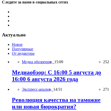
Следите за нами в социальных сетях
Актуально
Новое
Популярные
От редактора
Медиа обозрение,
15:09
252
Медиаобзор: С 16:00 5 августа до
16:00 6 августа 2026 года
Экспресс-анализ,
14:51
271
Революция качества на таможне
или новая бюрократия?