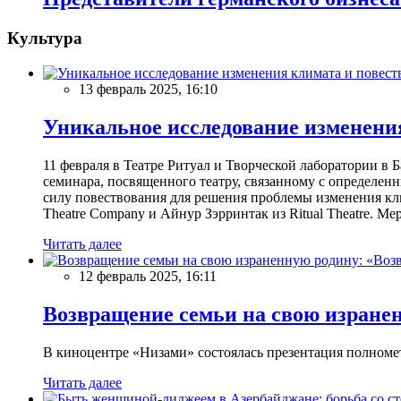
Культура
13 февраль 2025, 16:10
Уникальное исследование изменения
11 февраля в Театре Ритуал и Творческой лаборатории 
семинара, посвященного театру, связанному с определен
силу повествования для решения проблемы изменения 
Theatre Company и Айнур Зэрринтак из Ritual Theatre. М
Читать далее
12 февраль 2025, 16:11
Возвращение семьи на свою изране
В киноцентре «Низами» состоялась презентация полном
Читать далее