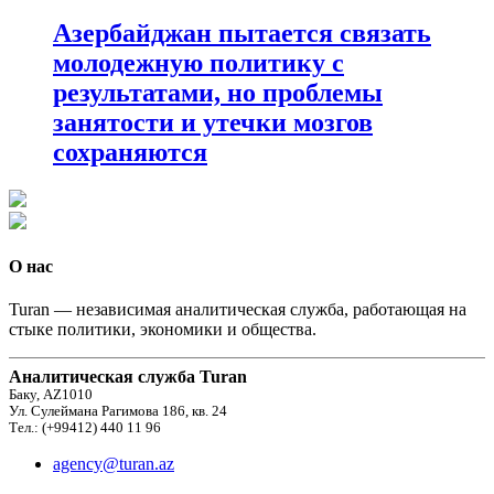
Азербайджан пытается связать
молодежную политику с
результатами, но проблемы
занятости и утечки мозгов
сохраняются
О нас
Turan — независимая аналитическая служба, работающая на
стыке политики, экономики и общества.
Аналитическая служба Turan
Баку, AZ1010
Ул. Сулеймана Рагимова 186, кв. 24
Тел.: (+99412) 440 11 96
agency@turan.az