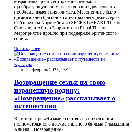
возрастных групп, которые исследовали
преобразующую силу повествования для решения
проблемы изменения климата. Мероприятие было
организовано британским театральным режиссером
Себастьяном Харкомбом из SECRET/HEART Theatre
Company и Айнур Зэрринтак из Ritual Theatre.
Мероприятие прошло при поддержке Британского
совета.
Читать далее
Культура
12 февраль 2025, 16:11
Возвращение семьи на свою
израненную родину:
«Возвращение» рассказывает о
путешествии
В киноцентре «Низами» состоялась презентация
полнометражного документального фильма Эльмаддина
Алиева « Возвращение» .