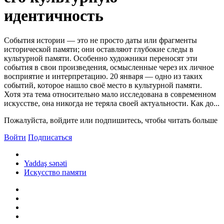
идентичность
События истории — это не просто даты или фрагменты
исторической памяти; они оставляют глубокие следы в
культурной памяти. Особенно художники переносят эти
события в свои произведения, осмысленные через их личное
восприятие и интерпретацию. 20 января — одно из таких
событий, которое нашло своё место в культурной памяти.
Хотя эта тема относительно мало исследована в современном
искусстве, она никогда не теряла своей актуальности. Как до...
Пожалуйста, войдите или подпишитесь, чтобы читать больше
Войти
Подписаться
Yaddaş sənəti
Искусство памяти