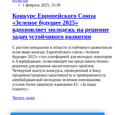
Культура
1 февраль 2025, 15:39
Конкурс Европейского Союза
«Зеленое будущее 2025»
вдохновляет молодежь на решение
задач устойчивого развития
С ростом инициатив в области устойчивого развития во
всем мире конкурс Европейского союза «Зеленое
будущее 2025» стал платформой для молодых новаторов
в Азербайджане, позволяющей им представить бизнес-
решения для решения экологических проблем.
Четвертый выпуск конкурса, проведенный в Баку,
продемонстрировал креативность и приверженность
азербайджанской молодежи зеленым инновациям,
усилив более широкую кампанию ЕС «За нашу
планету».
Читать далее