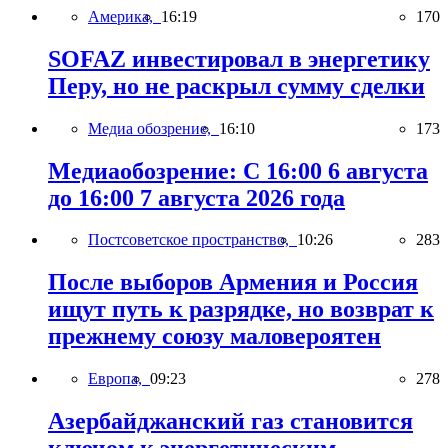
Америка,
16:19
170
SOFAZ инвестировал в энергетику
Перу, но не раскрыл сумму сделки
Медиа обозрение,
16:10
173
Медиаобозрение: С 16:00 6 августа
до 16:00 7 августа 2026 года
Постсоветское пространство,
10:26
283
После выборов Армения и Россия
ищут путь к разрядке, но возврат к
прежнему союзу маловероятен
Европа,
09:23
278
Азербайджанский газ становится