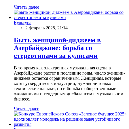
Читать далее
Культура
2 февраль 2025, 21:14
Быть женщиной-диджеем в
Азербайджане: борьба со
стереотипами за кулисами
В то время как электронная музыкальная сцена в
Азербайджане растет в последние годы, число женщин-
диджеев остается ограниченным. Женщинам, которые
хотят утвердиться в индустрии, нужны не только
технические навыки, но и борьба с общественными
ожиданиями и гендерным дисбалансом в музыкальном
бизнесе.
Читать далее