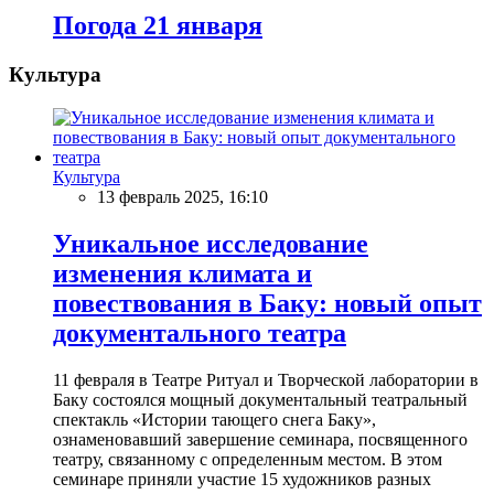
Погода 21 января
Культура
Культура
13 февраль 2025, 16:10
Уникальное исследование
изменения климата и
повествования в Баку: новый опыт
документального театра
11 февраля в Театре Ритуал и Творческой лаборатории в
Баку состоялся мощный документальный театральный
спектакль «Истории тающего снега Баку»,
ознаменовавший завершение семинара, посвященного
театру, связанному с определенным местом. В этом
семинаре приняли участие 15 художников разных