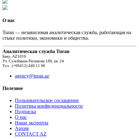
О нас
Turan — независимая аналитическая служба, работающая на
стыке политики, экономики и общества.
Аналитическая служба Turan
Баку, AZ1010
Ул. Сулеймана Рагимова 186, кв. 24
Тел.: (+99412) 440 11 96
agency@turan.az
Полезное
Пользовательское соглашение
Политика конфиденциальности
Подписка
О нас
Наши эксперты
Архив
CONTACT AZ