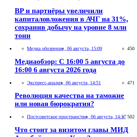
BP и партнёры увеличили
капиталовложения в АЧГ на 31%,
сохранив добычу на уровне 8 млн
тонн
Медиа обозрение,
06 августа, 15:09
450
Медиаобзор: С 16:00 5 августа до
16:00 6 августа 2026 года
Экспресс-анализ,
06 августа, 14:51
471
Революция качества на таможне
или новая бюрократия?
Постсоветское пространство,
06 августа, 14:37
502
Что стоит за визитом главы МИД