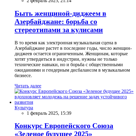
2 февраль 2025, 21:14
Быть женщиной-диджеем в
Азербайджане: борьба со
стереотипами за кулисами
В то время как электронная музыкальная сцена в
Азербайджане растет в последние годы, число женщин-
диджеев остается ограниченным. Женщинам, которые
хотят утвердиться в индустрии, нужны не только
технические навыки, но и борьба с общественными
ожиданиями и гендерным дисбалансом в музыкальном
бизнесе.
Читать далее
Культура
1 февраль 2025, 15:39
Конкурс Европейского Союза
«Зеленое будущее 2025»