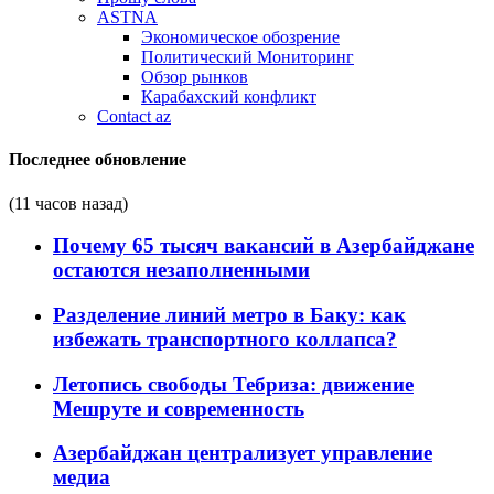
ASTNA
Экономическое обозрение
Политический Мониторинг
Обзор рынков
Карабахский конфликт
Contact az
Последнее обновление
(11 часов назад)
Почему 65 тысяч вакансий в Азербайджане
остаются незаполненными
Разделение линий метро в Баку: как
избежать транспортного коллапса?
Летопись свободы Тебриза: движение
Мешруте и современность
Азербайджан централизует управление
медиа