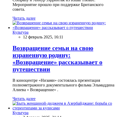
Мероприятие прошло при поддержке Британского
совета.
Читать далее
Культура
12 февраль 2025, 16:11
Возвращение семьи на свою
израненную родину:
«Возвращение» рассказывает о
путешествии
В киноцентре «Низами» состоялась презентация
полнометражного документального фильма Эльмаддина
Алиева « Возвращение» .
Читать далее
Культура