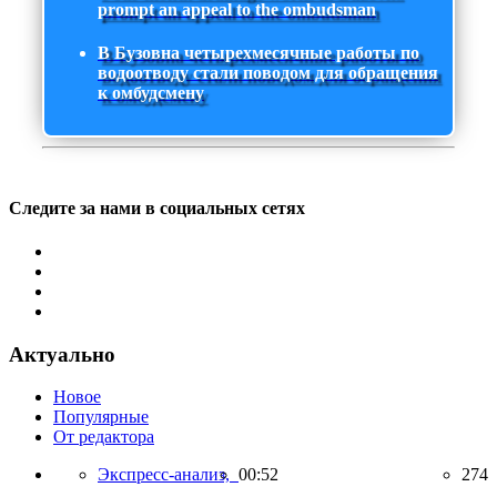
prompt an appeal to the ombudsman
В Бузовна четырехмесячные работы по
водоотводу стали поводом для обращения
к омбудсмену
Следите за нами в социальных сетях
Актуально
Новое
Популярные
От редактора
Экспресс-анализ,
00:52
274