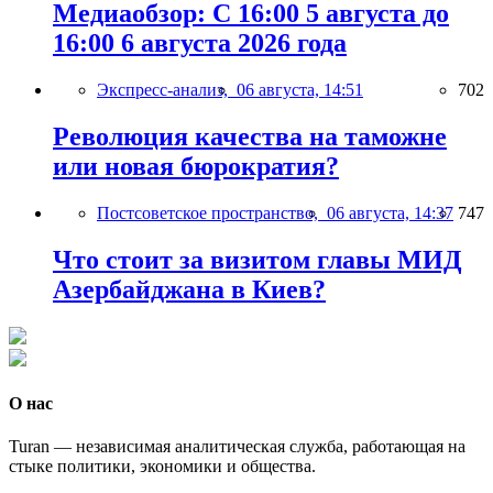
Медиаобзор: С 16:00 5 августа до
16:00 6 августа 2026 года
Экспресс-анализ,
06 августа, 14:51
702
Революция качества на таможне
или новая бюрократия?
Постсоветское пространство,
06 августа, 14:37
747
Что стоит за визитом главы МИД
Азербайджана в Киев?
О нас
Turan — независимая аналитическая служба, работающая на
стыке политики, экономики и общества.