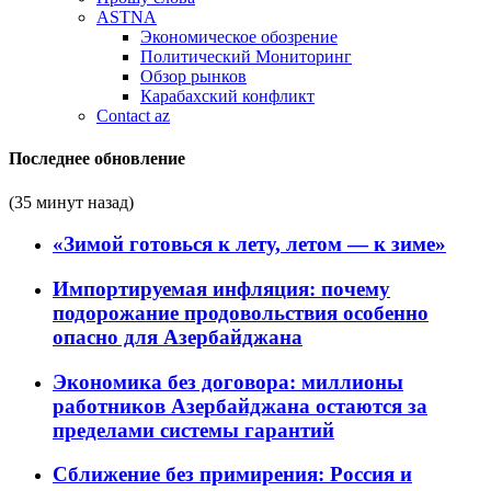
ASTNA
Экономическое обозрение
Политический Мониторинг
Обзор рынков
Карабахский конфликт
Contact az
Последнее обновление
(35 минут назад)
«Зимой готовься к лету, летом — к зиме»
Импортируемая инфляция: почему
подорожание продовольствия особенно
опасно для Азербайджана
Экономика без договора: миллионы
работников Азербайджана остаются за
пределами системы гарантий
Сближение без примирения: Россия и