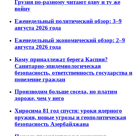
Грузия по-разному читают одну и ту же
войну
Еженедельный политический обзор: 3–9
августа 2026 года
Еженедельный экономический обзор: 2–9
августа 2026 года
Кому принадлежат берега Каспия?
Санитарно-эпидемиологическая
безопасность, ответственность государства и
поведение граждан
Производим больше соседа, но платим
дороже, чем у него
Хиросима 81 год спустя: уроки ядерного
оружия, новые угрозы и геополитическая
безопасность Азербайджана