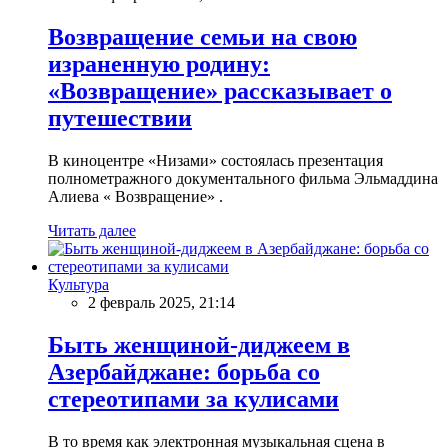
Возвращение семьи на свою
израненную родину:
«Возвращение» рассказывает о
путешествии
В киноцентре «Низами» состоялась презентация
полнометражного документального фильма Эльмаддина
Алиева « Возвращение» .
Читать далее
Культура
2 февраль 2025, 21:14
Быть женщиной-диджеем в
Азербайджане: борьба со
стереотипами за кулисами
В то время как электронная музыкальная сцена в