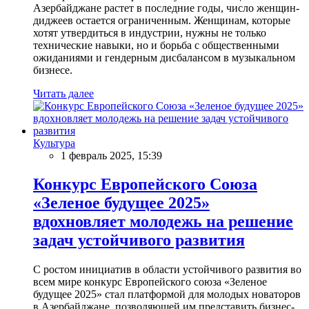
Азербайджане растет в последние годы, число женщин-
диджеев остается ограниченным. Женщинам, которые
хотят утвердиться в индустрии, нужны не только
технические навыки, но и борьба с общественными
ожиданиями и гендерным дисбалансом в музыкальном
бизнесе.
Читать далее
Культура
1 февраль 2025, 15:39
Конкурс Европейского Союза
«Зеленое будущее 2025»
вдохновляет молодежь на решение
задач устойчивого развития
С ростом инициатив в области устойчивого развития во
всем мире конкурс Европейского союза «Зеленое
будущее 2025» стал платформой для молодых новаторов
в Азербайджане, позволяющей им представить бизнес-