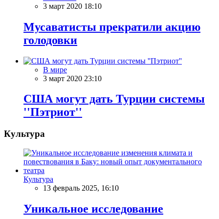
3 март 2020 18:10
Мусаватисты прекратили акцию
голодовки
В мире
3 март 2020 23:10
США могут дать Турции системы
''Пэтриот''
Культура
Культура
13 февраль 2025, 16:10
Уникальное исследование