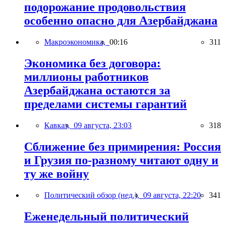
подорожание продовольствия
особенно опасно для Азербайджана
Макроэкономика,
00:16
311
Экономика без договора:
миллионы работников
Азербайджана остаются за
пределами системы гарантий
Кавказ,
09 августа, 23:03
318
Сближение без примирения: Россия
и Грузия по-разному читают одну и
ту же войну
Политический обзор (нед.),
09 августа, 22:20
341
Еженедельный политический