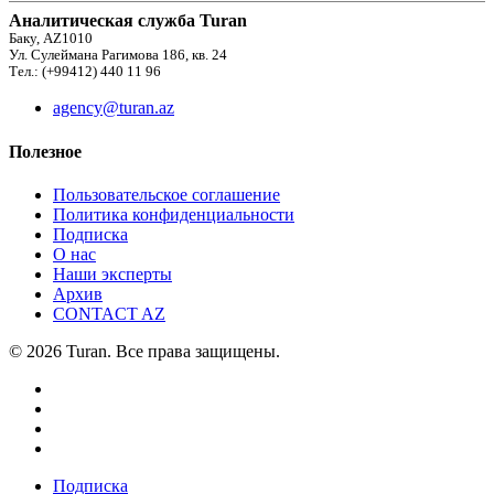
Аналитическая служба Turan
Баку, AZ1010
Ул. Сулеймана Рагимова 186, кв. 24
Тел.: (+99412) 440 11 96
agency@turan.az
Полезное
Пользовательское соглашение
Политика конфиденциальности
Подписка
О нас
Наши эксперты
Архив
CONTACT AZ
© 2026 Turan. Все права защищены.
Подписка