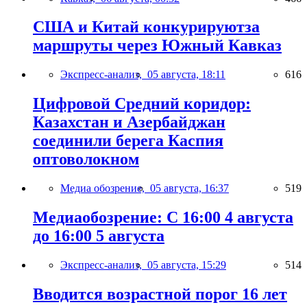
США и Китай конкурируютза
маршруты через Южный Кавказ
Экспресс-анализ,
05 августа, 18:11
616
Цифровой Средний коридор:
Казахстан и Азербайджан
соединили берега Каспия
оптоволокном
Медиа обозрение,
05 августа, 16:37
519
Медиаобозрение: С 16:00 4 августа
до 16:00 5 августа
Экспресс-анализ,
05 августа, 15:29
514
Вводится возрастной порог 16 лет