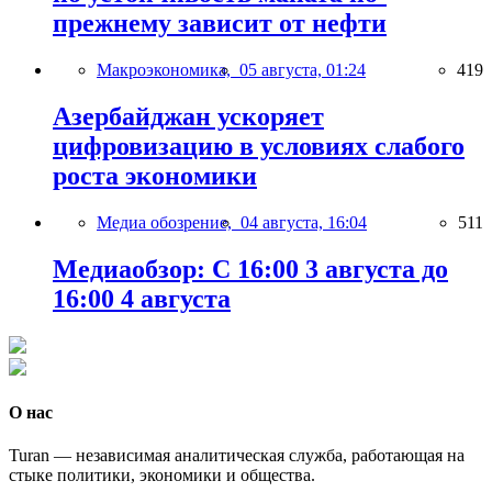
прежнему зависит от нефти
Макроэкономика,
05 августа, 01:24
419
Азербайджан ускоряет
цифровизацию в условиях слабого
роста экономики
Медиа обозрение,
04 августа, 16:04
511
Медиаобзор: С 16:00 3 августа до
16:00 4 августа
О нас
Turan — независимая аналитическая служба, работающая на
стыке политики, экономики и общества.