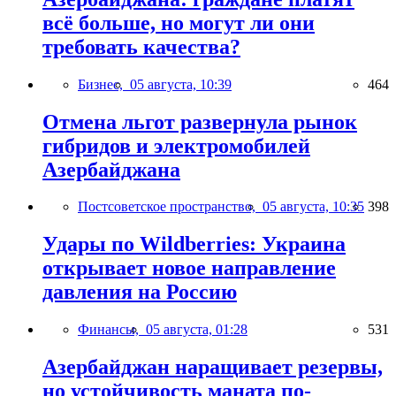
всё больше, но могут ли они
требовать качества?
Бизнес,
05 августа, 10:39
464
Отмена льгот развернула рынок
гибридов и электромобилей
Азербайджана
Постсоветское пространство,
05 августа, 10:35
398
Удары по Wildberries: Украина
открывает новое направление
давления на Россию
Финансы,
05 августа, 01:28
531
Азербайджан наращивает резервы,
но устойчивость маната по-