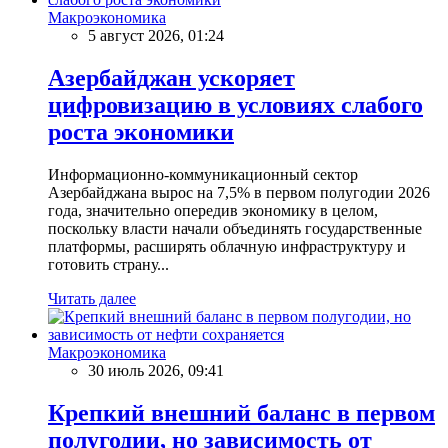
Макроэкономика
5 август 2026, 01:24
Азербайджан ускоряет
цифровизацию в условиях слабого
роста экономики
Информационно-коммуникационный сектор
Азербайджана вырос на 7,5% в первом полугодии 2026
года, значительно опередив экономику в целом,
поскольку власти начали объединять государственные
платформы, расширять облачную инфраструктуру и
готовить страну...
Читать далее
Макроэкономика
30 июль 2026, 09:41
Крепкий внешний баланс в первом
полугодии, но зависимость от