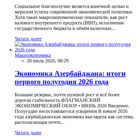
Социальное благополучие является конечной целью и
мерилом успеха современной экономической политики.
Хотя такие макроэкономические показатели, как рост
валового внутреннего продукта (ВВП), исполнение
государственного бюджета и объём валютных...
Читать далее
Макроэкономика
26 июль 2026, 08:29
Экономика Азербайджана: итоги
первого полугодия 2026 года
Большие резервы, почти нулевой рост и всё более
дорогая стабильность ФЛАГМАНСКИЙ
ЭКОНОМИЧЕСКИЙ ОБЗОР • ИЮЛЬ 2026 Введение.
Полугодие несостоявшегося ускорения В начале 2026
года азербайджанская экономика выглядела как система,
располагающая почти...
Читать далее