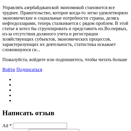
Управлять азербайджанской экономикой становится все
труднее. Правительство, которое когда-то легко удовлетворяло
экономические и социальные потребности страны, делясь
нефтедолларами, теперь сталкивается с рядом проблем. В этой
статье я хотел бы сгруппировать и представить их.Во-первых,
из-за отсутствия должного учета и регистрации
хозяйствующих субъектов, экономических процессов,
характеризующих их деятельность, статистика искажает
сложившуюся си...
Пожалуйста, войдите или подпишитесь, чтобы читать больше
Войти
Подписаться
Написать отзыв
Ad *