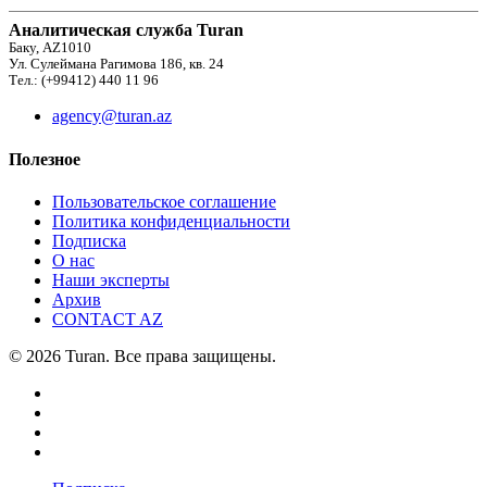
Аналитическая служба Turan
Баку, AZ1010
Ул. Сулеймана Рагимова 186, кв. 24
Тел.: (+99412) 440 11 96
agency@turan.az
Полезное
Пользовательское соглашение
Политика конфиденциальности
Подписка
О нас
Наши эксперты
Архив
CONTACT AZ
© 2026 Turan. Все права защищены.