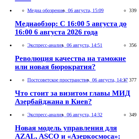
Медиа обозрение,
06 августа, 15:09
339
Медиаобзор: С 16:00 5 августа до
16:00 6 августа 2026 года
Экспресс-анализ,
06 августа, 14:51
356
Революция качества на таможне
или новая бюрократия?
Постсоветское пространство,
06 августа, 14:37
377
Что стоит за визитом главы МИД
Азербайджана в Киев?
Экспресс-анализ,
06 августа, 14:32
349
Новая модель управления для
AZAL, ASCO и «Азеркосмоса»: