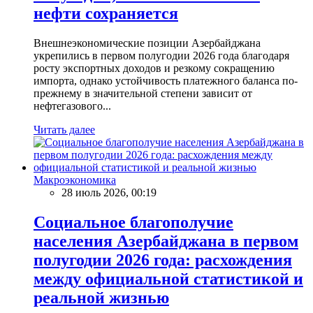
нефти сохраняется
Внешнеэкономические позиции Азербайджана
укрепились в первом полугодии 2026 года благодаря
росту экспортных доходов и резкому сокращению
импорта, однако устойчивость платежного баланса по-
прежнему в значительной степени зависит от
нефтегазового...
Читать далее
Макроэкономика
28 июль 2026, 00:19
Социальное благополучие
населения Азербайджана в первом
полугодии 2026 года: расхождения
между официальной статистикой и
реальной жизнью