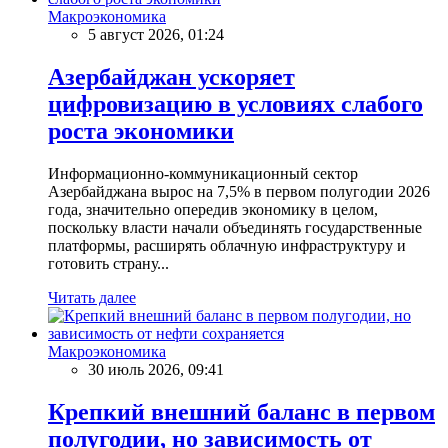
Макроэкономика
5 август 2026, 01:24
Азербайджан ускоряет
цифровизацию в условиях слабого
роста экономики
Информационно-коммуникационный сектор
Азербайджана вырос на 7,5% в первом полугодии 2026
года, значительно опередив экономику в целом,
поскольку власти начали объединять государственные
платформы, расширять облачную инфраструктуру и
готовить страну...
Читать далее
Макроэкономика
30 июль 2026, 09:41
Крепкий внешний баланс в первом
полугодии, но зависимость от