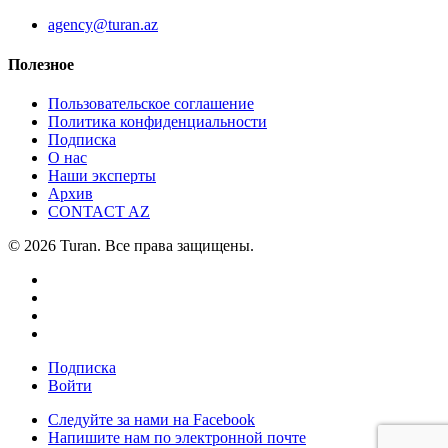
agency@turan.az
Полезное
Пользовательское соглашение
Политика конфиденциальности
Подписка
О нас
Наши эксперты
Архив
CONTACT AZ
© 2026 Turan. Все права защищены.
Подписка
Войти
Следуйте за нами на Facebook
Напишите нам по электронной почте