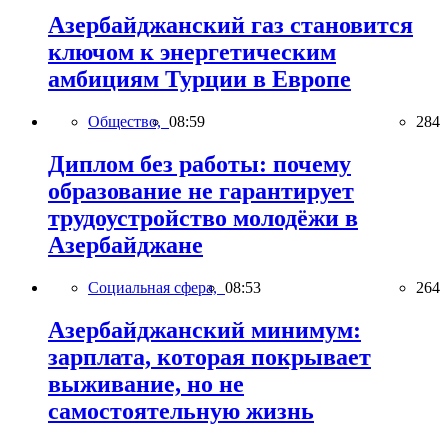
Азербайджанский газ становится
ключом к энергетическим
амбициям Турции в Европе
Общество,
08:59
284
Диплом без работы: почему
образование не гарантирует
трудоустройство молодёжи в
Азербайджане
Социальная сфера,
08:53
264
Азербайджанский минимум:
зарплата, которая покрывает
выживание, но не
самостоятельную жизнь