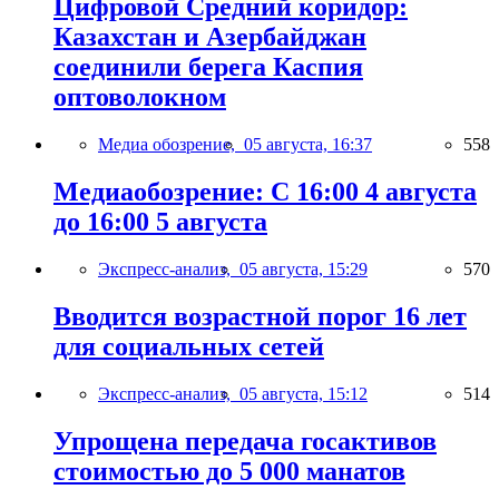
Цифровой Средний коридор:
Казахстан и Азербайджан
соединили берега Каспия
оптоволокном
Медиа обозрение,
05 августа, 16:37
558
Медиаобозрение: С 16:00 4 августа
до 16:00 5 августа
Экспресс-анализ,
05 августа, 15:29
570
Вводится возрастной порог 16 лет
для социальных сетей
Экспресс-анализ,
05 августа, 15:12
514
Упрощена передача госактивов
стоимостью до 5 000 манатов