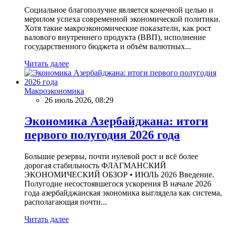
Социальное благополучие является конечной целью и
мерилом успеха современной экономической политики.
Хотя такие макроэкономические показатели, как рост
валового внутреннего продукта (ВВП), исполнение
государственного бюджета и объём валютных...
Читать далее
Макроэкономика
26 июль 2026, 08:29
Экономика Азербайджана: итоги
первого полугодия 2026 года
Большие резервы, почти нулевой рост и всё более
дорогая стабильность ФЛАГМАНСКИЙ
ЭКОНОМИЧЕСКИЙ ОБЗОР • ИЮЛЬ 2026 Введение.
Полугодие несостоявшегося ускорения В начале 2026
года азербайджанская экономика выглядела как система,
располагающая почти...
Читать далее