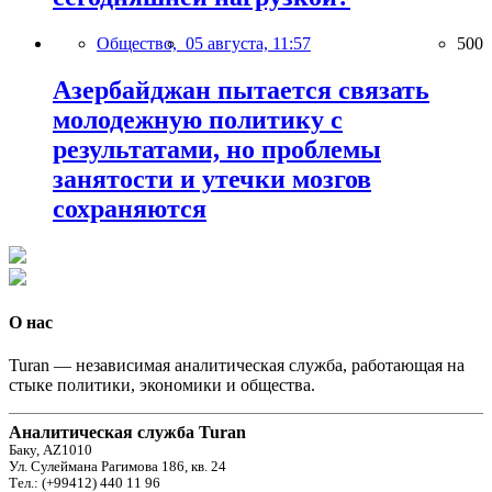
Общество,
05 августа, 11:57
500
Азербайджан пытается связать
молодежную политику с
результатами, но проблемы
занятости и утечки мозгов
сохраняются
О нас
Turan — независимая аналитическая служба, работающая на
стыке политики, экономики и общества.
Аналитическая служба Turan
Баку, AZ1010
Ул. Сулеймана Рагимова 186, кв. 24
Тел.: (+99412) 440 11 96