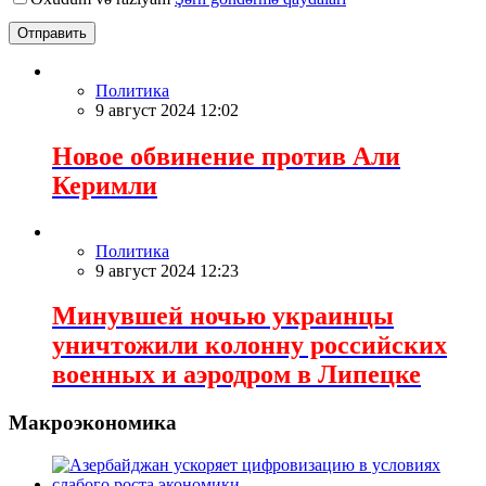
Отправить
Политика
9 август 2024 12:02
Новое обвинение против Али
Керимли
Политика
9 август 2024 12:23
Минувшей ночью украинцы
уничтожили колонну российских
военных и аэродром в Липецке
Макроэкономика