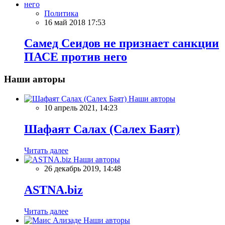
Политика
16 май 2018 17:53
Самед Сеидов не признает санкции
ПАСЕ против него
Наши авторы
Наши авторы
10 апрель 2021, 14:23
Шафаят Салах (Салех Баят)
Читать далее
Наши авторы
26 декабрь 2019, 14:48
ASTNA.biz
Читать далее
Наши авторы