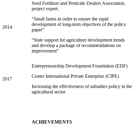
Seed Fertilizer and Pesticide Dealers Association,
project expert.
“Small farms in order to ensure the rapid
development of long-term objectives of the policy
2014
paper”
“State support for agriculture development trends
and develop a package of recommendations on
improvement”
Entrepreneurship Development Foundation (EDF)
Center International Private Enterprise (CIPE)
2017
Increasing the effectiveness of subsidies policy in the
agricultural sector
ACHIEVEMENTS