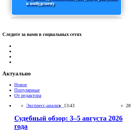
к омбудсмену
Следите за нами в социальных сетях
Актуально
Новое
Популярные
От редактора
Экспресс-анализ,
13:43
28
Судебный обзор: 3–5 августа 2026
года