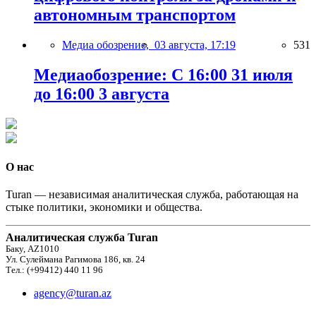
автономным транспортом
Медиа обозрение,
03 августа, 17:19
531
Медиаобозрение: С 16:00 31 июля
до 16:00 3 августа
О нас
Turan — независимая аналитическая служба, работающая на
стыке политики, экономики и общества.
Аналитическая служба Turan
Баку, AZ1010
Ул. Сулеймана Рагимова 186, кв. 24
Тел.: (+99412) 440 11 96
agency@turan.az