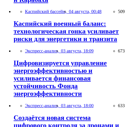
Каспийский бассейн,
04 августа, 00:48
509
Каспийский военный баланс:
технологическая гонка усиливает
риски для энергетики и транзита
Экспресс-анализ,
03 августа, 18:09
673
Цифровизируется управление
энергоэффективностью и
усиливается финансовая
устойчивость Фонда
энергоэффективности
Экспресс-анализ,
03 августа, 18:00
633
Создаётся новая система
цифрового контроля за дронами и