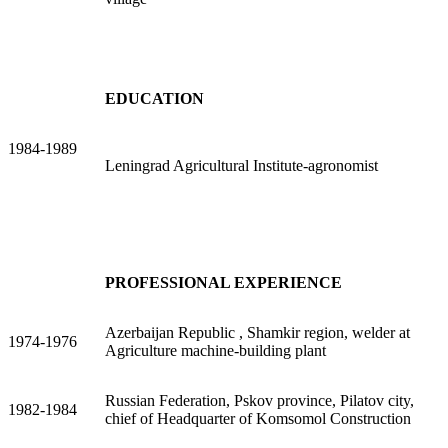
EDUCATION
1984-1989
Leningrad Agricultural Institute-agronomist
PROFESSIONAL EXPERIENCE
Azerbaijan Republic , Shamkir region, welder at
1974-1976
Agriculture machine-building plant
Russian Federation, Pskov province, Pilatov city,
1982-1984
chief of Headquarter of Komsomol Construction