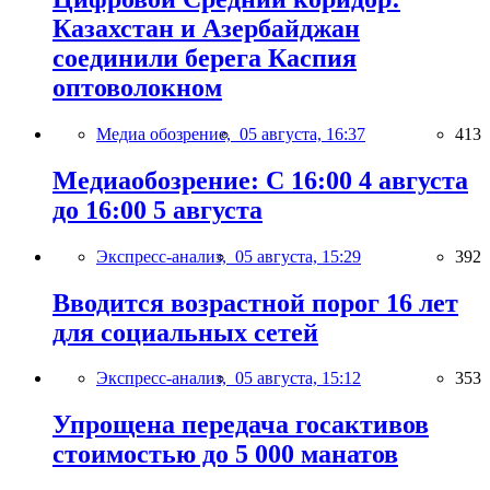
Казахстан и Азербайджан
соединили берега Каспия
оптоволокном
Медиа обозрение,
05 августа, 16:37
413
Медиаобозрение: С 16:00 4 августа
до 16:00 5 августа
Экспресс-анализ,
05 августа, 15:29
392
Вводится возрастной порог 16 лет
для социальных сетей
Экспресс-анализ,
05 августа, 15:12
353
Упрощена передача госактивов
стоимостью до 5 000 манатов