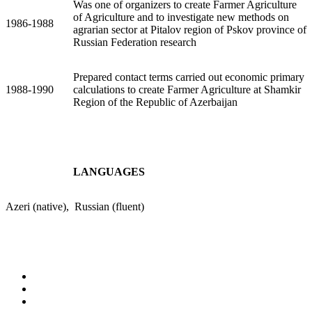
Was one of organizers to create Farmer Agriculture
of Agriculture and to investigate new methods on
1986-1988
agrarian sector at Pitalov region of Pskov province of
Russian Federation research
Prepared contact terms carried out economic primary
1988-1990
calculations to create Farmer Agriculture at Shamkir
Region of the Republic of Azerbaijan
LANGUAGES
Azeri (native), Russian (fluent)