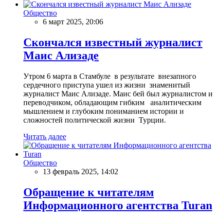
Общество
6 март 2025, 20:06
Скончался известный журналист
Маис Ализаде
Утром 6 марта в Стамбуле в результате внезапного
сердечного приступа ушел из жизни знаменитый
журналист Маис Ализаде. Маис бей был журналистом и
переводчиком, обладающим гибким аналитическим
мышлением и глубоким пониманием истории и
сложностей политической жизни Турции.
Читать далее
Общество
13 февраль 2025, 14:02
Обращение к читателям
Информационного агентства Turan