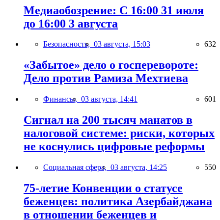
Медиаобозрение: С 16:00 31 июля
до 16:00 3 августа
Безопасность,
03 августа, 15:03
632
«Забытое» дело о госперевороте:
Дело против Рамиза Мехтиева
Финансы,
03 августа, 14:41
601
Сигнал на 200 тысяч манатов в
налоговой системе: риски, которых
не коснулись цифровые реформы
Социальная сфера,
03 августа, 14:25
550
75-летие Конвенции о статусе
беженцев: политика Азербайджана
в отношении беженцев и