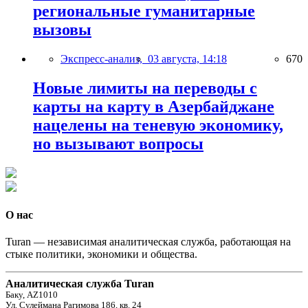
региональные гуманитарные
вызовы
Экспресс-анализ,
03 августа, 14:18
670
Новые лимиты на переводы с
карты на карту в Азербайджане
нацелены на теневую экономику,
но вызывают вопросы
О нас
Turan — независимая аналитическая служба, работающая на
стыке политики, экономики и общества.
Аналитическая служба Turan
Баку, AZ1010
Ул. Сулеймана Рагимова 186, кв. 24