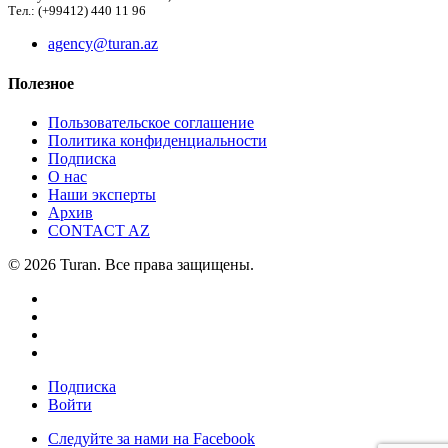
Тел.: (+99412) 440 11 96
agency@turan.az
Полезное
Пользовательское соглашение
Политика конфиденциальности
Подписка
О нас
Наши эксперты
Архив
CONTACT AZ
© 2026 Turan. Все права защищены.
Подписка
Войти
Следуйте за нами на Facebook