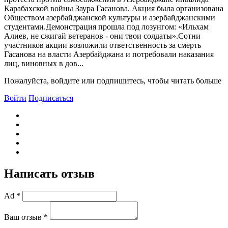
Карабахской войны Заура Гасанова. Акция была организована
Обществом азербайджанской культуры и азербайджанскими
студентами.Демонстрация прошла под лозунгом: «Ильхам
Алиев, не сжигай ветеранов - они твои солдаты».Сотни
участников акции возложили ответственность за смерть
Гасанова на власти Азербайджана и потребовали наказания
лиц, виновных в дов...
Пожалуйста, войдите или подпишитесь, чтобы читать больше
Войти
Подписаться
Написать отзыв
Ad *
Ваш отзыв *