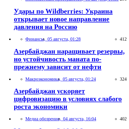
Удары по Wildberries: Украина
открывает новое направление
давления на Россию
Финансы,
05 августа, 01:28
412
Азербайджан наращивает резервы,
но устойчивость маната по-
прежнему зависит от нефти
Макроэкономика,
05 августа, 01:24
324
Азербайджан ускоряет
цифровизацию в условиях слабого
роста экономики
Медиа обозрение,
04 августа, 16:04
402