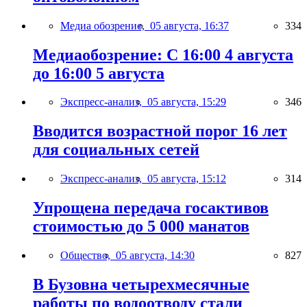
Медиа обозрение,
05 августа, 16:37
334
Медиаобозрение: С 16:00 4 августа
до 16:00 5 августа
Экспресс-анализ,
05 августа, 15:29
346
Вводится возрастной порог 16 лет
для социальных сетей
Экспресс-анализ,
05 августа, 15:12
314
Упрощена передача госактивов
стоимостью до 5 000 манатов
Общество,
05 августа, 14:30
827
В Бузовна четырехмесячные
работы по водоотводу стали