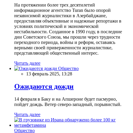
На протяжении более трех десятилетий
информационное агентство Turan было опорой
независимой журналистики в Азербайджане,
предоставляя объективные и надежные репортажи в
условиях политической и экономической
нестабильности. Созданное в 1990 году, в последние
дни Советского Союза, мы прошли через трудности
переходного периода, войны и реформ, оставаясь
верными своей приверженности журналистике,
представляющей общественный интерес.
Читать далее
Общество
13 февраль 2025, 13:28
Ожидаются дожди
14 февраля в Баку и на Апшероне будет пасмурно,
пойдет дождь. Ветер северо-западный, порывистый.
Читать далее
Общество