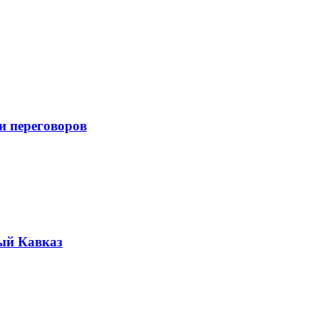
и переговоров
ый Кавказ