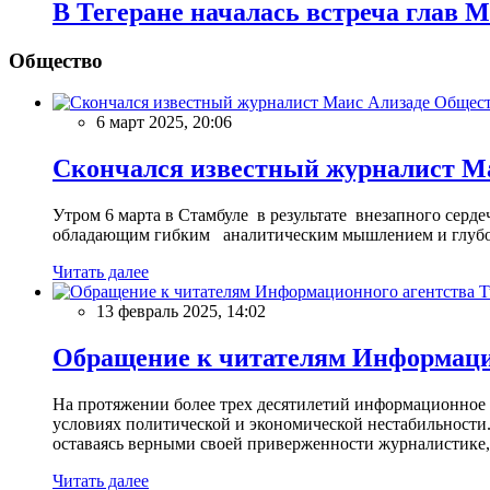
В Тегеране началась встреча глав 
Общество
Общес
6 март 2025, 20:06
Скончался известный журналист М
Утром 6 марта в Стамбуле в результате внезапного сер
обладающим гибким аналитическим мышлением и глубо
Читать далее
13 февраль 2025, 14:02
Обращение к читателям Информацио
На протяжении более трех десятилетий информационное 
условиях политической и экономической нестабильности.
оставаясь верными своей приверженности журналистике
Читать далее