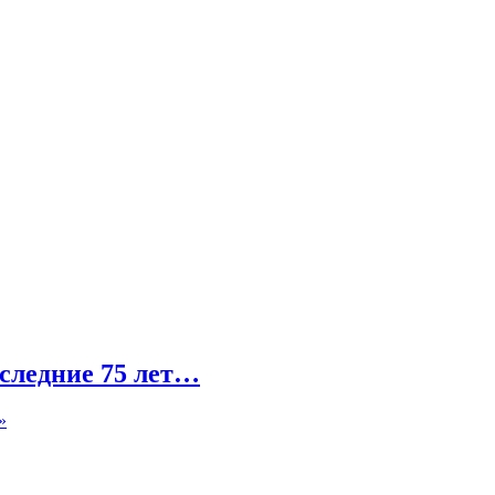
оследние 75 лет…