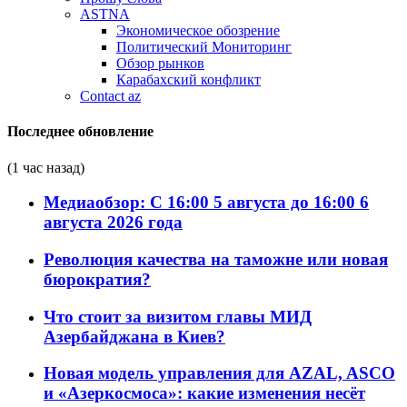
ASTNA
Экономическое обозрение
Политический Мониторинг
Обзор рынков
Карабахский конфликт
Contact az
Последнее обновление
(1 час назад)
Медиаобзор: С 16:00 5 августа до 16:00 6
августа 2026 года
Революция качества на таможне или новая
бюрократия?
Что стоит за визитом главы МИД
Азербайджана в Киев?
Новая модель управления для AZAL, ASCO
и «Азеркосмоса»: какие изменения несёт