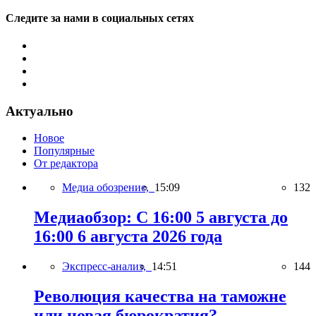
Следите за нами в социальных сетях
Актуально
Новое
Популярные
От редактора
Медиа обозрение,
15:09
132
Медиаобзор: С 16:00 5 августа до
16:00 6 августа 2026 года
Экспресс-анализ,
14:51
144
Революция качества на таможне
или новая бюрократия?