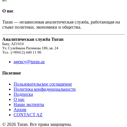
О нас
Turan — независимая аналитическая служба, работающая на
стыке политики, экономики и общества.
Аналитическая служба Turan
Баку, AZ1010
Ул. Сулеймана Рагимова 186, кв. 24
Тел.: (+99412) 440 11 96
agency@turan.az
Полезное
Пользовательское соглашение
Политика конфиденциальности
Подписка
О нас
Наши эксперты
Архив
CONTACT AZ
© 2026 Turan. Все права защищены.