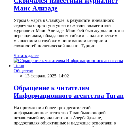
Скончался известный журналист
Маис Ализаде
Утром 6 марта в Стамбуле в результате внезапного
сердечного приступа ушел из жизни знаменитый
журналист Маис Ализаде. Маис бей был журналистом и
переводчиком, обладающим гибким аналитическим
мышлением и глубоким пониманием истории и
сложностей политической жизни Турции.
Читать далее
Общество
13 февраль 2025, 14:02
Обращение к читателям
Информационного агентства Turan
На протяжении более трех десятилетий
информационное агентство Turan было опорой
независимой журналистики в Азербайджане,
предоставляя объективные и надежные репортажи в