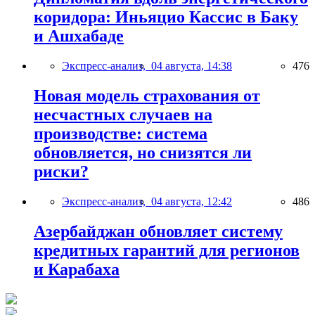
коридора: Иньяцио Кассис в Баку
и Ашхабаде
Экспресс-анализ,
04 августа, 14:38
476
Новая модель страхования от
несчастных случаев на
производстве: система
обновляется, но снизятся ли
риски?
Экспресс-анализ,
04 августа, 12:42
486
Азербайджан обновляет систему
кредитных гарантий для регионов
и Карабаха