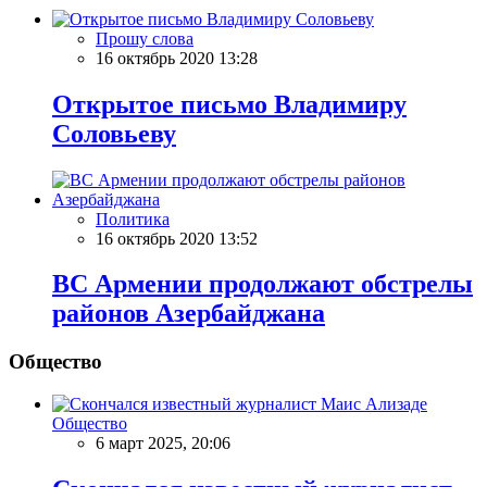
Прошу слова
16 октябрь 2020 13:28
Открытое письмо Владимиру
Соловьеву
Политика
16 октябрь 2020 13:52
ВС Армении продолжают обстрелы
районов Азербайджана
Общество
Общество
6 март 2025, 20:06