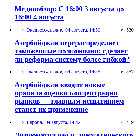
Медиаобзор: С 16:00 3 августа до
16:00 4 августа
Экспресс-анализ,
04 августа, 14:50
530
Азербайджан перераспределяет
таможенные полномочия: сделает
ли реформа систему более гибкой?
Экспресс-анализ,
04 августа, 14:45
457
Азербайджан вводит новые
правила оценки концентрации
рынков — главным испытанием
станет их применение
Европа,
04 августа, 14:42
419
Дипломатия вдоль энергетического