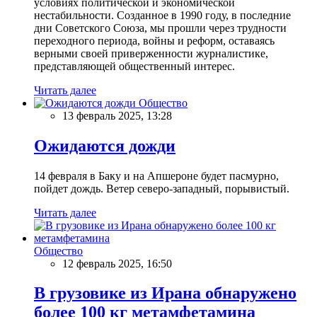
условиях политической и экономической
нестабильности. Созданное в 1990 году, в последние
дни Советского Союза, мы прошли через трудности
переходного периода, войны и реформ, оставаясь
верными своей приверженности журналистике,
представляющей общественный интерес.
Читать далее
Общество
13 февраль 2025, 13:28
Ожидаются дожди
14 февраля в Баку и на Апшероне будет пасмурно,
пойдет дождь. Ветер северо-западный, порывистый.
Читать далее
Общество
12 февраль 2025, 16:50
В грузовике из Ирана обнаружено
более 100 кг метамфетамина