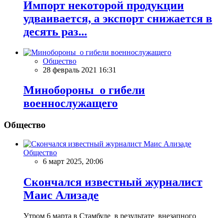
Импорт некоторой продукции
удваивается, а экспорт снижается в
десять раз...
Общество
28 февраль 2021 16:31
Минобороны о гибели
военнослужащего
Общество
Общество
6 март 2025, 20:06
Скончался известный журналист
Маис Ализаде
Утром 6 марта в Стамбуле в результате внезапного