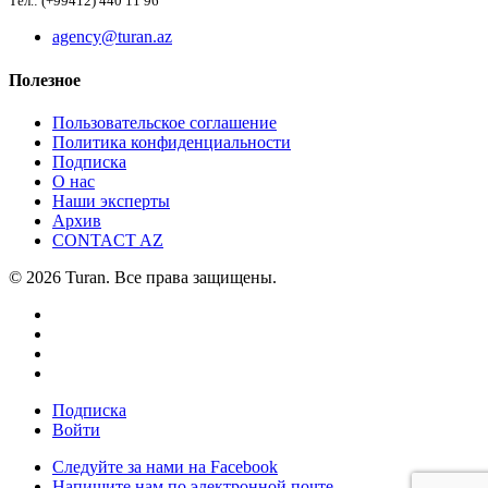
Тел.: (+99412) 440 11 96
agency@turan.az
Полезное
Пользовательское соглашение
Политика конфиденциальности
Подписка
О нас
Наши эксперты
Архив
CONTACT AZ
© 2026 Turan. Все права защищены.
Подписка
Войти
Следуйте за нами на Facebook
Напишите нам по электронной почте