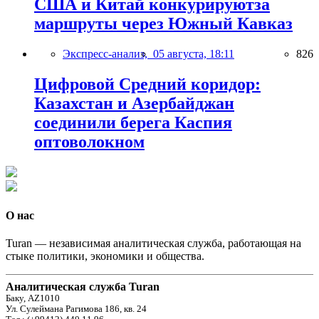
США и Китай конкурируютза
маршруты через Южный Кавказ
Экспресс-анализ,
05 августа, 18:11
826
Цифровой Средний коридор:
Казахстан и Азербайджан
соединили берега Каспия
оптоволокном
О нас
Turan — независимая аналитическая служба, работающая на
стыке политики, экономики и общества.
Аналитическая служба Turan
Баку, AZ1010
Ул. Сулеймана Рагимова 186, кв. 24