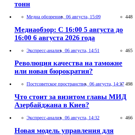
тонн
Медиа обозрение,
06 августа, 15:09
448
Медиаобзор: С 16:00 5 августа до
16:00 6 августа 2026 года
Экспресс-анализ,
06 августа, 14:51
465
Революция качества на таможне
или новая бюрократия?
Постсоветское пространство,
06 августа, 14:37
498
Что стоит за визитом главы МИД
Азербайджана в Киев?
Экспресс-анализ,
06 августа, 14:32
466
Новая модель управления для