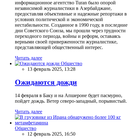
информационное агентство Turan было опорой
независимой журналистики в Азербайджане,
предоставляя объективные и надежные репортажи в
условиях политической и экономической
нестабильности. Созданное в 1990 году, в последние
дни Советского Союза, мы прошли через трудности
переходного периода, войны и реформ, оставаясь
верными своей приверженности журналистике,
представляющей общественный интерес.
Читать далее
Общество
13 февраль 2025, 13:28
Ожидаются дожди
14 февраля в Баку и на Апшероне будет пасмурно,
пойдет дождь. Ветер северо-западный, порывистый.
Читать далее
Общество
12 февраль 2025, 16:50