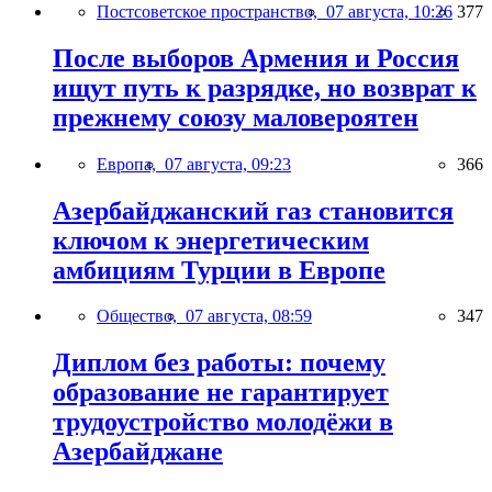
Постсоветское пространство,
07 августа, 10:26
377
После выборов Армения и Россия
ищут путь к разрядке, но возврат к
прежнему союзу маловероятен
Европа,
07 августа, 09:23
366
Азербайджанский газ становится
ключом к энергетическим
амбициям Турции в Европе
Общество,
07 августа, 08:59
347
Диплом без работы: почему
образование не гарантирует
трудоустройство молодёжи в
Азербайджане