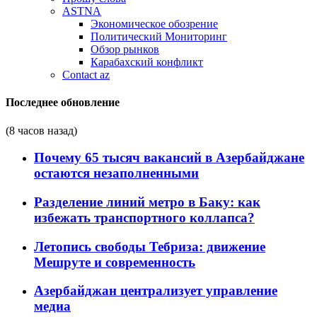
ASTNA
Экономическое обозрение
Политический Мониторинг
Обзор рынков
Карабахский конфликт
Contact az
Последнее обновление
(8 часов назад)
Почему 65 тысяч вакансий в Азербайджане
остаются незаполненными
Разделение линий метро в Баку: как
избежать транспортного коллапса?
Летопись свободы Тебриза: движение
Мешруте и современность
Азербайджан централизует управление
медиа