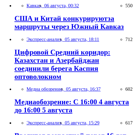
Кавказ,
06 августа, 00:32
550
США и Китай конкурируютза
маршруты через Южный Кавказ
Экспресс-анализ,
05 августа, 18:11
712
Цифровой Средний коридор:
Казахстан и Азербайджан
соединили берега Каспия
оптоволокном
Медиа обозрение,
05 августа, 16:37
602
Медиаобозрение: С 16:00 4 августа
до 16:00 5 августа
Экспресс-анализ,
05 августа, 15:29
617