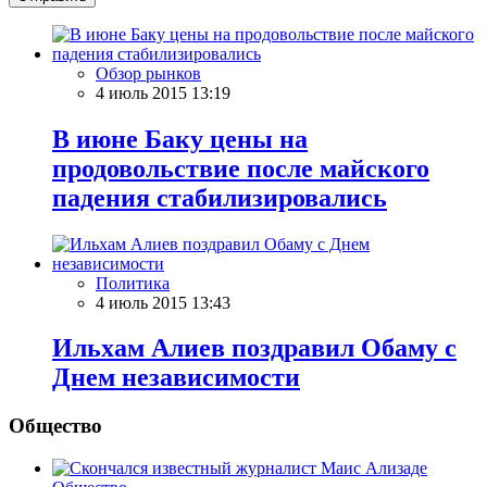
Обзор рынков
4 июль 2015 13:19
В июне Баку цены на
продовольствие после майского
падения стабилизировались
Политика
4 июль 2015 13:43
Ильхам Алиев поздравил Обаму с
Днем независимости
Общество