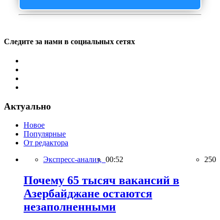
Следите за нами в социальных сетях
Актуально
Новое
Популярные
От редактора
Экспресс-анализ,
00:52
250
Почему 65 тысяч вакансий в
Азербайджане остаются
незаполненными