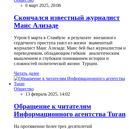
Общество
6 март 2025, 20:06
Скончался известный журналист
Маис Ализаде
Утром 6 марта в Стамбуле в результате внезапного
сердечного приступа ушел из жизни знаменитый
журналист Маис Ализаде. Маис бей был журналистом и
переводчиком, обладающим гибким аналитическим
мышлением и глубоким пониманием истории и
сложностей политической жизни Турции.
Читать далее
Общество
13 февраль 2025, 14:02
Обращение к читателям
Информационного агентства Turan
На протяжении более трех десятилетий