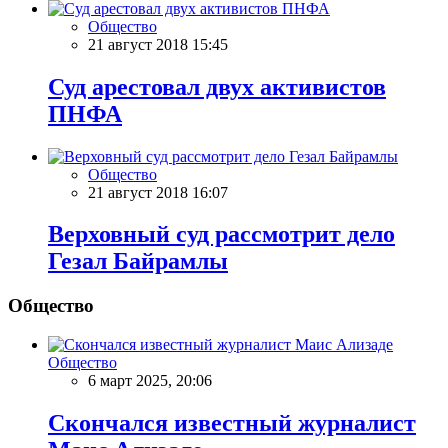
Общество
21 август 2018 15:45
Суд арестовал двух активистов
ПНФА
Общество
21 август 2018 16:07
Верховный суд рассмотрит дело
Гезал Байрамлы
Общество
Общество
6 март 2025, 20:06
Скончался известный журналист