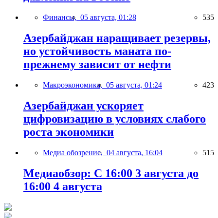
Финансы,
05 августа, 01:28
535
Азербайджан наращивает резервы,
но устойчивость маната по-
прежнему зависит от нефти
Макроэкономика,
05 августа, 01:24
423
Азербайджан ускоряет
цифровизацию в условиях слабого
роста экономики
Медиа обозрение,
04 августа, 16:04
515
Медиаобзор: С 16:00 3 августа до
16:00 4 августа