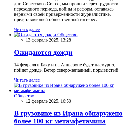
дни Советского Союза, мы прошли через трудности
переходного периода, войны и реформ, оставаясь
верными своей приверженности журналистике,
представляющей общественный интерес.
Читать далее
Общество
13 февраль 2025, 13:28
Ожидаются дожди
14 февраля в Баку и на Апшероне будет пасмурно,
пойдет дождь. Ветер северо-западный, порывистый.
Читать далее
Общество
12 февраль 2025, 16:50
В грузовике из Ирана обнаружено
более 100 кг метамфетамина