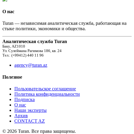
О нас
Turan — независимая аналитическая служба, работающая на
стыке политики, экономики и общества.
Аналитическая служба Turan
Баку, AZ1010
Ул. Сулеймана Рагимова 186, кв. 24
Тел.: (+99412) 440 11 96
agency@turan.az
Полезное
Пользовательское соглашение
Политика конфиденциальности
Подписка
О нас
Наши эксперты
Архив
CONTACT AZ
© 2026 Turan. Все права защищены.