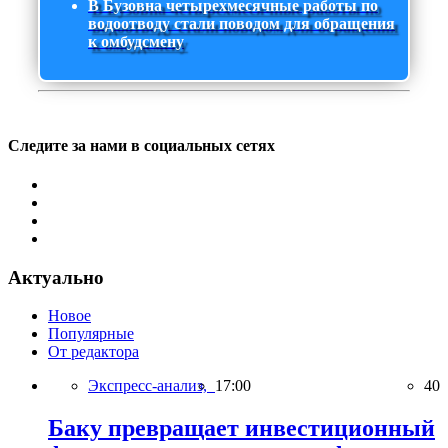
В Бузовна четырехмесячные работы по
водоотводу стали поводом для обращения
к омбудсмену
Следите за нами в социальных сетях
Актуально
Новое
Популярные
От редактора
Экспресс-анализ,
17:00
40
Баку превращает инвестиционный