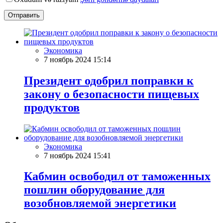
Отправить
Экономика
7 ноябрь 2024 15:14
Президент одобрил поправки к
закону о безопасности пищевых
продуктов
Экономика
7 ноябрь 2024 15:41
Кабмин освободил от таможенных
пошлин оборудование для
возобновляемой энергетики