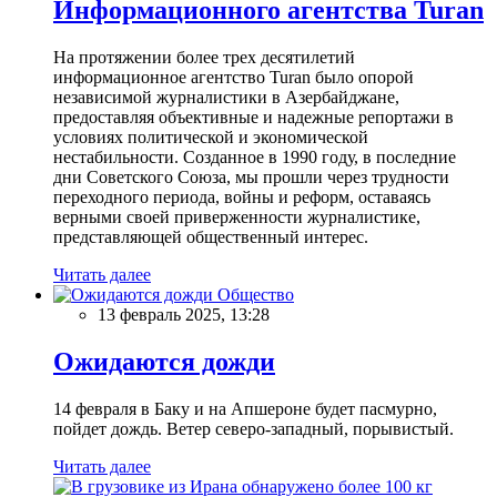
Информационного агентства Turan
На протяжении более трех десятилетий
информационное агентство Turan было опорой
независимой журналистики в Азербайджане,
предоставляя объективные и надежные репортажи в
условиях политической и экономической
нестабильности. Созданное в 1990 году, в последние
дни Советского Союза, мы прошли через трудности
переходного периода, войны и реформ, оставаясь
верными своей приверженности журналистике,
представляющей общественный интерес.
Читать далее
Общество
13 февраль 2025, 13:28
Ожидаются дожди
14 февраля в Баку и на Апшероне будет пасмурно,
пойдет дождь. Ветер северо-западный, порывистый.
Читать далее