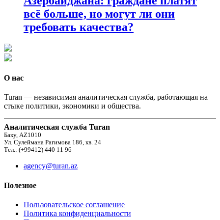
Азербайджана: граждане платят
всё больше, но могут ли они
требовать качества?
О нас
Turan — независимая аналитическая служба, работающая на
стыке политики, экономики и общества.
Аналитическая служба Turan
Баку, AZ1010
Ул. Сулеймана Рагимова 186, кв. 24
Тел.: (+99412) 440 11 96
agency@turan.az
Полезное
Пользовательское соглашение
Политика конфиденциальности