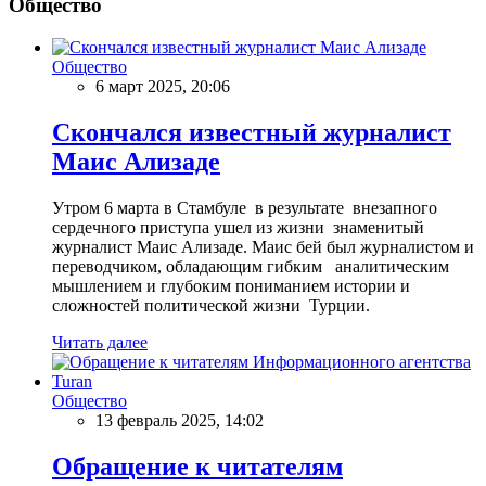
Общество
Общество
6 март 2025, 20:06
Скончался известный журналист
Маис Ализаде
Утром 6 марта в Стамбуле в результате внезапного
сердечного приступа ушел из жизни знаменитый
журналист Маис Ализаде. Маис бей был журналистом и
переводчиком, обладающим гибким аналитическим
мышлением и глубоким пониманием истории и
сложностей политической жизни Турции.
Читать далее
Общество
13 февраль 2025, 14:02
Обращение к читателям