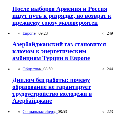
После выборов Армения и Россия
ищут путь к разрядке, но возврат к
прежнему союзу маловероятен
Европа,
09:23
249
Азербайджанский газ становится
ключом к энергетическим
амбициям Турции в Европе
Общество,
08:59
244
Диплом без работы: почему
образование не гарантирует
трудоустройство молодёжи в
Азербайджане
Социальная сфера,
08:53
223