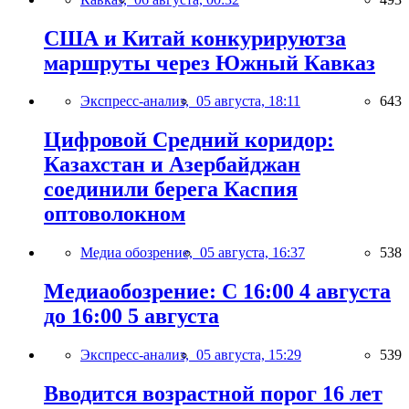
США и Китай конкурируютза
маршруты через Южный Кавказ
Экспресс-анализ,
05 августа, 18:11
643
Цифровой Средний коридор:
Казахстан и Азербайджан
соединили берега Каспия
оптоволокном
Медиа обозрение,
05 августа, 16:37
538
Медиаобозрение: С 16:00 4 августа
до 16:00 5 августа
Экспресс-анализ,
05 августа, 15:29
539
Вводится возрастной порог 16 лет