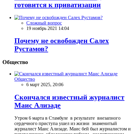
готовится к приватизации
Сложный вопрос
19 ноябрь 2021 14:04
Почему не освобожден Салех
Рустамов?
Общество
Общество
6 март 2025, 20:06
Скончался известный журналист
Маис Ализаде
Утром 6 марта в Стамбуле в результате внезапного
сердечного приступа ушел из жизни знаменитый
журналист Маис Ализаде. Маис бей был журналистом и