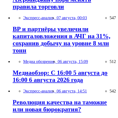
правила торговли
Экспресс-анализ,
07 августа, 00:03
547
BP и партнёры увеличили
капиталовложения в АЧГ на 31%,
сохранив добычу на уровне 8 млн
тонн
Медиа обозрение,
06 августа, 15:09
512
Медиаобзор: С 16:00 5 августа до
16:00 6 августа 2026 года
Экспресс-анализ,
06 августа, 14:51
542
Революция качества на таможне
или новая бюрократия?