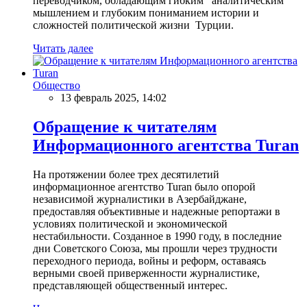
переводчиком, обладающим гибким аналитическим
мышлением и глубоким пониманием истории и
сложностей политической жизни Турции.
Читать далее
Общество
13 февраль 2025, 14:02
Обращение к читателям
Информационного агентства Turan
На протяжении более трех десятилетий
информационное агентство Turan было опорой
независимой журналистики в Азербайджане,
предоставляя объективные и надежные репортажи в
условиях политической и экономической
нестабильности. Созданное в 1990 году, в последние
дни Советского Союза, мы прошли через трудности
переходного периода, войны и реформ, оставаясь
верными своей приверженности журналистике,
представляющей общественный интерес.