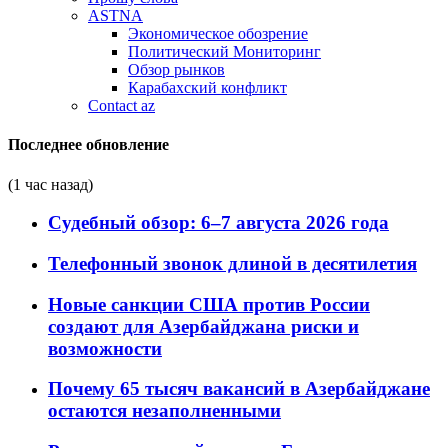
ASTNA
Экономическое обозрение
Политический Мониторинг
Обзор рынков
Карабахский конфликт
Contact az
Последнее обновление
(1 час назад)
Судебный обзор: 6–7 августа 2026 года
Телефонный звонок длиной в десятилетия
Новые санкции США против России
создают для Азербайджана риски и
возможности
Почему 65 тысяч вакансий в Азербайджане
остаются незаполненными