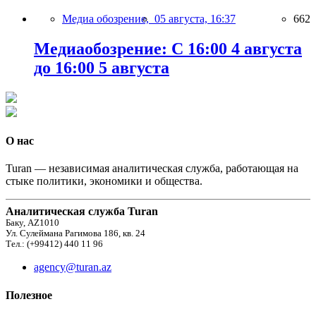
Медиа обозрение,
05 августа, 16:37
662
Медиаобозрение: С 16:00 4 августа
до 16:00 5 августа
О нас
Turan — независимая аналитическая служба, работающая на
стыке политики, экономики и общества.
Аналитическая служба Turan
Баку, AZ1010
Ул. Сулеймана Рагимова 186, кв. 24
Тел.: (+99412) 440 11 96
agency@turan.az
Полезное