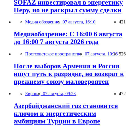
SOFAZ инвестировал в энергетику
Перу, но не раскрыл сумму сделки
Медиа обозрение,
07 августа, 16:10
421
Медиаобозрение: С 16:00 6 августа
до 16:00 7 августа 2026 года
Постсоветское пространство,
07 августа, 10:26
526
После выборов Армения и Россия
ищут путь к разрядке, но возврат к
прежнему союзу маловероятен
Европа,
07 августа, 09:23
472
Азербайджанский газ становится
ключом к энергетическим
амбициям Турции в Европе