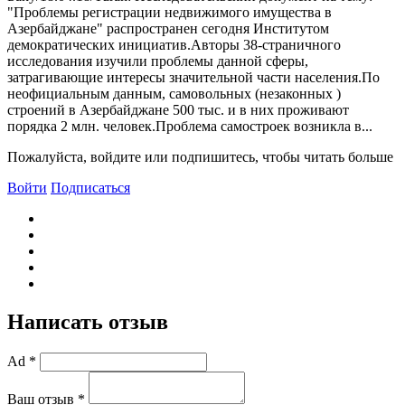
"Проблемы регистрации недвижимого имущества в
Азербайджане" распространен сегодня Институтом
демократических инициатив.Авторы 38-страничного
исследования изучили проблемы данной сферы,
затрагивающие интересы значительной части населения.По
неофициальным данным, самовольных (незаконных )
строений в Азербайджане 500 тыс. и в них проживают
порядка 2 млн. человек.Проблема самостроек возникла в...
Пожалуйста, войдите или подпишитесь, чтобы читать больше
Войти
Подписаться
Написать отзыв
Ad *
Ваш отзыв *