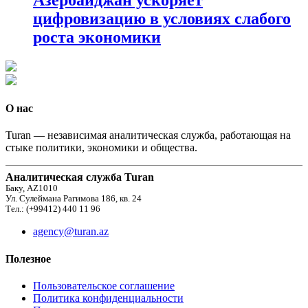
цифровизацию в условиях слабого
роста экономики
О нас
Turan — независимая аналитическая служба, работающая на
стыке политики, экономики и общества.
Аналитическая служба Turan
Баку, AZ1010
Ул. Сулеймана Рагимова 186, кв. 24
Тел.: (+99412) 440 11 96
agency@turan.az
Полезное
Пользовательское соглашение
Политика конфиденциальности