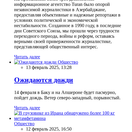
информационное агентство Turan было опорой
независимой журналистики в Азербайджане,
предоставляя объективные и надежные репортажи в
условиях политической и экономической
нестабильности. Созданное в 1990 году, в последние
дни Советского Союза, мы прошли через трудности
переходного периода, войны и реформ, оставаясь
верными своей приверженности журналистике,
представляющей общественный интерес.
Читать далее
Общество
13 февраль 2025, 13:28
Ожидаются дожди
14 февраля в Баку и на Апшероне будет пасмурно,
пойдет дождь. Ветер северо-западный, порывистый.
Читать далее
Общество
12 февраль 2025, 16:50