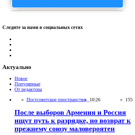
Следите за нами в социальных сетях
Актуально
Новое
Популярные
От редактора
Постсоветское пространство,
10:26
155
После выборов Армения и Россия
ищут путь к разрядке, но возврат к
прежнему союзу маловероятен