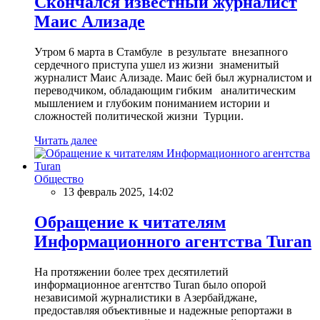
Скончался известный журналист
Маис Ализаде
Утром 6 марта в Стамбуле в результате внезапного
сердечного приступа ушел из жизни знаменитый
журналист Маис Ализаде. Маис бей был журналистом и
переводчиком, обладающим гибким аналитическим
мышлением и глубоким пониманием истории и
сложностей политической жизни Турции.
Читать далее
Общество
13 февраль 2025, 14:02
Обращение к читателям
Информационного агентства Turan
На протяжении более трех десятилетий
информационное агентство Turan было опорой
независимой журналистики в Азербайджане,
предоставляя объективные и надежные репортажи в