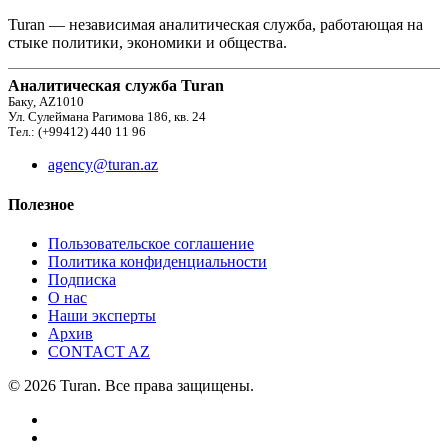
Turan — независимая аналитическая служба, работающая на
стыке политики, экономики и общества.
Аналитическая служба Turan
Баку, AZ1010
Ул. Сулеймана Рагимова 186, кв. 24
Тел.: (+99412) 440 11 96
agency@turan.az
Полезное
Пользовательское соглашение
Политика конфиденциальности
Подписка
О нас
Наши эксперты
Архив
CONTACT AZ
© 2026 Turan. Все права защищены.