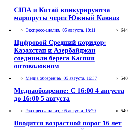
США и Китай конкурируютза
маршруты через Южный Кавказ
Экспресс-анализ,
05 августа, 18:11
644
Цифровой Средний коридор:
Казахстан и Азербайджан
соединили берега Каспия
оптоволокном
Медиа обозрение,
05 августа, 16:37
540
Медиаобозрение: С 16:00 4 августа
до 16:00 5 августа
Экспресс-анализ,
05 августа, 15:29
540
Вводится возрастной порог 16 лет