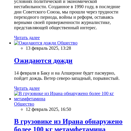
условиях политической и экономической
нестабильности. Созданное в 1990 году, в последние
дни Советского Союза, мы прошли через трудности
переходного периода, войны и реформ, оставаясь
верными своей приверженности журналистике,
представляющей общественный интерес.
Читать далее
Общество
13 февраль 2025, 13:28
Ожидаются дожди
14 февраля в Баку и на Апшероне будет пасмурно,
пойдет дождь. Ветер северо-западный, порывистый.
Читать далее
Общество
12 февраль 2025, 16:50
В грузовике из Ирана обнаружено
более 100 кг метамфетамина