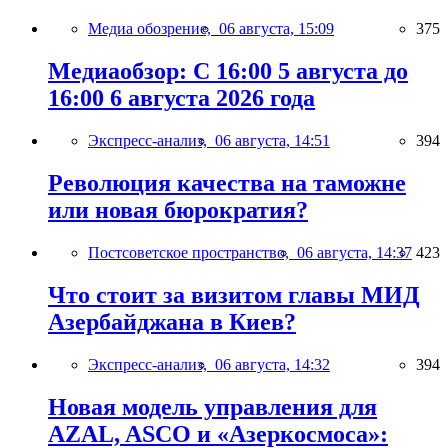
Медиа обозрение,
06 августа, 15:09
375
Медиаобзор: С 16:00 5 августа до
16:00 6 августа 2026 года
Экспресс-анализ,
06 августа, 14:51
394
Революция качества на таможне
или новая бюрократия?
Постсоветское пространство,
06 августа, 14:37
423
Что стоит за визитом главы МИД
Азербайджана в Киев?
Экспресс-анализ,
06 августа, 14:32
394
Новая модель управления для
AZAL, ASCO и «Азеркосмоса»: