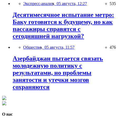
Экспресс-анализ,
05 августа, 12:27
535
Десятимесячное испытание метро:
Баку готовится к будущему, но как
пассажиры справятся с
сегодняшней нагрузкой?
Общество,
05 августа, 11:57
476
Азербайджан пытается связать
молодежную политику с
результатами, но проблемы
занятости и утечки мозгов
сохраняются
О нас