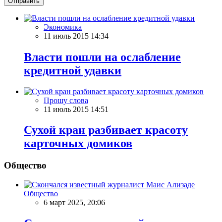
Отправить
Экономика
11 июль 2015 14:34
Власти пошли на ослабление
кредитной удавки
Прошу слова
11 июль 2015 14:51
Сухой кран разбивает красоту
карточных домиков
Общество
Общество
6 март 2025, 20:06