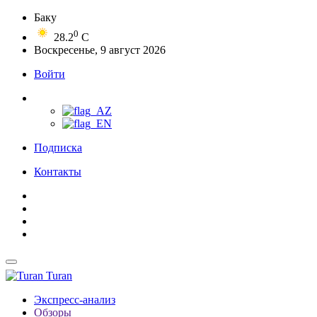
Баку
0
28.2
C
Воскресенье, 9 август 2026
Войти
Подписка
Контакты
Turan
Экспресс-анализ
Обзоры