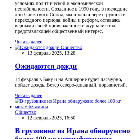
условиях политической и экономической
нестабильности. Созданное в 1990 году, в последние
дни Советского Союза, мы прошли через трудности
переходного периода, войны и реформ, оставаясь
верными своей приверженности журналистике,
представляющей общественный интерес.
Читать далее
Общество
13 февраль 2025, 13:28
Ожидаются дожди
14 февраля в Баку и на Апшероне будет пасмурно,
пойдет дождь. Ветер северо-западный, порывистый.
Читать далее
Общество
12 февраль 2025, 16:50
В грузовике из Ирана обнаружено