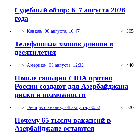
Судебный обзор: 6–7 августа 2026
года
Кавказ,
08 августа, 16:47
305
Телефонный звонок длиной в
десятилетия
Америка,
08 августа, 12:32
440
Новые санкции США против
России создают для Азербайджана
риски и возможности
Экспресс-анализ,
08 августа, 00:52
526
Почему 65 тысяч вакансий в
Азербайджане остаются