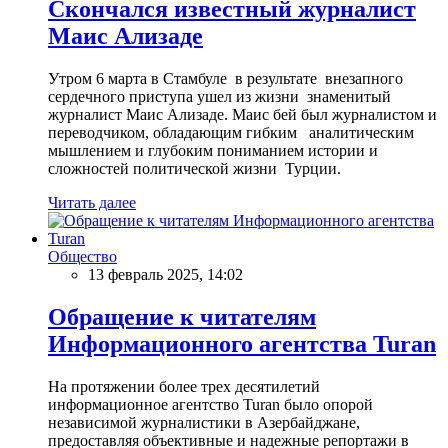
Скончался известный журналист
Маис Ализаде
Утром 6 марта в Стамбуле в результате внезапного
сердечного приступа ушел из жизни знаменитый
журналист Маис Ализаде. Маис бей был журналистом и
переводчиком, обладающим гибким аналитическим
мышлением и глубоким пониманием истории и
сложностей политической жизни Турции.
Читать далее
Общество
13 февраль 2025, 14:02
Обращение к читателям
Информационного агентства Turan
На протяжении более трех десятилетий
информационное агентство Turan было опорой
независимой журналистики в Азербайджане,
предоставляя объективные и надежные репортажи в