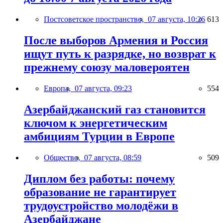
Постсоветское пространство,
07 августа, 10:26
613
После выборов Армения и Россия
ищут путь к разрядке, но возврат к
прежнему союзу маловероятен
Европа,
07 августа, 09:23
554
Азербайджанский газ становится
ключом к энергетическим
амбициям Турции в Европе
Общество,
07 августа, 08:59
509
Диплом без работы: почему
образование не гарантирует
трудоустройство молодёжи в
Азербайджане