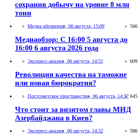
сохранив добычу на уровне 8 млн
тонн
Медиа обозрение,
06 августа, 15:09
566
Медиаобзор: С 16:00 5 августа до
16:00 6 августа 2026 года
Экспресс-анализ,
06 августа, 14:51
609
Революция качества на таможне
или новая бюрократия?
Постсоветское пространство,
06 августа, 14:37
645
Что стоит за визитом главы МИД
Азербайджана в Киев?
Экспресс-анализ,
06 августа, 14:32
586