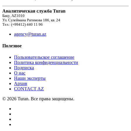
Аналитическая служба Turan
Баку, AZ1010
Ул. Сулеймана Рагимова 186, кв. 24
Тел.: (+99412) 440 11 96
agency@turan.az
Полезное
Пользовательское соглашение
Политика конфиденциальности
Подписка
О нас
Наши эксперты
Архив
CONTACT AZ
© 2026 Turan. Все права защищены.