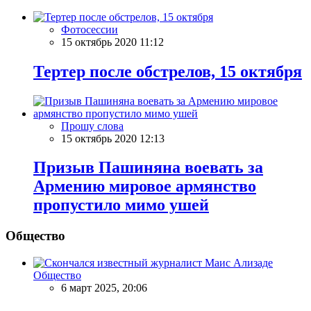
Фотосессии
15 октябрь 2020 11:12
Тертер после обстрелов, 15 октября
Прошу слова
15 октябрь 2020 12:13
Призыв Пашиняна воевать за
Армению мировое армянство
пропустило мимо ушей
Общество
Общество
6 март 2025, 20:06