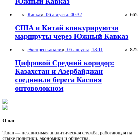
Южный Кавказ
Кавказ,
06 августа, 00:32
665
США и Китай конкурируютза
маршруты через Южный Кавказ
Экспресс-анализ,
05 августа, 18:11
825
Цифровой Средний коридор:
Казахстан и Азербайджан
соединили берега Каспия
оптоволокном
О нас
Turan — независимая аналитическая служба, работающая на
стыке политики, экономики и общества.