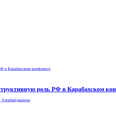
еструктивную роль РФ в Карабахском ко