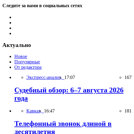
Следите за нами в социальных сетях
Актуально
Новое
Популярные
От редактора
Экспресс-анализ,
17:07
167
Судебный обзор: 6–7 августа 2026
года
Кавказ,
16:47
181
Телефонный звонок длиной в
десятилетия