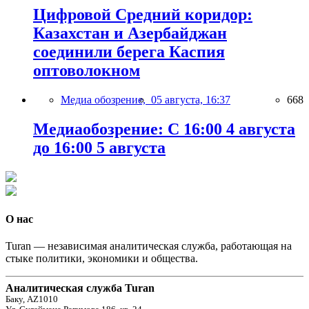
Цифровой Средний коридор:
Казахстан и Азербайджан
соединили берега Каспия
оптоволокном
Медиа обозрение,
05 августа, 16:37
668
Медиаобозрение: С 16:00 4 августа
до 16:00 5 августа
О нас
Turan — независимая аналитическая служба, работающая на
стыке политики, экономики и общества.
Аналитическая служба Turan
Баку, AZ1010