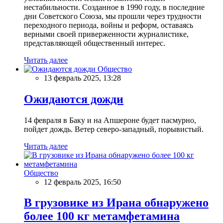
нестабильности. Созданное в 1990 году, в последние
дни Советского Союза, мы прошли через трудности
переходного периода, войны и реформ, оставаясь
верными своей приверженности журналистике,
представляющей общественный интерес.
Читать далее
Общество
13 февраль 2025, 13:28
Ожидаются дожди
14 февраля в Баку и на Апшероне будет пасмурно,
пойдет дождь. Ветер северо-западный, порывистый.
Читать далее
Общество
12 февраль 2025, 16:50
В грузовике из Ирана обнаружено
более 100 кг метамфетамина