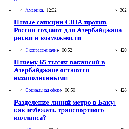
Америка,
12:32
302
Новые санкции США против
России создают для Азербайджана
риски и возможности
Экспресс-анализ,
00:52
420
Почему 65 тысяч вакансий в
Азербайджане остаются
незаполненными
Социальная сфера,
00:50
428
Разделение линий метро в Баку:
как избежать транспортного
коллапса?