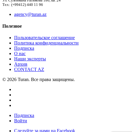
Ул. Сулеймана Рагимова 186, кв. 24
Тел.: (+99412) 440 11 96
agency@turan.az
Полезное
Пользовательское соглашение
Политика конфиденциальности
Подписка
О нас
Наши эксперты
Архив
CONTACT AZ
© 2026 Turan. Все права защищены.
Подписка
Войти
Следуйте за нами на Facebook