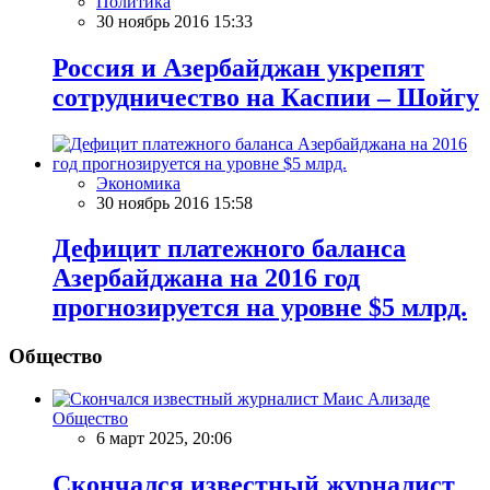
Политика
30 ноябрь 2016 15:33
Россия и Азербайджан укрепят
сотрудничество на Каспии – Шойгу
Экономика
30 ноябрь 2016 15:58
Дефицит платежного баланса
Азербайджана на 2016 год
прогнозируется на уровне $5 млрд.
Общество
Общество
6 март 2025, 20:06
Скончался известный журналист