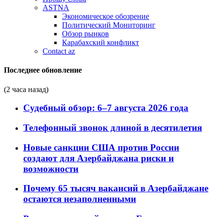
ASTNA
Экономическое обозрение
Политический Мониторинг
Обзор рынков
Карабахский конфликт
Contact az
Последнее обновление
(2 часа назад)
Судебный обзор: 6–7 августа 2026 года
Телефонный звонок длиной в десятилетия
Новые санкции США против России
создают для Азербайджана риски и
возможности
Почему 65 тысяч вакансий в Азербайджане
остаются незаполненными