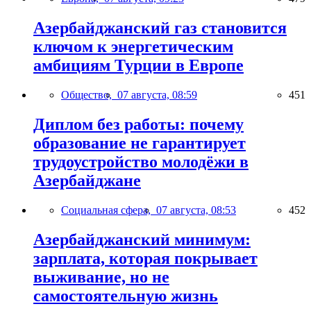
Азербайджанский газ становится
ключом к энергетическим
амбициям Турции в Европе
Общество,
07 августа, 08:59
451
Диплом без работы: почему
образование не гарантирует
трудоустройство молодёжи в
Азербайджане
Социальная сфера,
07 августа, 08:53
452
Азербайджанский минимум:
зарплата, которая покрывает
выживание, но не
самостоятельную жизнь