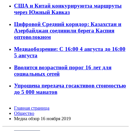
США и Китай конкурируютза маршруты
через Южный Кавказ
Цифровой Средний коридор: Казахстан и
Азербайджан соединили берега Каспия
оптоволокном
Медиаобозрение: С 16:00 4 августа до 16:00
5 августа
Вводится возрастной порог 16 лет для
социальных сетей
Упрощена передача госактивов стоимостью
до 5 000 манатов
Главная страница
Общество
Meдиа обзор 16 ноября 2019