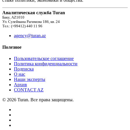
стыке политики, экономики и общества.
Аналитическая служба Turan
Баку, AZ1010
Ул. Сулеймана Рагимова 186, кв. 24
Тел.: (+99412) 440 11 96
agency@turan.az
Полезное
Пользовательское соглашение
Политика конфиденциальности
Подписка
О нас
Наши эксперты
Архив
CONTACT AZ
© 2026 Turan. Все права защищены.