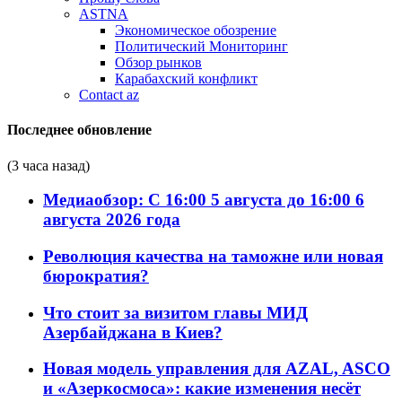
ASTNA
Экономическое обозрение
Политический Мониторинг
Обзор рынков
Карабахский конфликт
Contact az
Последнее обновление
(3 часа назад)
Медиаобзор: С 16:00 5 августа до 16:00 6
августа 2026 года
Революция качества на таможне или новая
бюрократия?
Что стоит за визитом главы МИД
Азербайджана в Киев?
Новая модель управления для AZAL, ASCO
и «Азеркосмоса»: какие изменения несёт