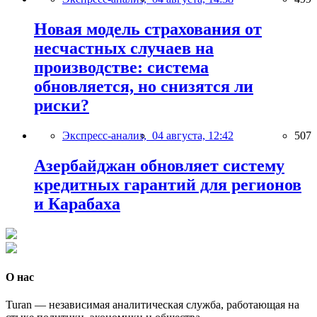
Новая модель страхования от
несчастных случаев на
производстве: система
обновляется, но снизятся ли
риски?
Экспресс-анализ,
04 августа, 12:42
507
Азербайджан обновляет систему
кредитных гарантий для регионов
и Карабаха
О нас
Turan — независимая аналитическая служба, работающая на