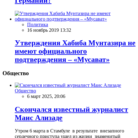
Германии?
Политика
16 ноябрь 2019 13:32
Утверждения Хабиба Мунтазира не
имеют официального
подтверждения – «Мусават»
Общество
Общество
6 март 2025, 20:06
Скончался известный журналист
Маис Ализаде
Утром 6 марта в Стамбуле в результате внезапного
сердечного приступа ушел из жизни знаменитый