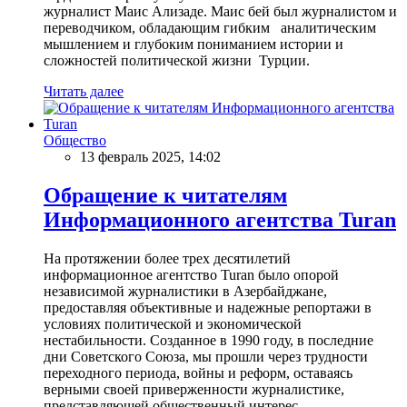
журналист Маис Ализаде. Маис бей был журналистом и
переводчиком, обладающим гибким аналитическим
мышлением и глубоким пониманием истории и
сложностей политической жизни Турции.
Читать далее
Общество
13 февраль 2025, 14:02
Обращение к читателям
Информационного агентства Turan
На протяжении более трех десятилетий
информационное агентство Turan было опорой
независимой журналистики в Азербайджане,
предоставляя объективные и надежные репортажи в
условиях политической и экономической
нестабильности. Созданное в 1990 году, в последние
дни Советского Союза, мы прошли через трудности
переходного периода, войны и реформ, оставаясь
верными своей приверженности журналистике,
представляющей общественный интерес.