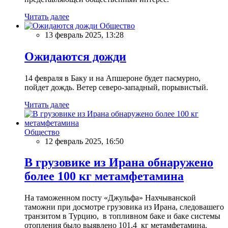
Читать далее
Общество
13 февраль 2025, 13:28
Ожидаются дожди
14 февраля в Баку и на Апшероне будет пасмурно,
пойдет дождь. Ветер северо-западный, порывистый.
Читать далее
Общество
12 февраль 2025, 16:50
В грузовике из Ирана обнаружено
более 100 кг метамфетамина
На таможенном посту «Джульфа» Нахчыванской
таможни при досмотре грузовика из Ирана, следовашего
транзитом в Турцию, в топливном баке и баке системы
отопления было выявлено 101,4 кг метамфетамина.