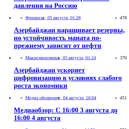
давления на Россию
Финансы,
05 августа, 01:28
478
Азербайджан наращивает резервы,
но устойчивость маната по-
прежнему зависит от нефти
Макроэкономика,
05 августа, 01:24
370
Азербайджан ускоряет
цифровизацию в условиях слабого
роста экономики
Медиа обозрение,
04 августа, 16:04
451
Медиаобзор: С 16:00 3 августа до
16:00 4 августа