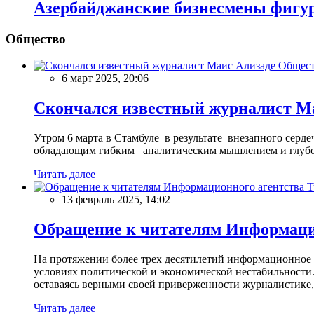
Азербайджанские бизнесмены фигур
Общество
Общес
6 март 2025, 20:06
Скончался известный журналист М
Утром 6 марта в Стамбуле в результате внезапного сер
обладающим гибким аналитическим мышлением и глубо
Читать далее
13 февраль 2025, 14:02
Обращение к читателям Информацио
На протяжении более трех десятилетий информационное 
условиях политической и экономической нестабильности.
оставаясь верными своей приверженности журналистике
Читать далее