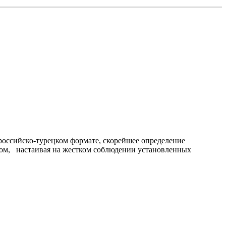
российско-турецком формате, скорейшее определение
сом, настаивая на жестком соблюдении установленных