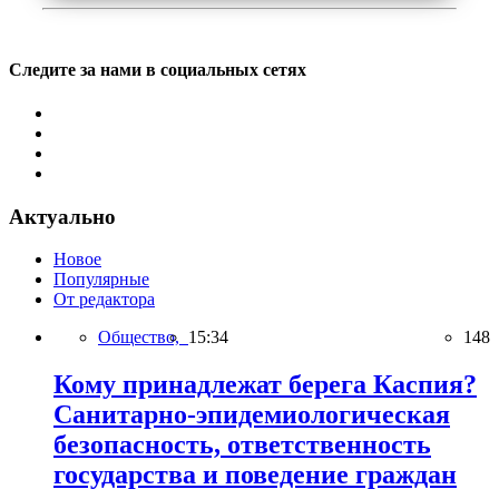
Следите за нами в социальных сетях
Актуально
Новое
Популярные
От редактора
Общество,
15:34
148
Кому принадлежат берега Каспия?
Санитарно-эпидемиологическая
безопасность, ответственность
государства и поведение граждан