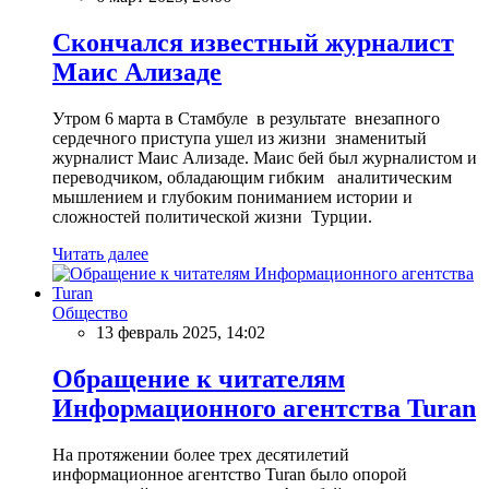
Скончался известный журналист
Маис Ализаде
Утром 6 марта в Стамбуле в результате внезапного
сердечного приступа ушел из жизни знаменитый
журналист Маис Ализаде. Маис бей был журналистом и
переводчиком, обладающим гибким аналитическим
мышлением и глубоким пониманием истории и
сложностей политической жизни Турции.
Читать далее
Общество
13 февраль 2025, 14:02
Обращение к читателям
Информационного агентства Turan
На протяжении более трех десятилетий
информационное агентство Turan было опорой