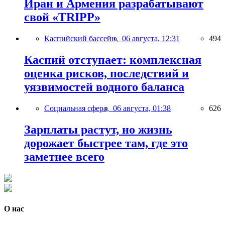
Иран и Армения разрабатывают
свой «TRIPP»
Каспийский бассейн,
06 августа, 12:31
494
Каспий отступает: комплексная
оценка рисков, последствий и
уязвимостей водного баланса
Социальная сфера,
06 августа, 01:38
626
Зарплаты растут, но жизнь
дорожает быстрее там, где это
заметнее всего
О нас