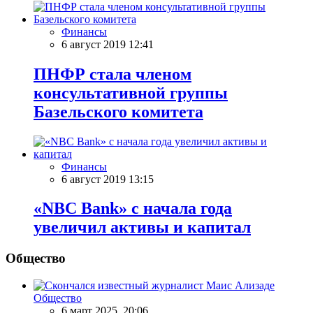
Финансы
6 август 2019 12:41
ПНФР стала членом
консультативной группы
Базельского комитета
Финансы
6 август 2019 13:15
«NBC Bank» с начала года
увеличил активы и капитал
Общество
Общество
6 март 2025, 20:06