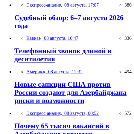
Экспресс-анализ,
08 августа, 17:07
380
Судебный обзор: 6–7 августа 2026
года
Кавказ,
08 августа, 16:47
336
Телефонный звонок длиной в
десятилетия
Америка,
08 августа, 12:32
494
Новые санкции США против
России создают для Азербайджана
риски и возможности
Экспресс-анализ,
08 августа, 00:52
572
Почему 65 тысяч вакансий в
Азербайджане остаются