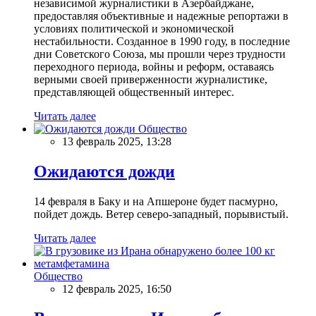
независимой журналистики в Азербайджане,
предоставляя объективные и надежные репортажи в
условиях политической и экономической
нестабильности. Созданное в 1990 году, в последние
дни Советского Союза, мы прошли через трудности
переходного периода, войны и реформ, оставаясь
верными своей приверженности журналистике,
представляющей общественный интерес.
Читать далее
Общество
13 февраль 2025, 13:28
Ожидаются дожди
14 февраля в Баку и на Апшероне будет пасмурно,
пойдет дождь. Ветер северо-западный, порывистый.
Читать далее
Общество
12 февраль 2025, 16:50