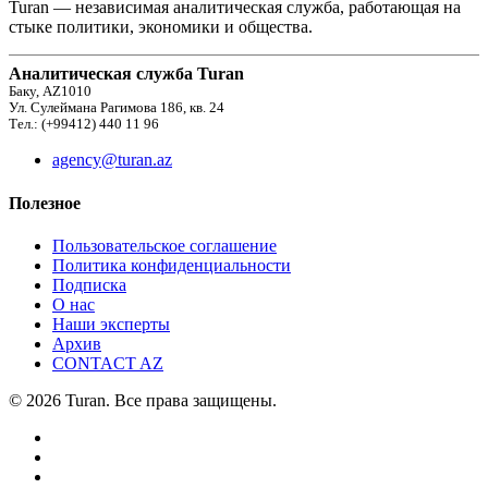
Turan — независимая аналитическая служба, работающая на
стыке политики, экономики и общества.
Аналитическая служба Turan
Баку, AZ1010
Ул. Сулеймана Рагимова 186, кв. 24
Тел.: (+99412) 440 11 96
agency@turan.az
Полезное
Пользовательское соглашение
Политика конфиденциальности
Подписка
О нас
Наши эксперты
Архив
CONTACT AZ
© 2026 Turan. Все права защищены.