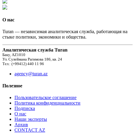
О нас
Turan — независимая аналитическая служба, работающая на
стыке политики, экономики и общества.
Аналитическая служба Turan
Баку, AZ1010
Ул. Сулеймана Рагимова 186, кв. 24
Тел.: (+99412) 440 11 96
agency@turan.az
Полезное
Пользовательское соглашение
Политика конфиденциальности
Подписка
О нас
Наши эксперты
Архив
CONTACT AZ