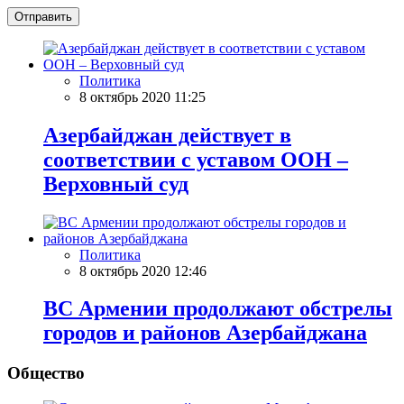
Отправить
Политика
8 октябрь 2020 11:25
Азербайджан действует в
соответствии с уставом ООН –
Верховный суд
Политика
8 октябрь 2020 12:46
ВС Армении продолжают обстрелы
городов и районов Азербайджана
Общество