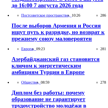
до 16:00 7 августа 2026 года
Постсоветское пространство,
10:26
286
После выборов Армения и Россия
ищут путь к разрядке, но возврат к
прежнему союзу маловероятен
Европа,
09:23
281
Азербайджанский газ становится
ключом к энергетическим
амбициям Турции в Европе
Общество,
08:59
278
Диплом без работы: почему
образование не гарантирует
трудоустройство молодёжи в