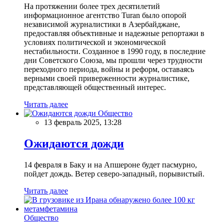
На протяжении более трех десятилетий
информационное агентство Turan было опорой
независимой журналистики в Азербайджане,
предоставляя объективные и надежные репортажи в
условиях политической и экономической
нестабильности. Созданное в 1990 году, в последние
дни Советского Союза, мы прошли через трудности
переходного периода, войны и реформ, оставаясь
верными своей приверженности журналистике,
представляющей общественный интерес.
Читать далее
Общество
13 февраль 2025, 13:28
Ожидаются дожди
14 февраля в Баку и на Апшероне будет пасмурно,
пойдет дождь. Ветер северо-западный, порывистый.
Читать далее
Общество