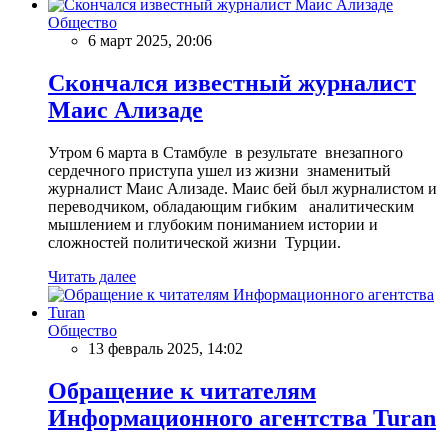
Общество
6 март 2025, 20:06
Скончался известный журналист
Маис Ализаде
Утром 6 марта в Стамбуле в результате внезапного
сердечного приступа ушел из жизни знаменитый
журналист Маис Ализаде. Маис бей был журналистом и
переводчиком, обладающим гибким аналитическим
мышлением и глубоким пониманием истории и
сложностей политической жизни Турции.
Читать далее
Общество
13 февраль 2025, 14:02
Обращение к читателям
Информационного агентства Turan