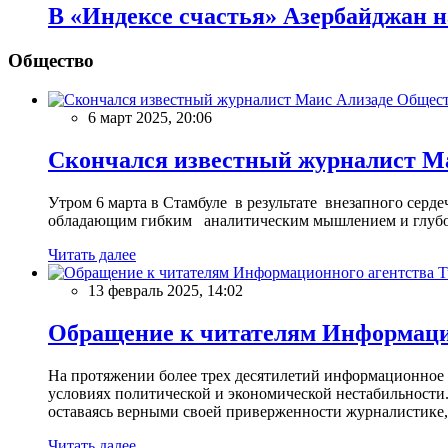
В «Индексе счастья» Азербайджан н
Общество
Общес
6 март 2025, 20:06
Скончался известный журналист М
Утром 6 марта в Стамбуле в результате внезапного сер
обладающим гибким аналитическим мышлением и глубо
Читать далее
13 февраль 2025, 14:02
Обращение к читателям Информацио
На протяжении более трех десятилетий информационное 
условиях политической и экономической нестабильности.
оставаясь верными своей приверженности журналистике
Читать далее