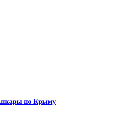
Анкары по Крыму