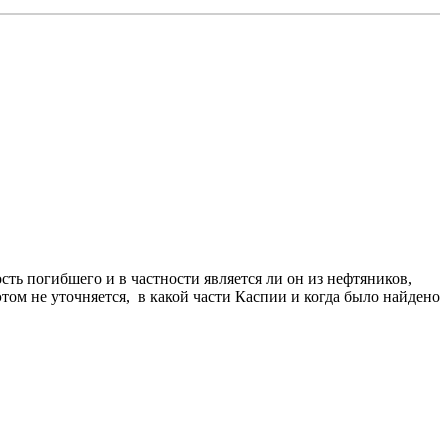
ь погибшего и в частности является ли он из нефтяников,
ом не уточняется, в какой части Каспии и когда было найдено