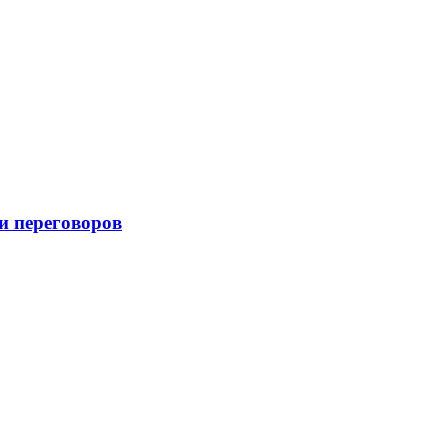
и переговоров